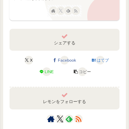
シェアする
X
Facebook
はてブ
LINE
コピー
レモンをフォローする