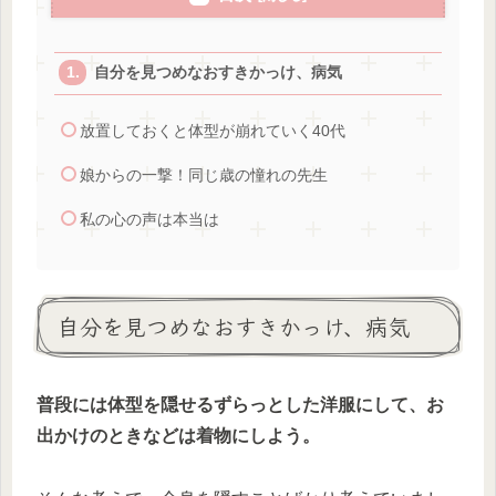
自分を見つめなおすきかっけ、病気
放置しておくと体型が崩れていく40代
娘からの一撃！同じ歳の憧れの先生
私の心の声は本当は
自分を見つめなおすきかっけ、病気
普段には体型を隠せるずらっとした洋服にして、お
出かけのときなどは着物にしよう。