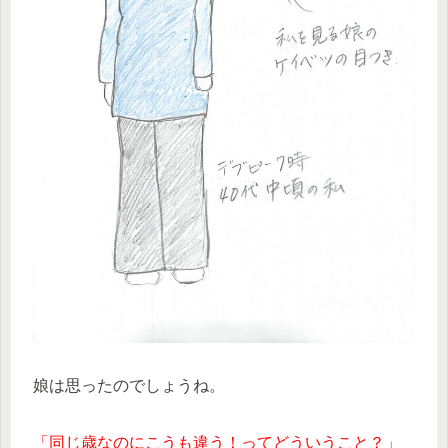
娘は思ったのでしょうね。
「同じ歳なのにこうも違う！ってどういうこと？」