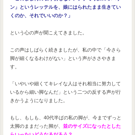
ン」というレッテルを、娘にはられたまま生きてい
くのか、それでいいのか？」
という心の声が聞こえてきました。
この声はしばらく続きましたが、私の中で「今さら
脚が細くなるわけがない」という声がささやきま
す。
「いやいや細くてキレイな人はそれ相当に努力して
いるから細い脚なんだ」という二つの反する声が行
きかうようになりました。
もし、もしも、40代半ばの私の脚が、今までずっと
太脚のままだった脚が、
並のサイズになったとした
らいったいどうなるだろう？