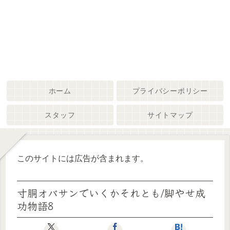
ホーム
プライバシーポリシー
スタッフ
サイトマップ
このサイトには広告が含まれます。
寸胴オバサンでいくかそれとも/脚やせ成
功物語8