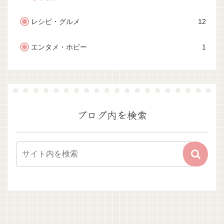
レシピ・グルメ
12
エンタメ・ホビー
1
ブログ内を検索