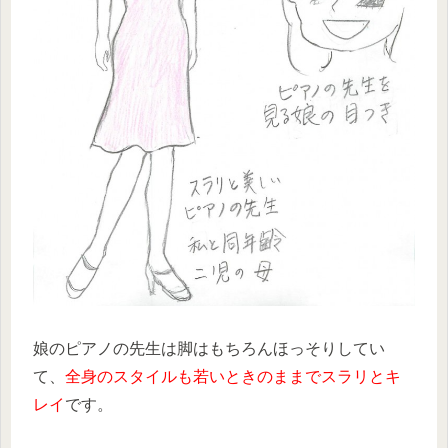
娘のピアノの先生は脚はもちろんほっそりしてい
て、
全身のスタイルも若いときのままでスラリとキ
レイ
です。