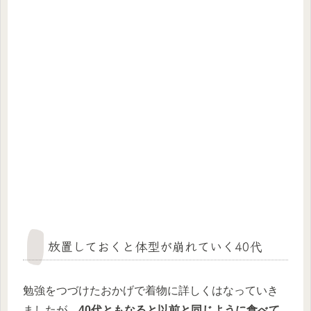
放置しておくと体型が崩れていく40代
勉強をつづけたおかげで着物に詳しくはなっていき
ましたが、
40代ともなると以前と同じように食べて