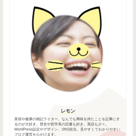
レモン
美容や健康の雑記ライター。なんでも興味を持たことを記事にす
るのが大好き。歴史や哲学系の読書も好き。英語も少々。
WordPress設定やデザイン、SNS担当。見やすくてわかりやすい
ブログ運営を心がけます。