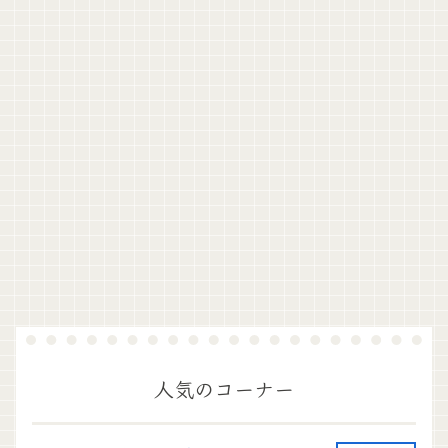
人気のコーナー