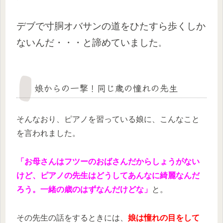
デブで寸胴オバサンの道をひたすら歩くしか
ないんだ・・・と諦めていました
。
娘からの一撃！同じ歳の憧れの先生
そんなおり、ピアノを習っている娘に、こんなこと
を言われました。
「お母さんはフツーのおばさんだからしょうがない
けど、ピアノの先生はどうしてあんなに綺麗なんだ
ろう。一緒の歳のはずなんだけどな」
と。
その先生の話をするときには、
娘は憧れの目をして