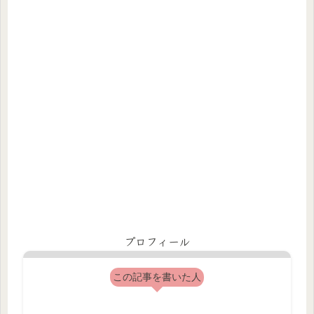
プロフィール
この記事を書いた人