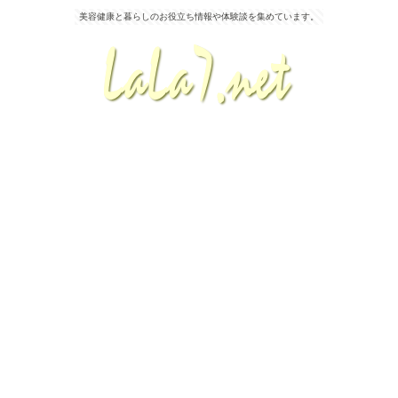
美容健康と暮らしのお役立ち情報や体験談を集めています。