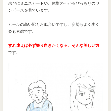
未だにミニスカートや、体型のわかるぴっちりのワ
ンピースを着ています。
ヒールの高い靴もお似合いですし、姿勢もよく歩く
姿も素敵です。
すれ違えば必ず振り向きたくなる、そんな美しい方
です。