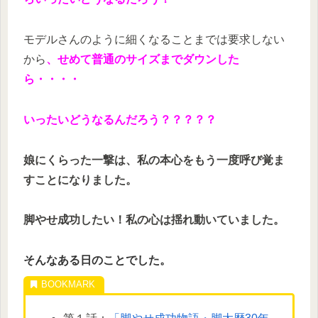
モデルさんのように細くなることまでは要求しない
から
、せめて普通のサイズまでダウンした
ら・・・・
いったいどうなるんだろう？？？？？
娘にくらった一撃は、私の本心をもう一度呼び覚ま
すことになりました。
脚やせ成功したい！私の心は揺れ動いていました。
そんなある日のことでした。