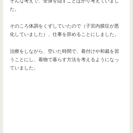
そんな考えで、全身を隠すことばかり考えていまし
た。
そのころ体調をくずしていたので（子宮内膜症が悪
化していました）、仕事を辞めることにしました。
治療をしながら、空いた時間で、着付けや和裁を習
うことにし、着物で暮らす方法を考えるようになっ
ていました。