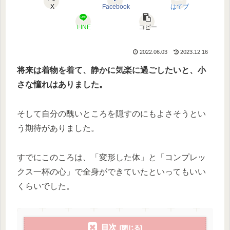
X
Facebook
はてブ
LINE
コピー
2022.06.03
2023.12.16
将来は着物を着て、静かに気楽に過ごしたいと、小
さな憧れはありました。
そして自分の醜いところを隠すのにもよさそうとい
う期待がありました。
すでにこのころは、「変形した体」と「コンプレッ
クス一杯の心」で全身ができていたといってもいい
くらいでした。
目次