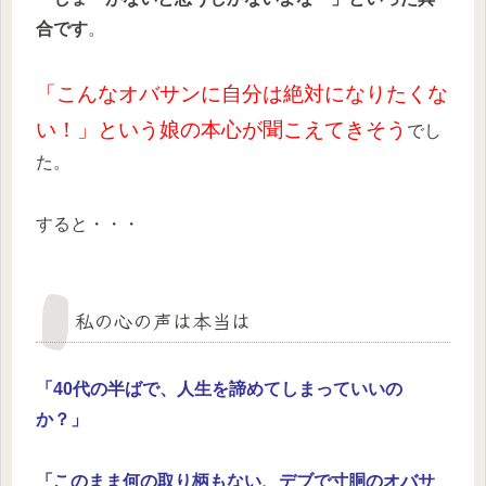
合です
。
「こんなオバサンに自分は絶対になりたくな
い！」という娘の本心が聞こえてきそう
でし
た。
すると・・・
私の心の声は本当は
「40代の半ばで、人生を諦めてしまっていいの
か？」
「このまま何の取り柄もない、デブで寸胴のオバサ