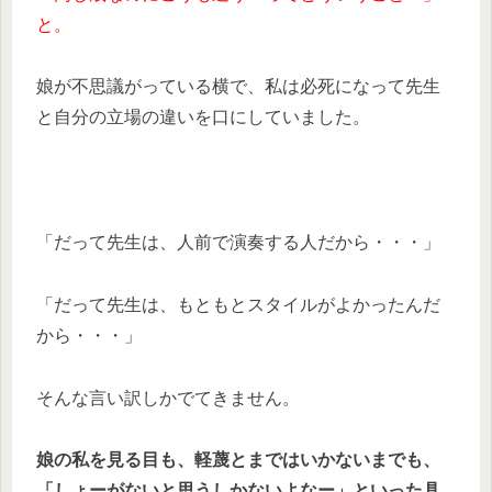
と。
娘が不思議がっている横で、私は必死になって先生
と自分の立場の違いを口にしていました。
「だって先生は、人前で演奏する人だから・・・」
「だって先生は、もともとスタイルがよかったんだ
から・・・」
そんな言い訳しかでてきません。
娘の私を見る目も、軽蔑とまではいかないまでも、
「しょーがないと思うしかないよなー」といった具