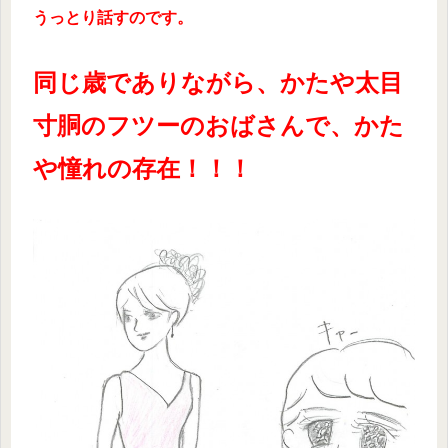
うっとり話すのです。
同じ歳でありながら、かたや太目
寸胴のフツーのおばさんで、かた
や憧れの存在！！！