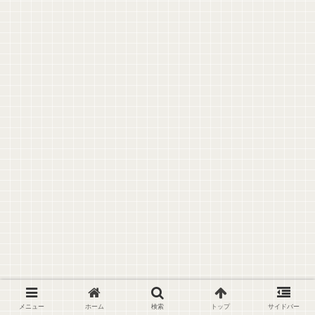
メニュー
ホーム
検索
トップ
サイドバー