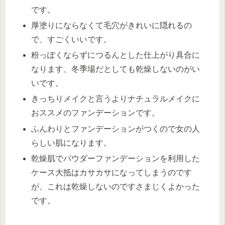
です。
厚塗りにならなくて毛穴がきれいに隠れるの
で、すごくいいです。
粉っぽくならずにつるんとした仕上がり具合に
なります、冬季場だとしても乾燥しないのがい
いです。
きっちりメイクと言うよりナチュラルメイクに
おススメのファンデーションです。
ふんわりとファンデーションがつくので女の人
らしい肌になります。
乾燥肌でパウダーファンデーションを利用した
ケース大抵はカサカサになってしまうのです
が、これは乾燥しないのですさまじくよかった
です。