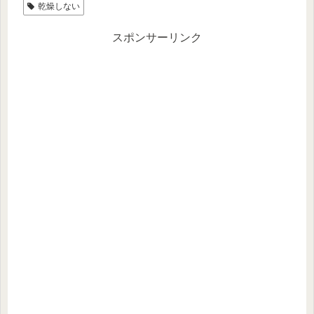
乾燥しない
スポンサーリンク