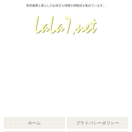
美容健康と暮らしのお役立ち情報や体験談を集めています。
ホーム
プライバシーポリシー