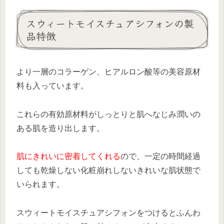
スウィートモイスチュアシフォンの製
品特徴
より一層のコラーゲン、ヒアルロン酸等の美容原材
料も入っています。
これらの有効原材料がしっとりと肌へなじみ潤いの
ある肌を造り出します。
肌にきれいに密着してくれる
ので、一定の時間経過
しても乾燥しない化粧崩れしないきれいな肌状態で
いられます。
スウィートモイスチュアシフォンをつけるとふんわ