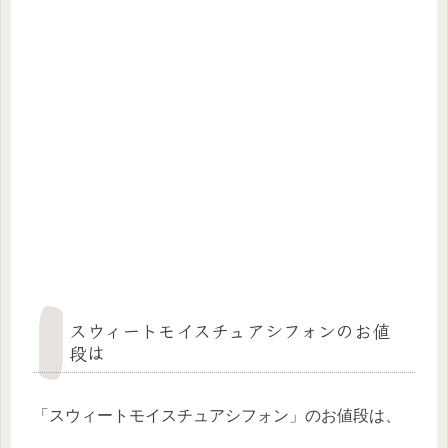
スウィートモイスチュアシフォンのお値
段は
「スウィートモイスチュアシフォン」のお値段は、