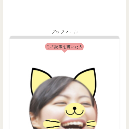
プロフィール
この記事を書いた人