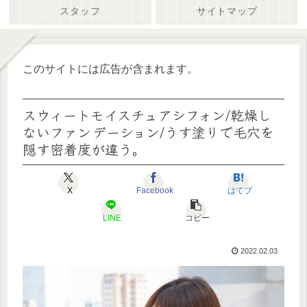
スタッフ
サイトマップ
このサイトには広告が含まれます。
スウィートモイスチュアシフォン/乾燥し
ないファンデーション/うす塗りで毛穴を
隠す密着度が違う。
X
Facebook
はてブ
LINE
コピー
2022.02.03