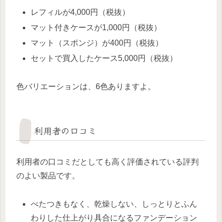
レフィルが4,000円（税抜）
マット付きケースが1,000円（税抜）
マット（スポンジ）が400円（税抜）
セットで買入したケース5,000円（税抜）
色バリエーションは、6色ありますよ。
利用者の口コミ
利用者の口コミだとしても高く評価されている評判
のよい製品です。
べたつきもなく、乾燥しない、しっとりとふん
わりした仕上がり具合になるファンデーション