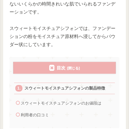
ないいくらかの時間きれいな肌でいられるファンデ
ーションです。
スウィートモイスチュアシフォンでは、ファンデー
ションの粉をモイスチュア原材料へ浸してからパウ
ダー状にしています。
目次
スウィートモイスチュアシフォンの製品特徴
スウィートモイスチュアシフォンのお値段は
利用者の口コミ