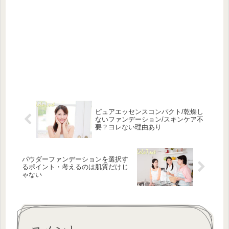
ピュアエッセンスコンパクト/乾燥し
ないファンデーション/スキンケア不
要？ヨレない理由あり
パウダーファンデーションを選択す
るポイント・考えるのは肌質だけじ
ゃない