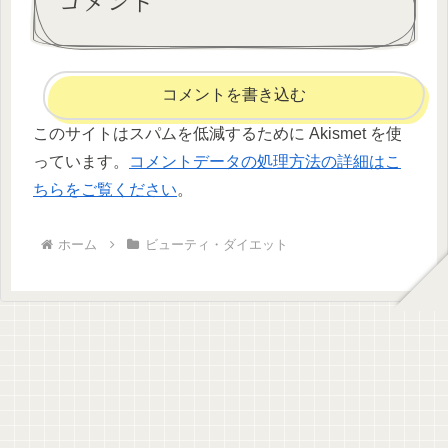
コメント
コメントを書き込む
このサイトはスパムを低減するために Akismet を使
っています。
コメントデータの処理方法の詳細はこ
ちらをご覧ください
。
ホーム
ビューティ・ダイエット