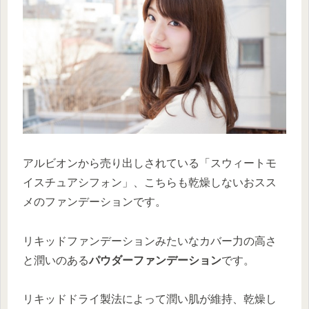
アルビオンから売り出しされている「スウィートモ
イスチュアシフォン」、こちらも乾燥しないおスス
メのファンデーションです。
リキッドファンデーションみたいなカバー力の高さ
と潤いのある
パウダーファンデーション
です。
リキッドドライ製法によって潤い肌が維持、乾燥し