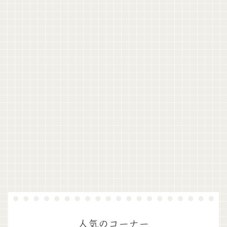
人気のコーナー