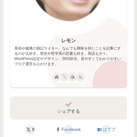
レモン
美容や健康の雑記ライター。なんでも興味を持たことを記事にす
るのが大好き。歴史や哲学系の読書も好き。英語も少々。
WordPress設定やデザイン、SNS担当。見やすくてわかりやすい
ブログ運営を心がけます。
シェアする
X
Facebook
はてブ