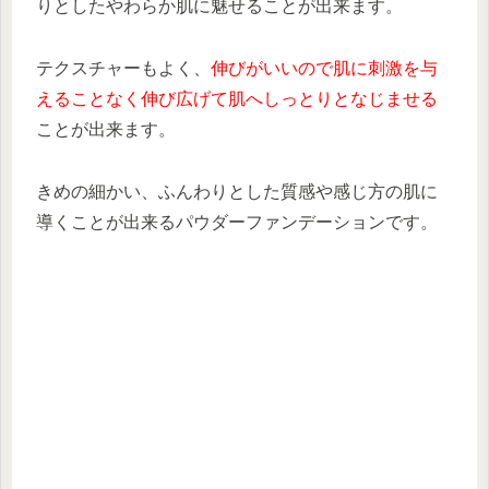
りとしたやわらか肌に魅せることが出来ます。
テクスチャーもよく、
伸びがいいので肌に刺激を与
えることなく伸び広げて肌へしっとりとなじませる
ことが出来ます。
きめの細かい、ふんわりとした質感や感じ方の肌に
導くことが出来るパウダーファンデーションです。