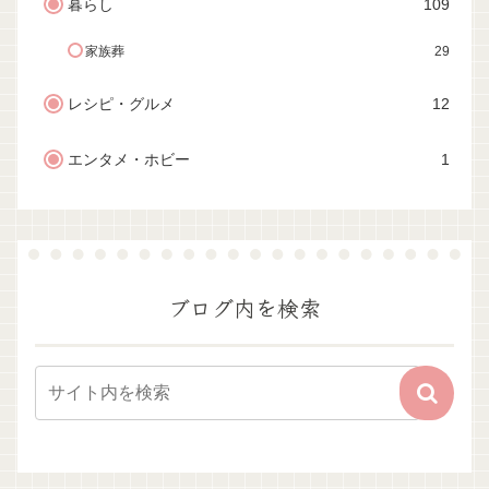
暮らし
109
家族葬
29
レシピ・グルメ
12
エンタメ・ホビー
1
ブログ内を検索