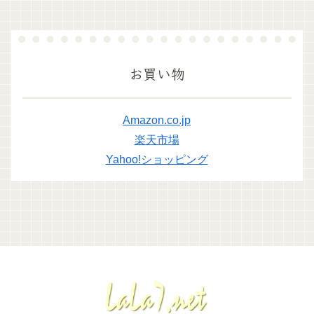
お買い物
Amazon.co.jp
楽天市場
Yahoo!ショッピング