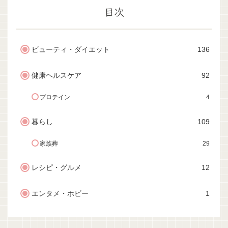
目次
ビューティ・ダイエット
136
健康ヘルスケア
92
プロテイン
4
暮らし
109
家族葬
29
レシピ・グルメ
12
エンタメ・ホビー
1