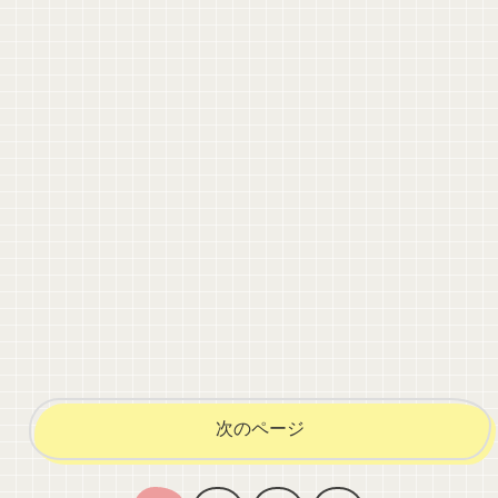
次のページ