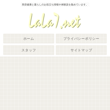
美容健康と暮らしのお役立ち情報や体験談を集めています。
ホーム
プライバシーポリシー
スタッフ
サイトマップ