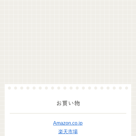
お買い物
Amazon.co.jp
楽天市場