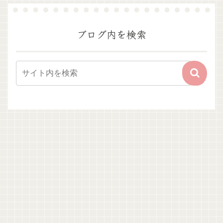
ブログ内を検索