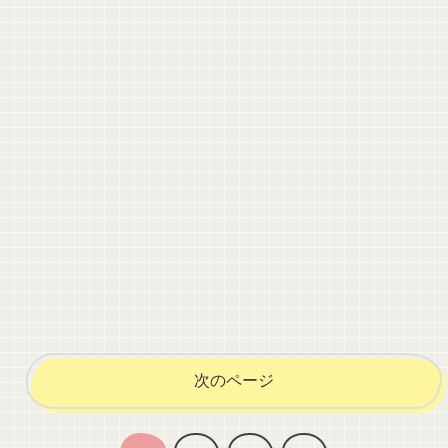
次のページ