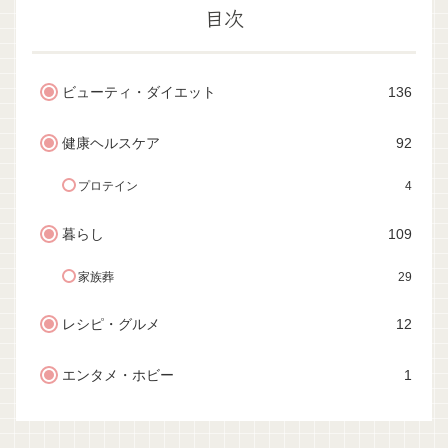
目次
ビューティ・ダイエット
136
健康ヘルスケア
92
プロテイン
4
暮らし
109
家族葬
29
レシピ・グルメ
12
エンタメ・ホビー
1