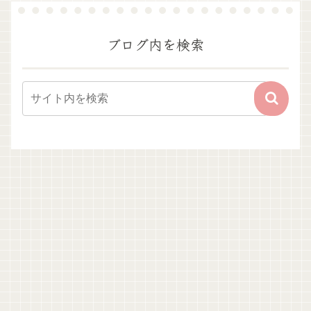
ブログ内を検索