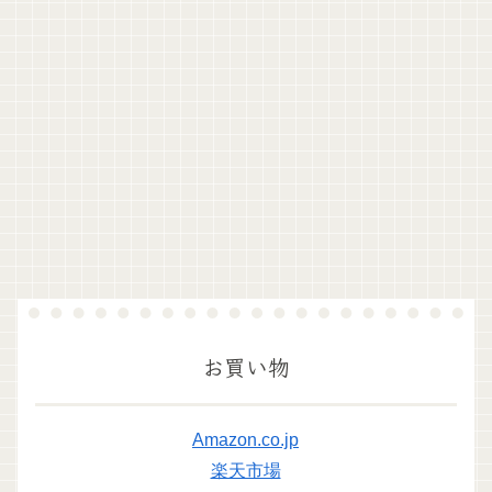
お買い物
Amazon.co.jp
楽天市場