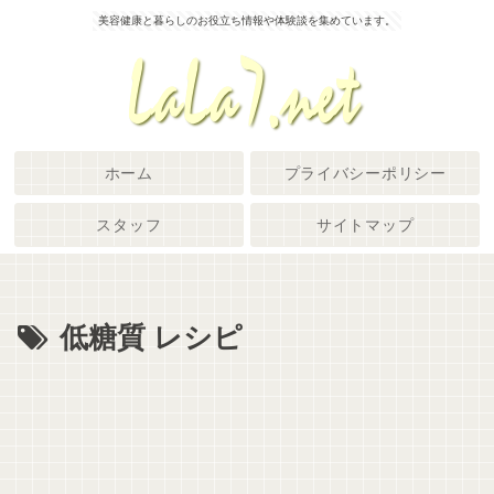
美容健康と暮らしのお役立ち情報や体験談を集めています。
ホーム
プライバシーポリシー
スタッフ
サイトマップ
低糖質 レシピ