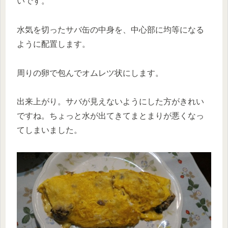
いです。
水気を切ったサバ缶の中身を、中心部に均等になる
ように配置します。
周りの卵で包んでオムレツ状にします。
出来上がり。サバが見えないようにした方がきれい
ですね。ちょっと水が出てきてまとまりが悪くなっ
てしまいました。