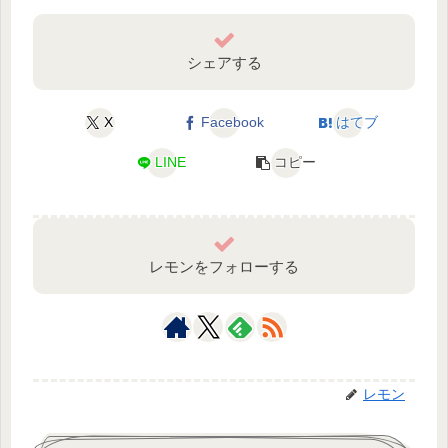
シェアする
X
Facebook
はてブ
LINE
コピー
レモンをフォローする
レモン