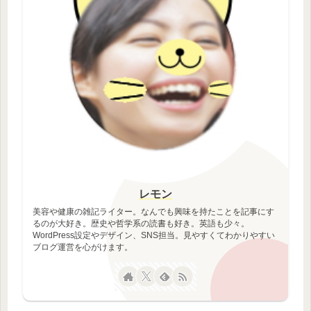
レモン
美容や健康の雑記ライター。なんでも興味を持たことを記事にす
るのが大好き。歴史や哲学系の読書も好き。英語も少々。
WordPress設定やデザイン、SNS担当。見やすくてわかりやすい
ブログ運営を心がけます。