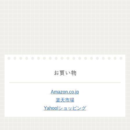
お買い物
Amazon.co.jp
楽天市場
Yahoo!ショッピング