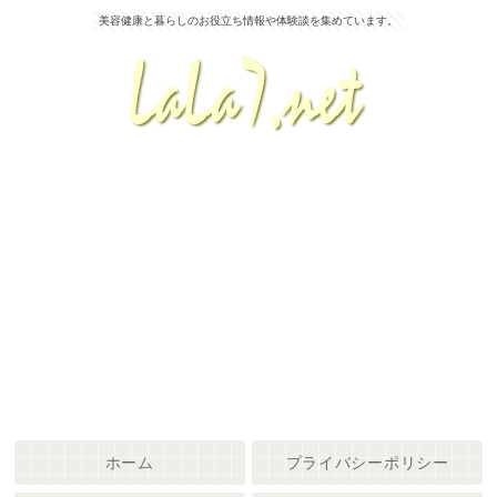
美容健康と暮らしのお役立ち情報や体験談を集めています。
ホーム
プライバシーポリシー