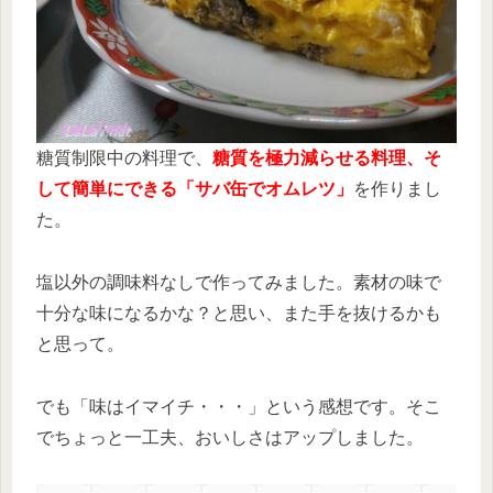
糖質制限中の料理で、
糖質を極力減らせる料理、そ
して簡単にできる「サバ缶でオムレツ」
を作りまし
た。
塩以外の調味料なしで作ってみました。素材の味で
十分な味になるかな？と思い、また手を抜けるかも
と思って。
でも「味はイマイチ・・・」という感想です。そこ
でちょっと一工夫、おいしさはアップしました。