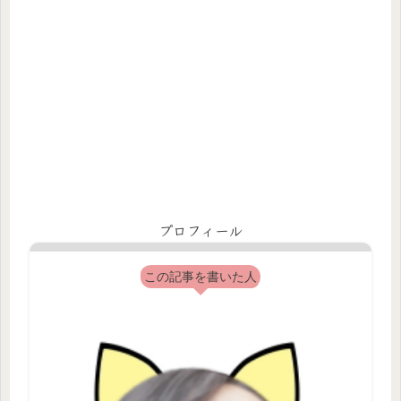
プロフィール
この記事を書いた人