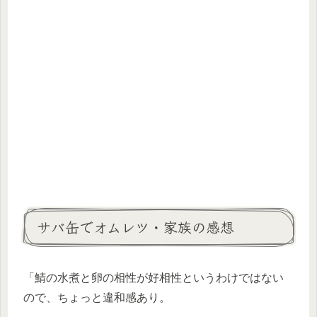
サバ缶でオムレツ・家族の感想
「鯖の水煮と卵の相性が好相性というわけではない
ので、ちょっと違和感あり。