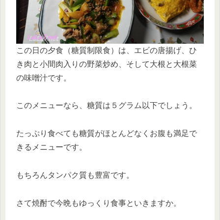
この日の夕食（糖質制限食）は、エビの唐揚げ、ひ
き肉と小間肉入りの野菜炒め、そして大根と大根菜
の味噌汁です。
このメニューなら、糖質は５グラム以下でしょう。
たっぷり食べても糖質がほとんどなくお腹も満足で
きるメニューです。
もちろんタンパク質も豊富です。
さて焼酎で今晩もゆっくり食事といきますか。