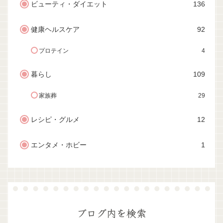
ビューティ・ダイエット
136
健康ヘルスケア
92
プロテイン
4
暮らし
109
家族葬
29
レシピ・グルメ
12
エンタメ・ホビー
1
ブログ内を検索