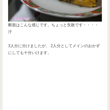
断面はこんな感じです。ちょっと失敗です・・・・
汗
3人分に分けましたが、 2人分としてメインのおかず
にしても十分いけます。