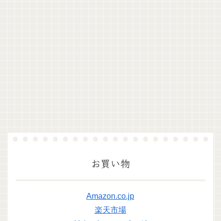
お買い物
Amazon.co.jp
楽天市場