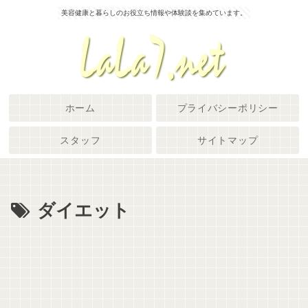
美容健康と暮らしのお役立ち情報や体験談を集めています。
ホーム
プライバシーポリシー
スタッフ
サイトマップ
ダイエット