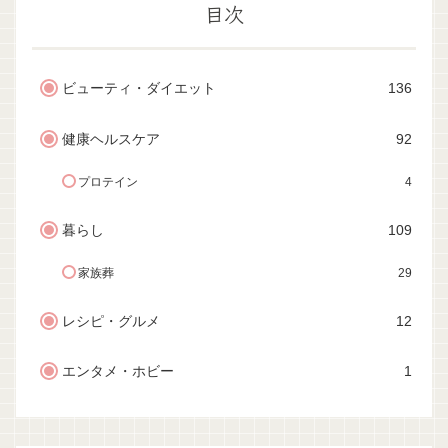
目次
ビューティ・ダイエット
136
健康ヘルスケア
92
プロテイン
4
暮らし
109
家族葬
29
レシピ・グルメ
12
エンタメ・ホビー
1