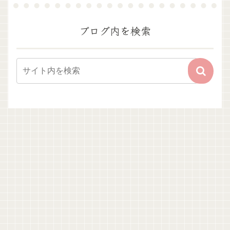
ブログ内を検索