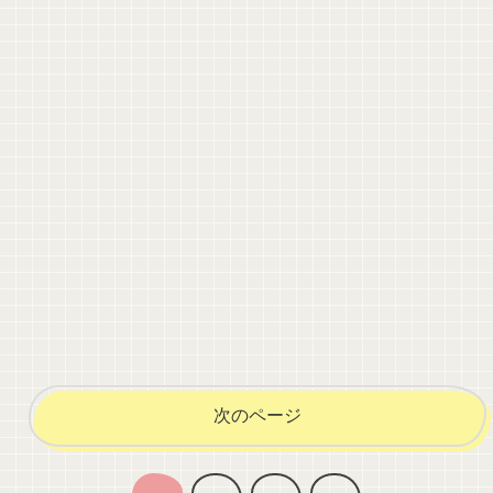
次のページ