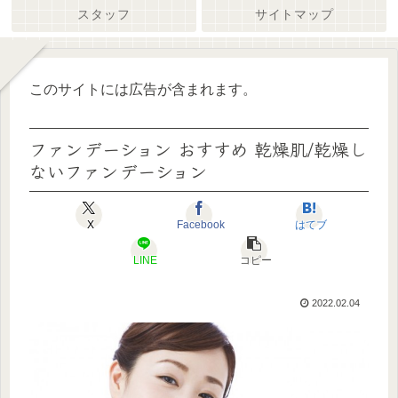
スタッフ
サイトマップ
このサイトには広告が含まれます。
ファンデーション おすすめ 乾燥肌/乾燥し
ないファンデーション
X
Facebook
はてブ
LINE
コピー
2022.02.04