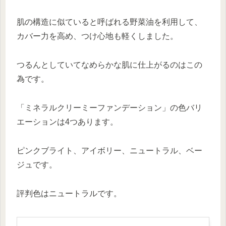
肌の構造に似ていると呼ばれる野菜油を利用して、
カバー力を高め、つけ心地も軽くしました。
つるんとしていてなめらかな肌に仕上がるのはこの
為です。
「ミネラルクリーミーファンデーション」の色バリ
エーションは4つあります。
ピンクブライト、アイボリー、ニュートラル、ベー
ジュです。
評判色はニュートラルです。