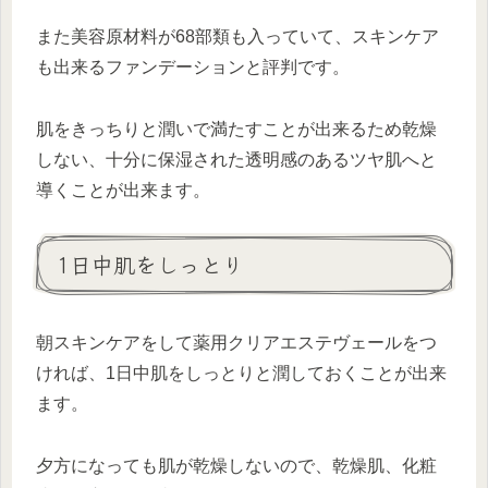
また美容原材料が68部類も入っていて、スキンケア
も出来るファンデーションと評判です。
肌をきっちりと潤いで満たすことが出来るため乾燥
しない、十分に保湿された透明感のあるツヤ肌へと
導くことが出来ます。
1日中肌をしっとり
朝スキンケアをして薬用クリアエステヴェールをつ
ければ、1日中肌をしっとりと潤しておくことが出来
ます。
夕方になっても肌が乾燥しないので、乾燥肌、化粧