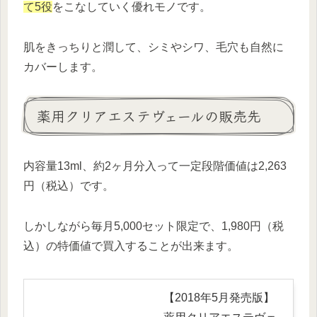
て5役
をこなしていく優れモノです。
肌をきっちりと潤して、シミやシワ、毛穴も自然に
カバーします。
薬用クリアエステヴェールの販売先
内容量13ml、約2ヶ月分入って一定段階価値は2,263
円（税込）です。
しかしながら毎月5,000セット限定で、1,980円（税
込）の特価値で買入することが出来ます。
【2018年5月発売版】