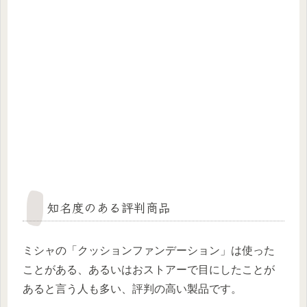
知名度のある評判商品
ミシャの「クッションファンデーション」は使った
ことがある、あるいはおストアーで目にしたことが
あると言う人も多い、評判の高い製品です。