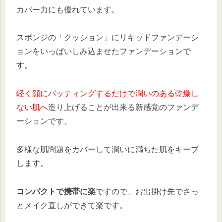
カバー力にも優れています。
スポンジの「クッション」にリキッドファンデーシ
ョンをいっぱいしみ込ませたファンデーションで
す。
軽く顔にパッティングするだけで潤いのある乾燥し
ない肌へ
造り上げることが出来る新感覚のファンデ
ーションです。
多様な肌問題をカバーして潤いに満ちた肌をキープ
します。
コンパクトで携帯に楽
ですので、お出掛け先でさっ
とメイク直しができて楽です。