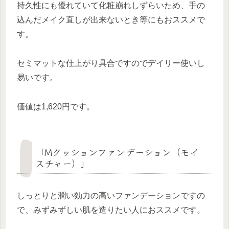
持久性にも優れていて化粧崩れしずらいため、手の
込んだメイク直しが出来ないとき等にもおススメで
す。
セミマットな仕上がり具合ですのでデイリー使いし
易いです。
価値は1,620円です。
「Mクッションファンデーション（モイ
スチャー）」
しっとりと潤い効力の高いファンデーションですの
で、みずみずしい肌を造りたい人におススメです。