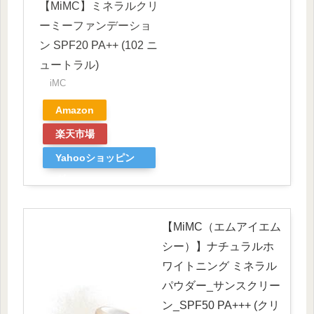
【MiMC】ミネラルクリ
ーミーファンデーショ
ン SPF20 PA++ (102 ニ
ュートラル)
iMC
Amazon
楽天市場
Yahooショッピン
グ
【MiMC（エムアイエム
シー）】ナチュラルホ
ワイトニング ミネラル
パウダー_サンスクリー
ン_SPF50 PA+++ (クリ