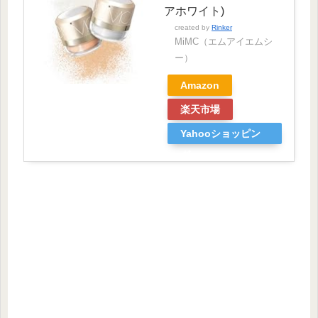
アホワイト)
created by
Rinker
MiMC（エムアイエムシ
ー）
Amazon
楽天市場
Yahooショッピン
グ