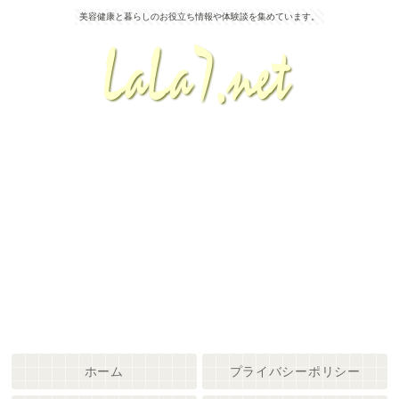
美容健康と暮らしのお役立ち情報や体験談を集めています。
ホーム
プライバシーポリシー