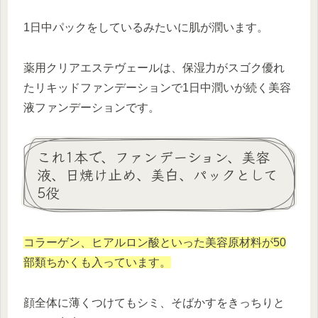
1日中パックをしているみたいに肌が潤います。
薬用クリアエステヴェールは、保湿力がスゴク優れ
たリキッドファンデーションで1日中潤いが続く美容
液ファンデーションです。
これ1本で、ファンデーション、美容
液、日焼け止め、美白、パックとして
5役
コラーゲン、ヒアルロン酸といった美容原材料が50
部類ちかくも入っています。
顔全体に薄くつけてもシミ、そばかすをきっちりと