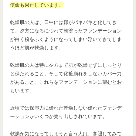
使命も果たしています。
乾燥肌の人は、日中には顔がパキパキと化してき
て、夕方になるにつれて朝塗ったファンデーション
が白く粉をふくようになってしまい浮いてきてしま
うほど肌が乾燥します。
乾燥肌の人は特に夕方まで肌が乾燥せずにしっとり
と保たれること、そして化粧崩れをしないカバー力
があること、これらをファンデーションに望むとお
もいます。
近頃では保湿力に優れた乾燥しない優れたファンデ
ーションがいくつか売り出しされています。
乾燥が気になってしまうと言う人は、参照してみて