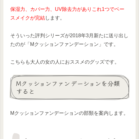
保湿力、カバー力、UV除去力がありこれ1つでベー
スメイクが完結
します。
そういった評判シリーズが2018年3月新たに送り出し
たのが「Mクッションファンデーション」です。
こちらも大人の女の人におススメのグッズです。
Mクッションファンデーションを分類
すると
Mクッションファンデーションの部類を案内します。