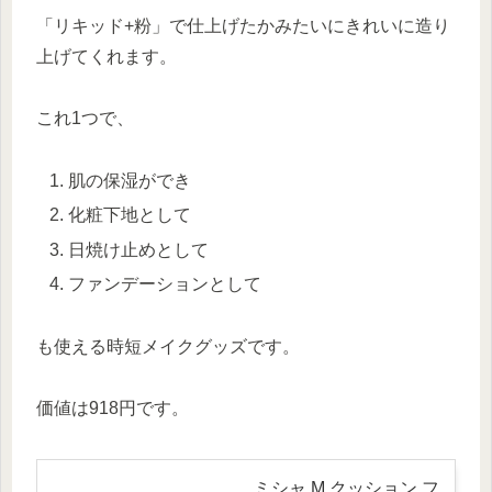
「リキッド+粉」で仕上げたかみたいにきれいに造り
上げてくれます。
これ1つで、
肌の保湿ができ
化粧下地として
日焼け止めとして
ファンデーションとして
も使える時短メイクグッズです。
価値は918円です。
ミシャ M クッション フ