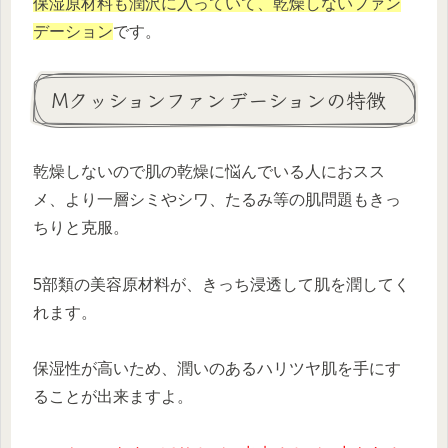
保湿原材料も潤沢に入っていて、乾燥しないファン
デーション
です。
Mクッションファンデーションの特徴
乾燥しないので肌の乾燥に悩んでいる人におスス
メ、より一層シミやシワ、たるみ等の肌問題もきっ
ちりと克服。
5部類の美容原材料が、きっち浸透して肌を潤してく
れます。
保湿性が高いため、潤いのあるハリツヤ肌を手にす
ることが出来ますよ。