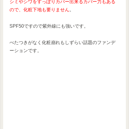
シミやシワをすっぽりカバー出来るカバー力もある
ので、化粧下地も要りません
。
SPF50ですので紫外線にも強いです。
べたつきがなく化粧崩れもしずらい話題のファンデ
ーションです。