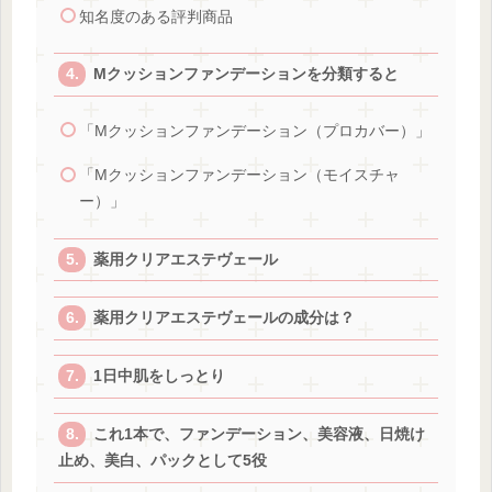
知名度のある評判商品
Mクッションファンデーションを分類すると
「Mクッションファンデーション（プロカバー）」
「Mクッションファンデーション（モイスチャ
ー）」
薬用クリアエステヴェール
薬用クリアエステヴェールの成分は？
1日中肌をしっとり
これ1本で、ファンデーション、美容液、日焼け
止め、美白、パックとして5役