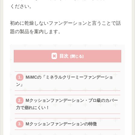
ください。
初めに乾燥しないファンデーションと言うことで話
題の製品を案内します。
目次
MiMCの「ミネラルクリーミーファンデーショ
ン」
Mクッションファンデーション・プロ級のカバー
力で崩れにくい！
Mクッションファンデーションの特徴