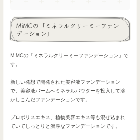
MiMCの「ミネラルクリーミーファン
デーション」
MiMCの「ミネラルクリーミーファンデーション」で
す。
新しい発想で開発された美容液ファンデーション
で、美容液バームへミネラルパウダーを投入して溶
かしこんだファンデーションです。
プロポリスエキス、植物美容エキス等も混ぜ込まれ
ていてしっとりと濃厚なファンデーションです。