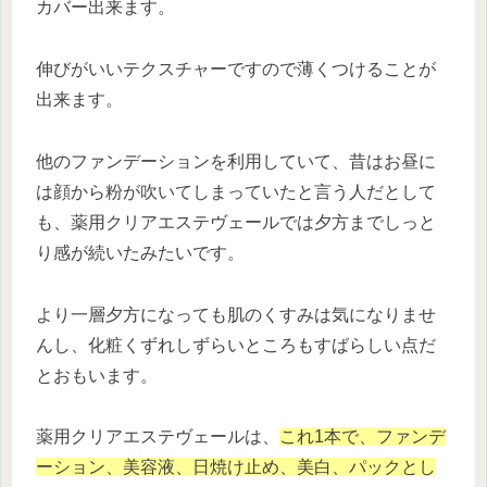
カバー出来ます。
伸びがいいテクスチャーですので薄くつけることが
出来ます。
他のファンデーションを利用していて、昔はお昼に
は顔から粉が吹いてしまっていたと言う人だとして
も、薬用クリアエステヴェールでは夕方までしっと
り感が続いたみたいです。
より一層夕方になっても肌のくすみは気になりませ
んし、化粧くずれしずらいところもすばらしい点だ
とおもいます。
薬用クリアエステヴェールは、
これ1本で、ファンデ
ーション、美容液、日焼け止め、美白、パックとし