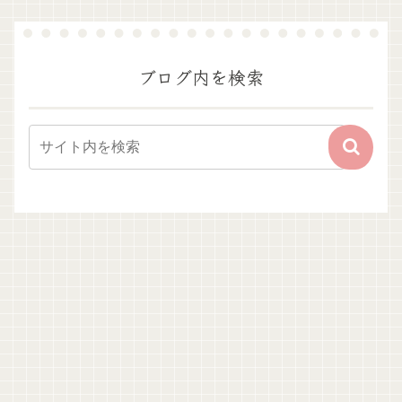
ブログ内を検索