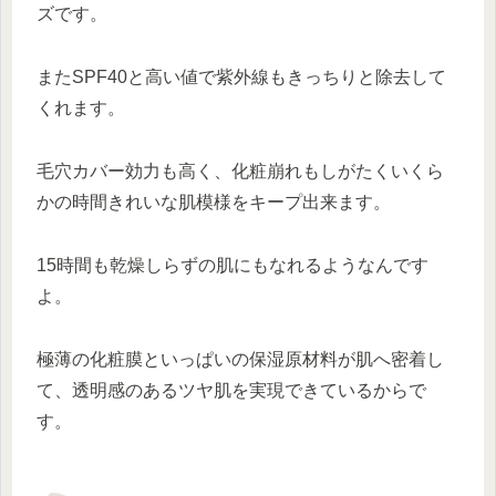
ズです。
またSPF40と高い値で紫外線もきっちりと除去して
くれます。
毛穴カバー効力も高く、化粧崩れもしがたくいくら
かの時間きれいな肌模様をキープ出来ます。
15時間も乾燥しらずの肌にもなれるようなんです
よ。
極薄の化粧膜といっぱいの保湿原材料が肌へ密着し
て、透明感のあるツヤ肌を実現できているからで
す。