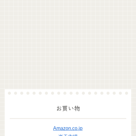
お買い物
Amazon.co.jp