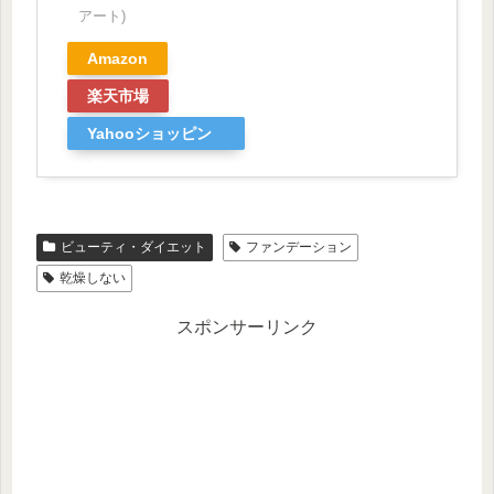
アート)
Amazon
楽天市場
Yahooショッピン
グ
ビューティ・ダイエット
ファンデーション
乾燥しない
スポンサーリンク