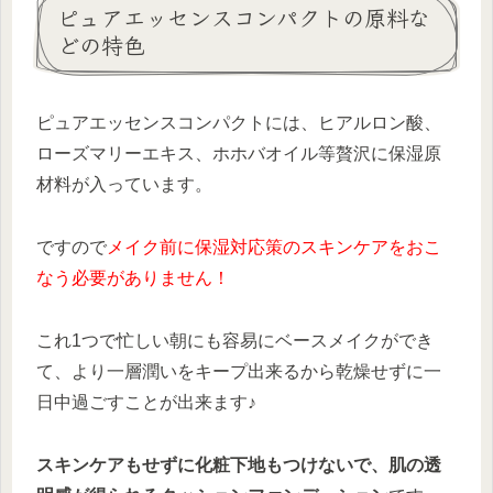
ピュアエッセンスコンパクトの原料な
どの特色
ピュアエッセンスコンパクトには、ヒアルロン酸、
ローズマリーエキス、ホホバオイル等贅沢に保湿原
材料が入っています。
ですので
メイク前に保湿対応策のスキンケアをおこ
なう必要がありません！
これ1つで忙しい朝にも容易にベースメイクができ
て、より一層潤いをキープ出来るから乾燥せずに一
日中過ごすことが出来ます♪
スキンケアもせずに化粧下地もつけないで、肌の透