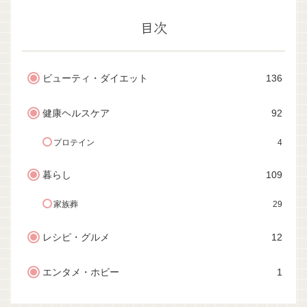
目次
ビューティ・ダイエット
136
健康ヘルスケア
92
プロテイン
4
暮らし
109
家族葬
29
レシピ・グルメ
12
エンタメ・ホビー
1