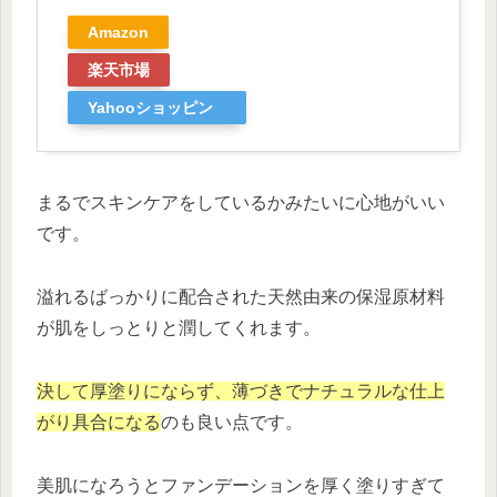
Amazon
楽天市場
Yahooショッピン
グ
まるでスキンケアをしているかみたいに心地がいい
です。
溢れるばっかりに配合された天然由来の保湿原材料
が肌をしっとりと潤してくれます。
決して厚塗りにならず、薄づきでナチュラルな仕上
がり具合になる
のも良い点です。
美肌になろうとファンデーションを厚く塗りすぎて