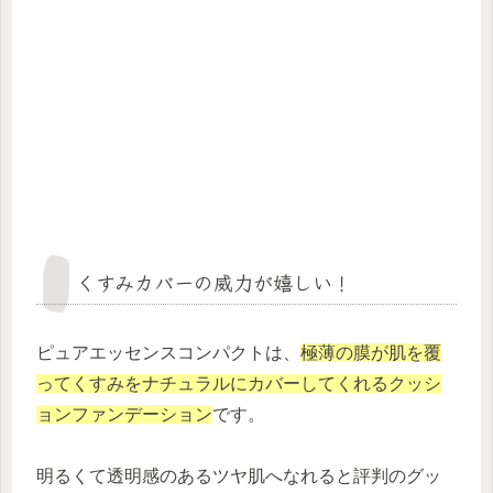
くすみカバーの威力が嬉しい！
ピュアエッセンスコンパクトは、
極薄の膜が肌を覆
ってくすみをナチュラルにカバーしてくれるクッシ
ョンファンデーション
です。
明るくて透明感のあるツヤ肌へなれると評判のグッ