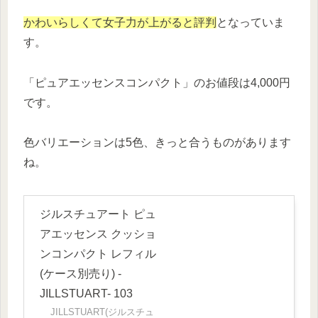
かわいらしくて女子力が上がると評判
となっていま
す。
「ピュアエッセンスコンパクト」のお値段は4,000円
です。
色バリエーションは5色、きっと合うものがあります
ね。
ジルスチュアート ピュ
アエッセンス クッショ
ンコンパクト レフィル
(ケース別売り) -
JILLSTUART- 103
JILLSTUART(ジルスチュ