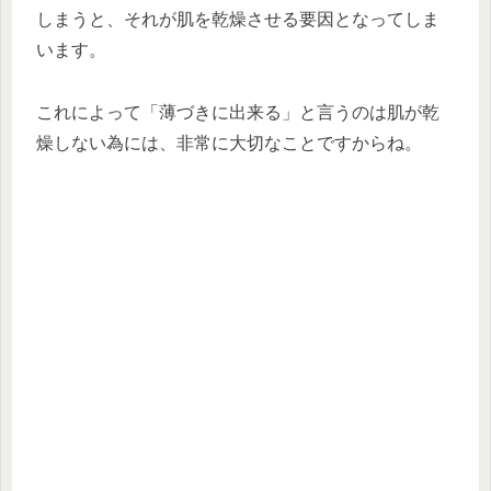
しまうと、それが肌を乾燥させる要因となってしま
います。
これによって「薄づきに出来る」と言うのは肌が乾
燥しない為には、非常に大切なことですからね。