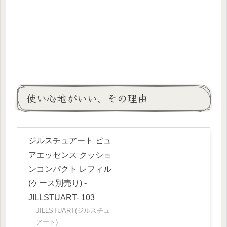
使い心地がいい、その理由
ジルスチュアート ピュ
アエッセンス クッショ
ンコンパクト レフィル
(ケース別売り) -
JILLSTUART- 103
JILLSTUART(ジルスチュ
アート)