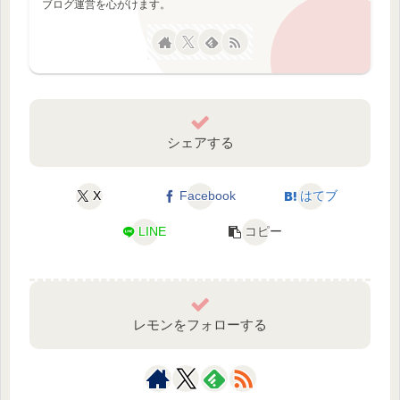
ブログ運営を心がけます。
シェアする
X
Facebook
はてブ
LINE
コピー
レモンをフォローする