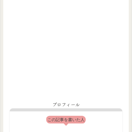
プロフィール
この記事を書いた人