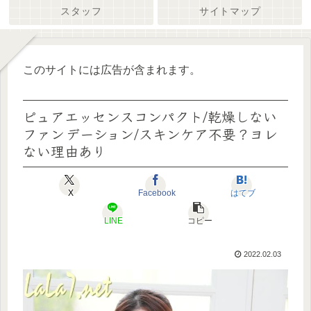
スタッフ
サイトマップ
このサイトには広告が含まれます。
ピュアエッセンスコンパクト/乾燥しない
ファンデーション/スキンケア不要？ヨレ
ない理由あり
X
Facebook
はてブ
LINE
コピー
2022.02.03