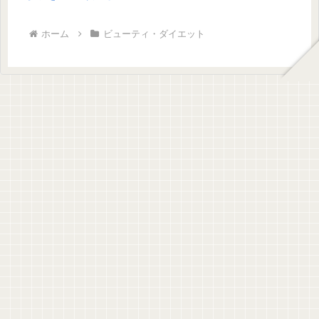
ホーム
ビューティ・ダイエット