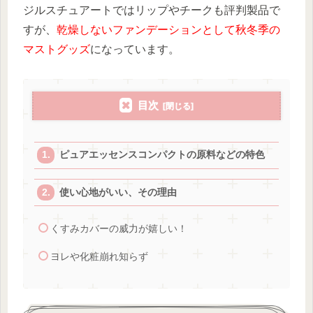
ジルスチュアートではリップやチークも評判製品で
すが、
乾燥しないファンデーションとして秋冬季の
マストグッズ
になっています。
目次
ピュアエッセンスコンパクトの原料などの特色
使い心地がいい、その理由
くすみカバーの威力が嬉しい！
ヨレや化粧崩れ知らず