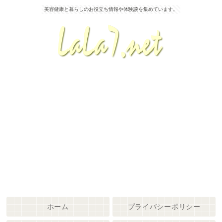
美容健康と暮らしのお役立ち情報や体験談を集めています。
ホーム
プライバシーポリシー