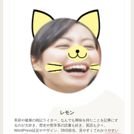
レモン
美容や健康の雑記ライター。なんでも興味を持たことを記事にす
るのが大好き。歴史や哲学系の読書も好き。英語も少々。
WordPress設定やデザイン、SNS担当。見やすくてわかりやすい