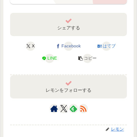
シェアする
X
Facebook
はてブ
LINE
コピー
レモンをフォローする
レモン