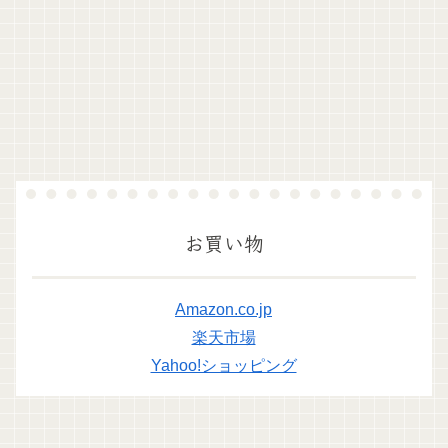
お買い物
Amazon.co.jp
楽天市場
Yahoo!ショッピング