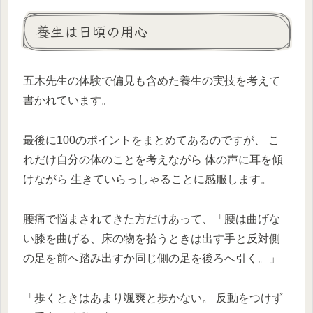
養生は日頃の用心
五木先生の体験で偏見も含めた養生の実技を考えて
書かれています。
最後に100のポイントをまとめてあるのですが、 こ
れだけ自分の体のことを考えながら 体の声に耳を傾
けながら 生きていらっしゃることに感服します。
腰痛で悩まされてきた方だけあって、「腰は曲げな
い膝を曲げる、床の物を拾うときは出す手と反対側
の足を前へ踏み出すか同じ側の足を後ろへ引く。」
「歩くときはあまり颯爽と歩かない。 反動をつけず