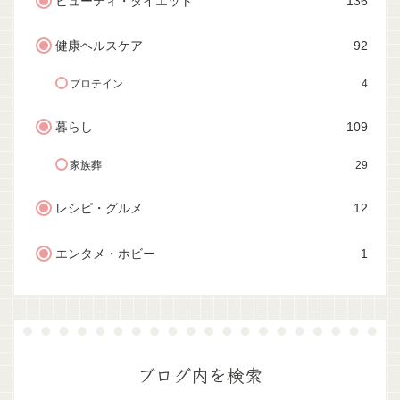
ビューティ・ダイエット
136
健康ヘルスケア
92
プロテイン
4
暮らし
109
家族葬
29
レシピ・グルメ
12
エンタメ・ホビー
1
ブログ内を検索