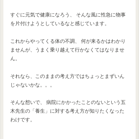
すぐに元気で健康になろう、 そんな風に性急に物事
を片付けようとしているなと感じています。
これからやってくる体の不調、 何が来るかはわかり
ませんが、うまく乗り越えて行かなくてはなりませ
ん。
それなら、このままの考え方ではちょっとまずいん
じゃないかな。。。
そんな想いで、 病院にかかったことのないという五
木先生の「養生」に対する考え方が知りたくなった
わけです。