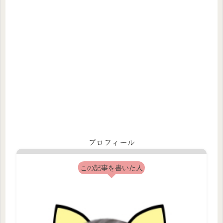
プロフィール
この記事を書いた人