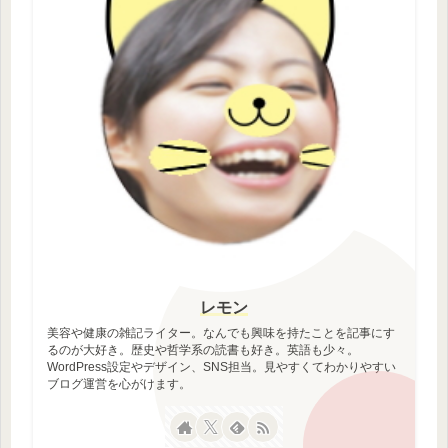
レモン
美容や健康の雑記ライター。なんでも興味を持たことを記事にす
るのが大好き。歴史や哲学系の読書も好き。英語も少々。
WordPress設定やデザイン、SNS担当。見やすくてわかりやすい
ブログ運営を心がけます。