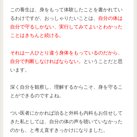
この養生は、身をもって体験したことを書かれてい
るわけですが、おっしゃりたいことは、
自分の体は
自分で守るしかない、実行してみてよいとわかった
ことはきちんと続ける。
それは一人ひとり違う身体をもっているのだから、
自分で判断しなければならない。
ということだと思
います。
深く自分を観察し、理解するからこそ、身を守るこ
とができるのですよね。
つい医者にかかれば治ると外科も内科もお任せして
きた私としては、自分の体の声を聴いていなかった
のかも、と考え直すきっかけになりました。