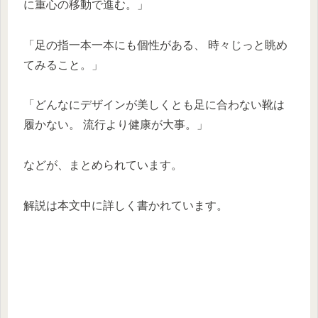
に重心の移動で進む。」
「足の指一本一本にも個性がある、 時々じっと眺め
てみること。」
「どんなにデザインが美しくとも足に合わない靴は
履かない。 流行より健康が大事。」
などが、まとめられています。
解説は本文中に詳しく書かれています。