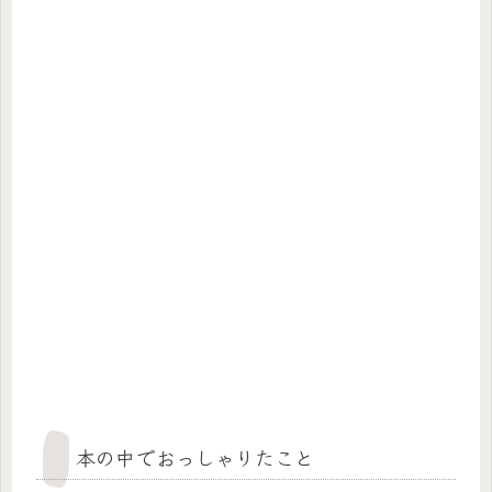
本の中でおっしゃりたこと