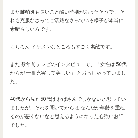
また腱鞘炎も長いこと酷い時期があったそうで 、そ
れも克服なさってご活躍なさっている様子が本当に
素晴らしい方です。
もちろん イケメンなところもすごく素敵です。
また 数年前テレビのインタビューで、「女性は 50代
からが 一番充実して美しい」 とおっしゃっていまし
た。
40代から見た50代は おばさんでしかないと思ってい
ましたが、それを聞いてからは なんだか年齢を重ね
るのが悪くないなと思えるようになった心強いお話
でした。