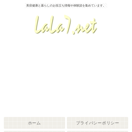
美容健康と暮らしのお役立ち情報や体験談を集めています。
ホーム
プライバシーポリシー