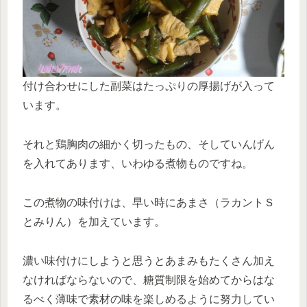
付け合わせにした副菜はたっぷりの厚揚げが入って
います。
それと鶏胸肉の細かく切ったもの、そしていんげん
を入れてあります、いわゆる煮物ものですね。
この煮物の味付けは、早い時にあまさ（ラカントＳ
とみりん）を加えています。
濃い味付けにしようと思うとあまみもたくさん加え
なければならないので、糖質制限を始めてからはな
るべく薄味で素材の味を楽しめるように努力してい