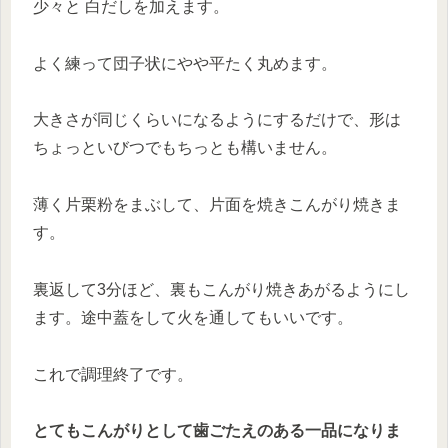
少々と 白だしを加えます。
よく練って団子状にやや平たく丸めます。
大きさが同じくらいになるようにするだけで、形は
ちょっといびつでもちっとも構いません。
薄く片栗粉をまぶして、片面を焼きこんがり焼きま
す。
裏返して3分ほど、裏もこんがり焼きあがるようにし
ます。途中蓋をして火を通してもいいです。
これで調理終了です。
とてもこんがりとして歯ごたえのある一品になりま