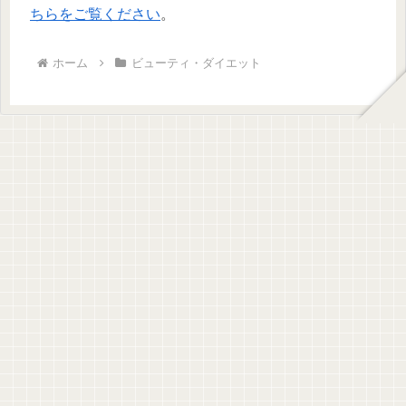
ちらをご覧ください
。
ホーム
ビューティ・ダイエット