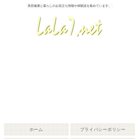
美容健康と暮らしのお役立ち情報や体験談を集めています。
ホーム
プライバシーポリシー