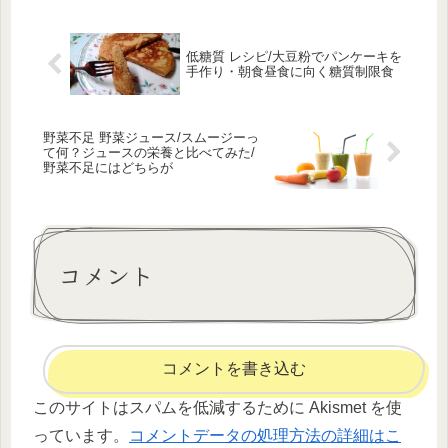
低糖質 レシピ/大豆粉でパンケーキを
手作り・朝食昼食に向く糖質制限食
野菜不足 野菜ジュース/スムージーっ
て何？ジュースの栄養と比べてみた/
野菜不足にはどちらが
コメント
コメントを書き込む
このサイトはスパムを低減するために Akismet を使
っています。
コメントデータの処理方法の詳細はこ