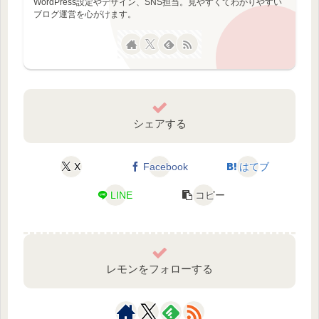
WordPress設定やデザイン、SNS担当。見やすくてわかりやすい
ブログ運営を心がけます。
シェアする
X
Facebook
はてブ
LINE
コピー
レモンをフォローする