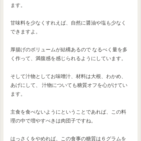
ます。
甘味料を少なくすれえば、自然に醤油や塩も少なく
できますよ。
厚揚げのボリュームが結構あるので なるべく量を多
く作って、満腹感を感じられるようにしています。
そして汁物としてお味噌汁、材料は大根、わかめ、
あげにして、 汁物についても糖質オフを心がけてい
ます。
主食を食べないようにということであれば、この料
理の中で増やすべきは肉団子ですね。
はっさくをやめれば、この食事の糖質は６グラムを