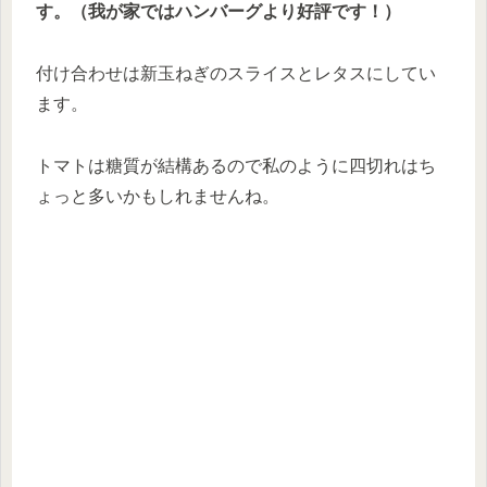
す。（我が家ではハンバーグより好評です！）
付け合わせは新玉ねぎのスライスとレタスにしてい
ます。
トマトは糖質が結構あるので私のように四切れはち
ょっと多いかもしれませんね。