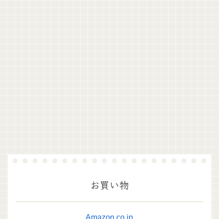
お買い物
Amazon.co.jp