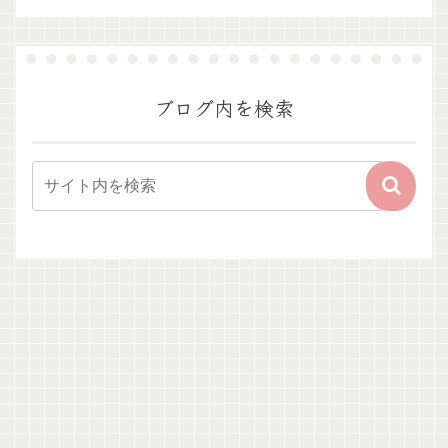
ブログ内を検索