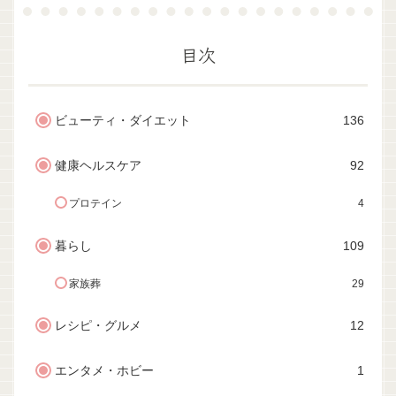
目次
ビューティ・ダイエット
136
健康ヘルスケア
92
プロテイン
4
暮らし
109
家族葬
29
レシピ・グルメ
12
エンタメ・ホビー
1