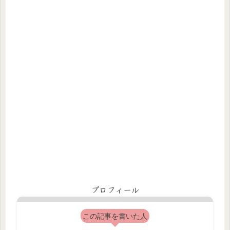
プロフィール
この記事を書いた人