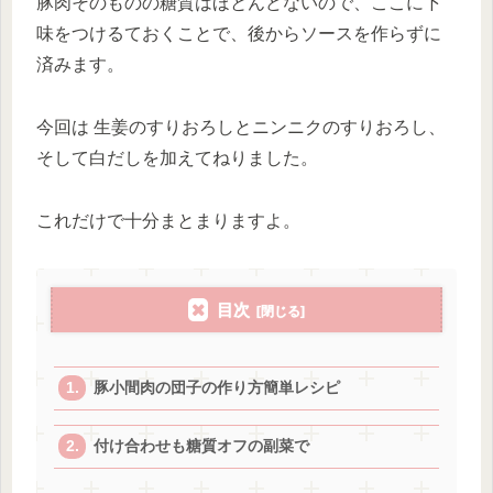
豚肉そのものの糖質はほとんどないので、ここに下
味をつけるておくことで、後からソースを作らずに
済みます。
今回は 生姜のすりおろしとニンニクのすりおろし、
そして白だしを加えてねりました。
これだけで十分まとまりますよ。
目次
豚小間肉の団子の作り方簡単レシピ
付け合わせも糖質オフの副菜で