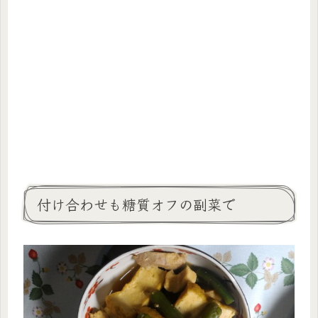
付け合わせも糖質オフの副菜で