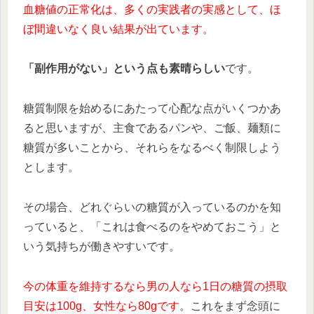
血糖値の正常化は、多くの実践者の実感として、ほ
ぼ間違いなく良い結果が出ています。
「副作用がない」という点も素晴らしい
です。
糖質制限を始めるにあたって心配な点がいくつかあ
ると思いますが、主食であるパンや、ご飯、麺類に
糖質が多いことから、それらをなるべく制限しよう
とします。
その場合、どれぐらいの糖質が入っているのかを知
っていると、「これは食べるのをやめておこう」と
いう気持ちが働きやすいです。
今の体重を維持するなら男の人なら1日の糖質の摂取
目安は100g、女性なら80gです
。これをまず念頭に