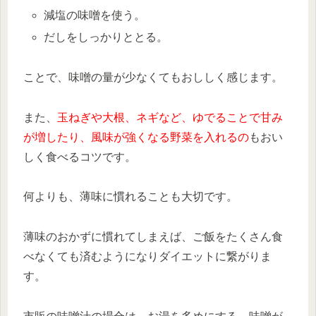
減塩の味噌を使う。
だしをしっかりととる。
ことで、味噌の量が少なくてもおししく感じます。
また、
玉ねぎや大根、ネギなど、ゆでることで甘み
が増したり、風味が強くなる野菜を入れるの
もおい
しく食べるコツです。
何よりも、薄味に慣れることも大切です。
薄味のおかずに慣れてしまえば、ご飯をたくさん食
べなくても済むようになりダイエットに繋がりま
す。