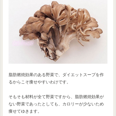
脂肪燃焼効果のある野菜で、ダイエットスープを作
るからこそ痩せやすいわけです。
そもそも材料が全て野菜ですから、脂肪燃焼効果が
ない野菜であったとしても、カロリーが少ないため
痩せてゆきます。