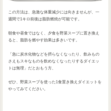
この方法は、急激な体重減少には向きませんが、一
週間で1キロ前後は脂肪燃焼が可能です。
朝食や昼食ではなく、夕食を野菜スープに置き換え
ると、脂肪を燃やす効果は多きいです。
「急に炭水化物などを摂らなくなったり、飲みもの
さえもスキなものを飲めなくなったりするダイエッ
トは無理」だとおもう方、
ぜひ、野菜スープを使った1食置き換えダイエットを
やってみてください。