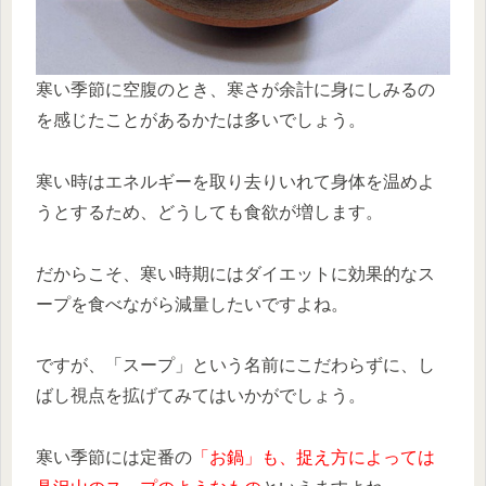
寒い季節に空腹のとき、寒さが余計に身にしみるの
を感じたことがあるかたは多いでしょう。
寒い時はエネルギーを取り去りいれて身体を温めよ
うとするため、どうしても食欲が増します。
だからこそ、寒い時期にはダイエットに効果的なス
ープを食べながら減量したいですよね。
ですが、「スープ」という名前にこだわらずに、し
ばし視点を拡げてみてはいかがでしょう。
寒い季節には定番の
「お鍋」も、捉え方によっては