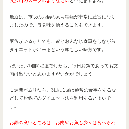
具沢山のスープのようなもの
といえますよね。
最近は、市販のお鍋の素も種類が非常に豊富になり
ましたので、毎食味を換えることもできます。
家族がいるかたでも、皆とおんなじ食事をしながら
ダイエットが出来るという頼もしい味方です。
だいたい1週間程度でしたら、毎日お鍋であっても文
句は出ないと思いますがいかがでしょう。
１週間がムリなら、3日に1回は通常の食事をするな
どしてお鍋でのダイエット法を利用するとよいで
す。
お鍋の良いところは、お肉やお魚も少々は食べられ