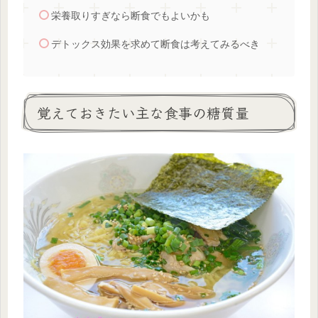
栄養取りすぎなら断食でもよいかも
デトックス効果を求めて断食は考えてみるべき
覚えておきたい主な食事の糖質量