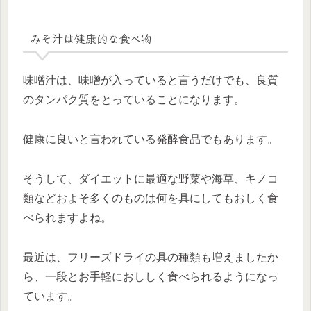
みそ汁は健康的な食べ物
味噌汁は、味噌が入っていると言うだけでも、良質
のタンパク質をとっていることになります。
健康に良いと言われている発酵食品でもあります。
そうして、ダイエットに最適な野菜や海草、キノコ
類などおよそ多くのものは何を具にしてもおしく食
べられますよね。
最近は、フリーズドライの具の種類も増えましたか
ら、一段とお手軽におししく食べられるようになっ
ています。