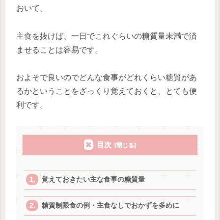
おいて。
主食を抜けば、一日でこれぐらいの糖質量未満で済
ませることは容易です。
およそで良いのでどんな食事がどれくらい糖質があ
るかということをざっくり覚えておくと、とても便
利です。
目次
覚えておきたい主な食事の糖質量
糖質制限食の例・主食なしでおかずを多めに