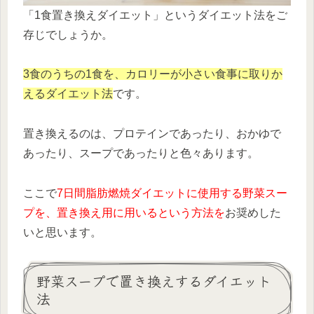
「1食置き換えダイエット」というダイエット法をご
存じでしょうか。
3食のうちの1食を、カロリーが小さい食事に取りか
えるダイエット法
です。
置き換えるのは、プロテインであったり、おかゆで
あったり、スープであったりと色々あります。
ここで
7日間脂肪燃焼ダイエットに使用する野菜スー
プを、置き換え用に用いるという方法を
お奨めした
いと思います。
野菜スープで置き換えするダイエット
法