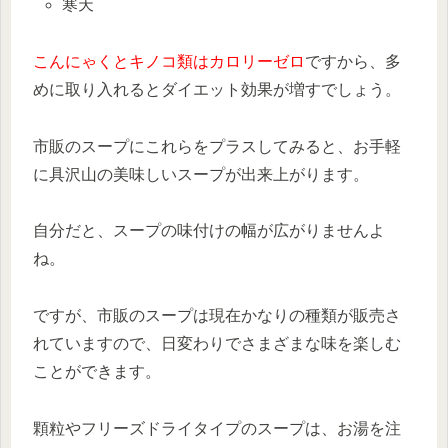
寒天
こんにゃくとキノコ類はカロリーゼロ
ですから、多
めに取り入れるとダイエット効果が増すでしょう。
市販のスープにこれらをプラスしてみると、お手軽
に具沢山の美味しいスープが出来上がります。
自分だと、スープの味付けの幅が広がりませんよ
ね。
ですが、市販のスープは現在かなりの種類が販売さ
れていますので、日変わりでさまざまな味を楽しむ
ことができます。
顆粒やフリーズドライタイプのスープは、お湯を注