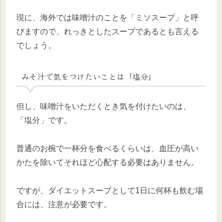
現に、海外では味噌汁のことを「ミソスープ」と呼
びますので、れっきとしたスープであるとも言える
でしょう。
みそ汁で気をつけたいことは「塩分」
但し、味噌汁をいただくとき気を付けたいのは、
「塩分」です。
普通のお椀で一杯分を食べるくらいは、血圧が高い
かたを除いてそれほど心配する必要はありません。
ですが、ダイエットスープとして1日に何杯も飲む場
合には、注意が必要です。