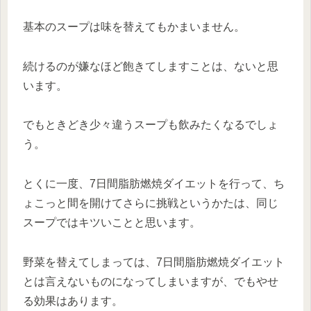
基本のスープは味を替えてもかまいません。
続けるのが嫌なほど飽きてしますことは、ないと思
います。
でもときどき少々違うスープも飲みたくなるでしょ
う。
とくに一度、7日間脂肪燃焼ダイエットを行って、ち
ょこっと間を開けてさらに挑戦というかたは、同じ
スープではキツいことと思います。
野菜を替えてしまっては、7日間脂肪燃焼ダイエット
とは言えないものになってしまいますが、でもやせ
る効果はあります。