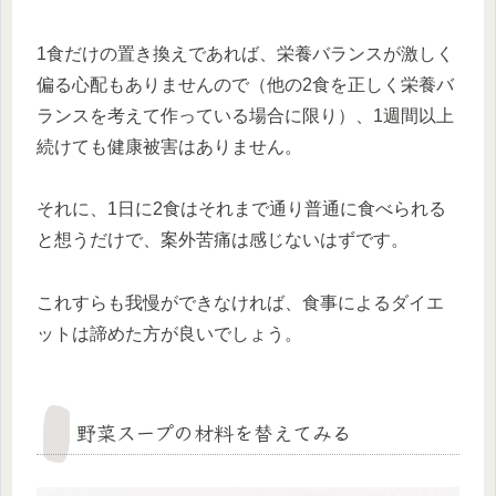
1食だけの置き換えであれば、栄養バランスが激しく
偏る心配もありませんので（他の2食を正しく栄養バ
ランスを考えて作っている場合に限り）、1週間以上
続けても健康被害はありません。
それに、1日に2食はそれまで通り普通に食べられる
と想うだけで、案外苦痛は感じないはずです。
これすらも我慢ができなければ、食事によるダイエ
ットは諦めた方が良いでしょう。
野菜スープの材料を替えてみる