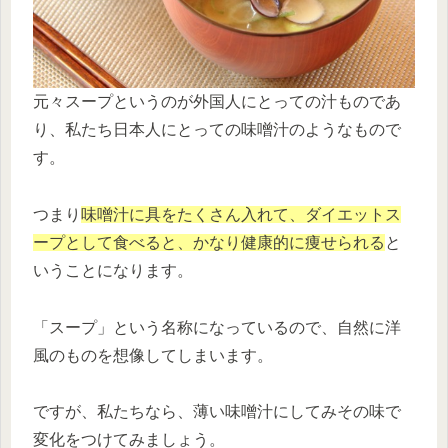
元々スープというのが外国人にとっての汁ものであ
り、私たち日本人にとっての味噌汁のようなもので
す。
つまり
味噌汁に具をたくさん入れて、ダイエットス
ープとして食べると、かなり健康的に痩せられる
と
いうことになります。
「スープ」という名称になっているので、自然に洋
風のものを想像してしまいます。
ですが、私たちなら、薄い味噌汁にしてみその味で
変化をつけてみましょう。