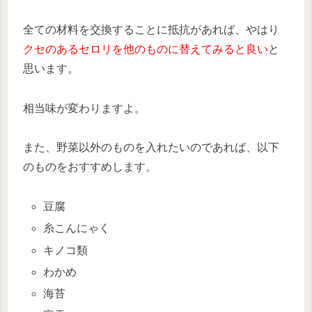
全ての材料を交換することに抵抗があれば、やはり
クセのあるセロリを他のものに替えてみると良い
と
思います。
相当味が変わりますよ。
また、野菜以外のものを入れたいのであれば、以下
のものをおすすめします。
豆腐
糸こんにゃく
キノコ類
わかめ
海苔