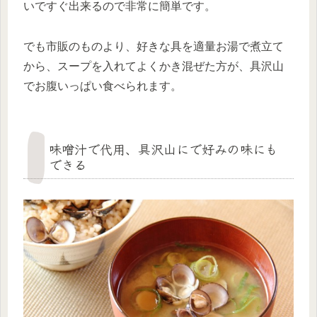
いですぐ出来るので非常に簡単です。
でも市販のものより、好きな具を適量お湯で煮立て
から、スープを入れてよくかき混ぜた方が、具沢山
でお腹いっぱい食べられます。
味噌汁で代用、具沢山にで好みの味にも
できる