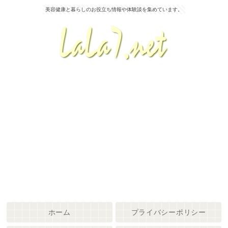
美容健康と暮らしのお役立ち情報や体験談を集めています。
ホーム
プライバシーポリシー