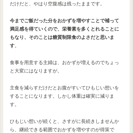
だけだと、やはり空腹感は残ったままです。
今までご飯だった分をおかずを増やすことで補って
満足感を得ていくので、栄養素を多くとれることに
もなり、そのことは糖質制限食のよさだと思いま
す
。
食事を用意する主婦は、おかずが増えるのでちょっ
と大変にはなりますが。
主食を減らすだけだとお腹がすいてひもじい想いを
することになります。しかし体重は確実に減りま
す。
ひもじい想いが続くと、さすがに長続きしませんか
ら、継続できる範囲でおかずを増やすのが得策で