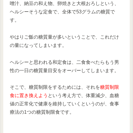
噌汁、納豆の和え物、卵焼きと大根おろしという、
ヘルシーそうな定食で、全体で53グラムの糖質で
す。
やはりご飯の糖質量が多いということで、これだけ
の量になってしまいます。
ヘルシーと思われる和定食は、二食食べたらもう男
性の一日の糖質量目安をオーバーしてしまいます。
そこで、糖質制限をするためには、それを
糖質制限
食に置き換えよう
という考え方で、体重減少、血糖
値の正常化で健康を維持していくというのが、食事
療法の1つの糖質制限食です。