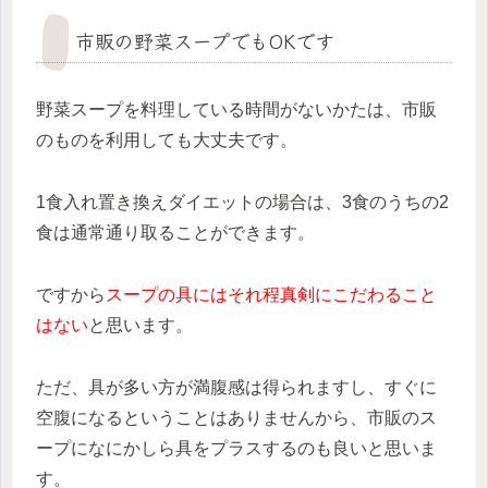
市販の野菜スープでもOKです
野菜スープを料理している時間がないかたは、市販
のものを利用しても大丈夫です。
1食入れ置き換えダイエットの場合は、3食のうちの2
食は通常通り取ることができます。
ですから
スープの具にはそれ程真剣にこだわること
はない
と思います。
ただ、具が多い方が満腹感は得られますし、すぐに
空腹になるということはありませんから、市販のス
ープになにかしら具をプラスするのも良いと思いま
す。