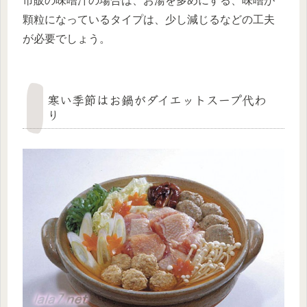
市販の味噌汁の場合は、お湯を多めにする、味噌が
顆粒になっているタイプは、少し減じるなどの工夫
が必要でしょう。
寒い季節はお鍋がダイエットスープ代わ
り