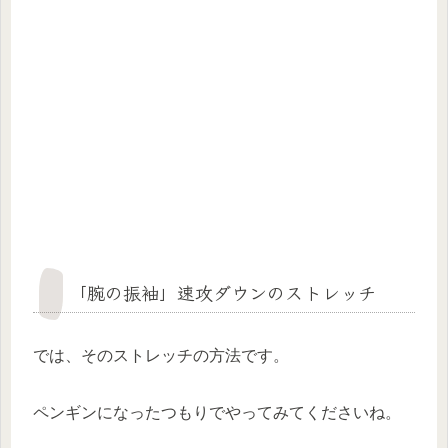
「腕の振袖」速攻ダウンのストレッチ
では、そのストレッチの方法です。
ペンギンになったつもりでやってみてくださいね。