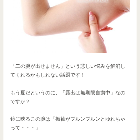
「二の腕が出せません」という悲しい悩みを解消し
てくれるかもしれない話題です！
もう夏だというのに、「露出は無期限自粛中」なの
ですか？
鏡に映るこの腕は「振袖がブルンブルンとゆれちゃ
って・・・」