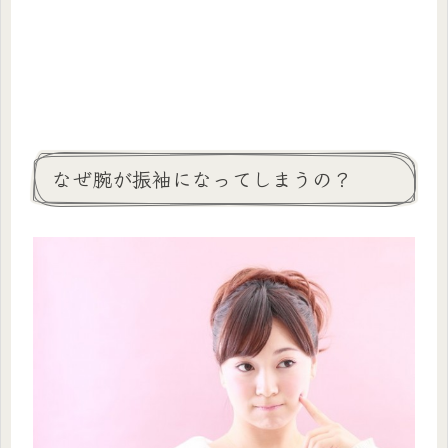
なぜ腕が振袖になってしまうの？