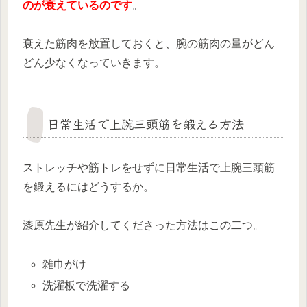
のが衰えているのです
。
衰えた筋肉を放置しておくと、腕の筋肉の量がどん
どん少なくなっていきます。
日常生活で上腕三頭筋を鍛える方法
ストレッチや筋トレをせずに日常生活で上腕三頭筋
を鍛えるにはどうするか。
漆原先生が紹介してくださった方法はこの二つ。
雑巾がけ
洗濯板で洗濯する