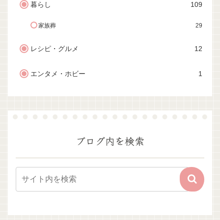
暮らし
109
家族葬
29
レシピ・グルメ
12
エンタメ・ホビー
1
ブログ内を検索