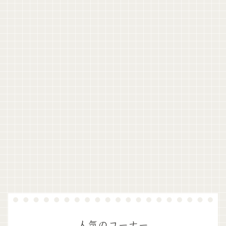
人気のコーナー