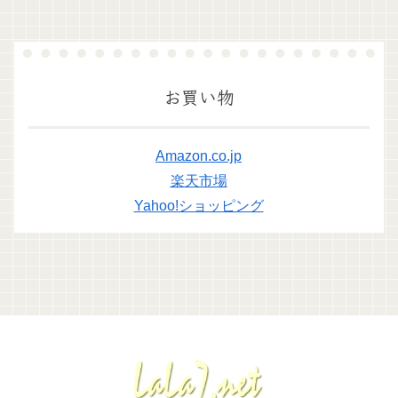
お買い物
Amazon.co.jp
楽天市場
Yahoo!ショッピング