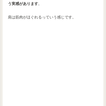
う実感があります
。
肩は筋肉がほぐれるっていう感じです。