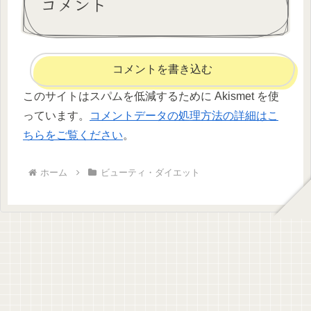
コメント
コメントを書き込む
このサイトはスパムを低減するために Akismet を使
っています。
コメントデータの処理方法の詳細はこ
ちらをご覧ください
。
ホーム
ビューティ・ダイエット