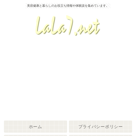
美容健康と暮らしのお役立ち情報や体験談を集めています。
ホーム
プライバシーポリシー