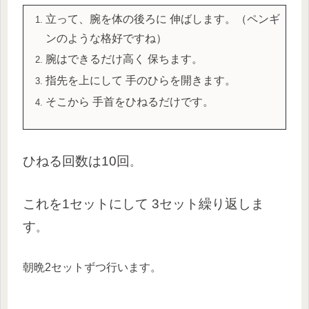
立って、腕を体の後ろに 伸ばします。（ペンギ
ンのような格好ですね）
腕はできるだけ高く 保ちます。
指先を上にして 手のひらを開きます。
そこから 手首をひねるだけです。
ひねる回数は10回
。
これを1セットにして 3セット繰り返しま
す
。
朝晩2セットずつ行います。