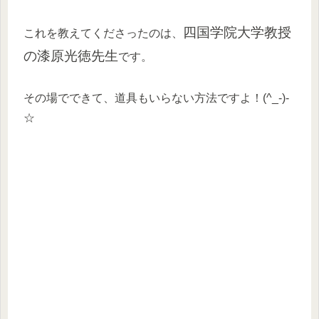
四国学院大学教授
これを教えてくださったのは、
の漆原光徳先生
です。
その場でできて、道具もいらない方法ですよ！(^_-)-
☆