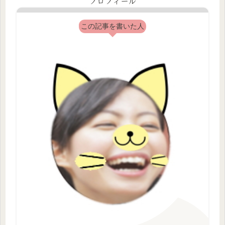
プロフィール
この記事を書いた人