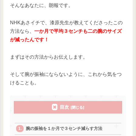
そんなあなたに、朗報です。
NHKあさイチで、漆原先生が教えてくださったこの
方法なら、
一か月で平均３センチも二の腕のサイズ
が減ったんです！
まずはその方法からお伝えします。
そして腕が振袖にならないように、これから気をつ
けることも。
目次
腕の振袖を１か月で３センチ減らす方法