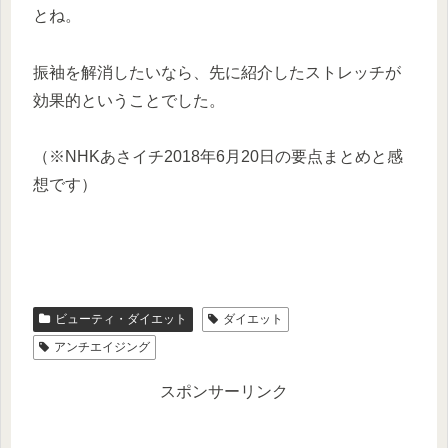
とね。
振袖を解消したいなら、先に紹介したストレッチが
効果的ということでした。
（※NHKあさイチ2018年6月20日の要点まとめと感
想です）
ビューティ・ダイエット
ダイエット
アンチエイジング
スポンサーリンク