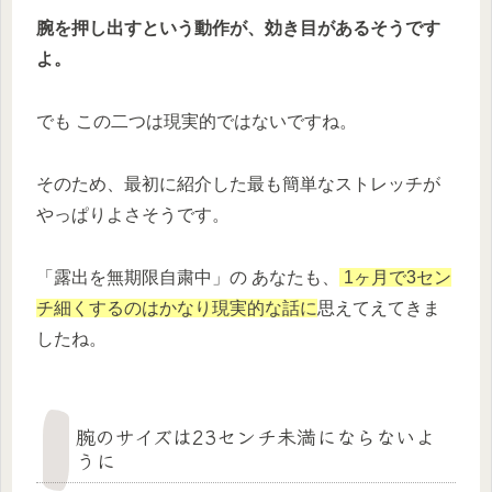
腕を押し出すという動作が、効き目があるそうです
よ。
でも この二つは現実的ではないですね。
そのため、最初に紹介した最も簡単なストレッチが
やっぱりよさそうです。
「露出を無期限自粛中」の あなたも、
1ヶ月で3セン
チ細くするのはかなり現実的な話に
思えてえてきま
したね
。
腕のサイズは23センチ未満にならないよ
うに