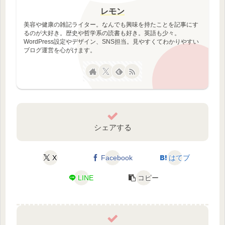
レモン
美容や健康の雑記ライター。なんでも興味を持たことを記事にす
るのが大好き。歴史や哲学系の読書も好き。英語も少々。
WordPress設定やデザイン、SNS担当。見やすくてわかりやすい
ブログ運営を心がけます。
シェアする
X
Facebook
はてブ
LINE
コピー