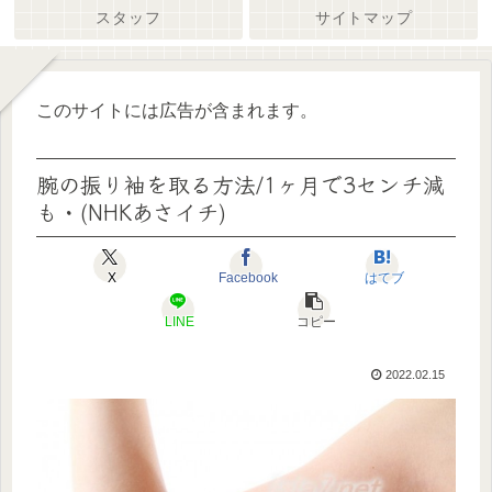
スタッフ
サイトマップ
このサイトには広告が含まれます。
腕の振り袖を取る方法/1ヶ月で3センチ減
も・(NHKあさイチ)
X
Facebook
はてブ
LINE
コピー
2022.02.15