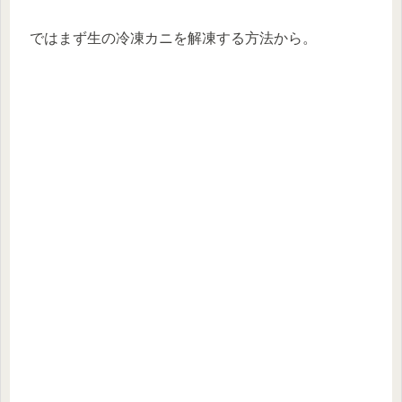
ではまず生の冷凍カニを解凍する方法から。