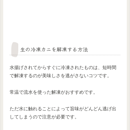
生の冷凍カニを解凍する方法
水揚げされてからすぐに冷凍されたものは、
短時間
で解凍するのが美味しさを逃がさないコツ
です。
常温で流水を使った解凍がおすすめです。
ただ水に触れることによって旨味がどんどん逃げ出
してしまうので注意が必要です。