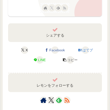
シェアする
X
Facebook
はてブ
LINE
コピー
レモンをフォローする