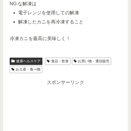
NG な解凍は
電子レンジを使用しての解凍
解凍したカニを再冷凍すること
冷凍カニを最高に美味しく！
健康ヘルスケア
食品・飲食
お買い物・通信販売
お土産・食べ物
スポンサーリンク