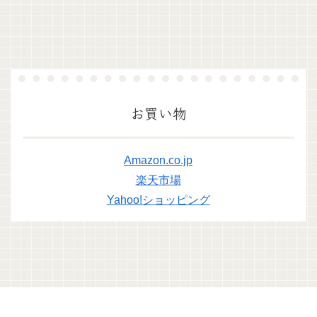
お買い物
Amazon.co.jp
楽天市場
Yahoo!ショッピング