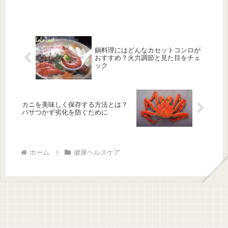
鍋料理にはどんなカセットコンロが
おすすめ？火力調節と見た目をチェ
ック
カニを美味しく保存する方法とは？
パサつかず劣化を防ぐために
ホーム
健康ヘルスケア