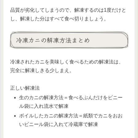
品質が劣化してしまうので、解凍するのは1度だけと
し、解凍した分はすべて食べ切りましょう。
冷凍カニの解凍方法まとめ
冷凍されたカニを美味しく食べるための解凍法は、
完全に解凍しきる少しまえ。
正しい解凍法
生のカニの解凍方法＝食べるぶんだけをビニー
ル袋に入れ流水で解凍
ボイルしたカニの解凍方法＝紙類でカニをおお
いビニール袋に入れて冷蔵庫で解凍