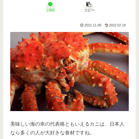
LINE
コピー
2021.11.08
2022.02.19
美味しい海の幸の代表格ともいえるカニは、日本人
なら多くの人が大好きな食材ですね。