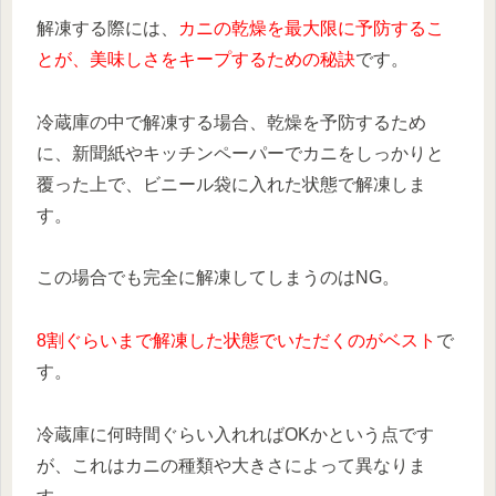
解凍する際には、
カニの乾燥を最大限に予防するこ
とが、美味しさをキープするための秘訣
です。
冷蔵庫の中で解凍する場合、乾燥を予防するため
に、新聞紙やキッチンペーパーでカニをしっかりと
覆った上で、ビニール袋に入れた状態で解凍しま
す。
この場合でも完全に解凍してしまうのはNG。
8割ぐらいまで解凍した状態でいただくのがベスト
で
す。
冷蔵庫に何時間ぐらい入れればOKかという点です
が、これはカニの種類や大きさによって異なりま