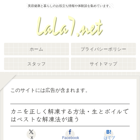
美容健康と暮らしのお役立ち情報や体験談を集めています。
ホーム
プライバシーポリシー
スタッフ
サイトマップ
このサイトには広告が含まれます。
カニを正しく解凍する方法・生とボイルで
はベストな解凍法が違う
X
Facebook
はてブ