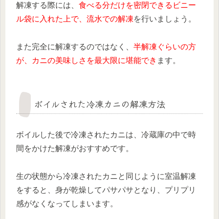
解凍する際には、
食べる分だけを密閉できるビニー
ル袋に入れた上で、流水での解凍
を行いましょう。
また完全に解凍するのではなく、
半解凍ぐらいの方
が、カニの美味しさを最大限に堪能でき
ます。
ボイルされた冷凍カニの解凍方法
ボイルした後で冷凍されたカニは、
冷蔵庫の中で時
間をかけた解凍がおすすめ
です。
生の状態から冷凍されたカニと同じように室温解凍
をすると、身が乾燥してパサパサとなり、プリプリ
感がなくなってしまいます。