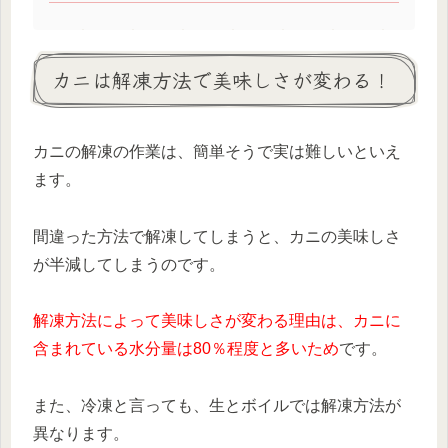
カニは解凍方法で美味しさが変わる！
カニの解凍の作業は、簡単そうで実は難しいといえ
ます。
間違った方法で解凍してしまうと、カニの美味しさ
が半減してしまうのです。
解凍方法によって美味しさが変わる理由は、カニに
含まれている水分量は80％程度と多いため
です。
また、冷凍と言っても、生とボイルでは解凍方法が
異なります。