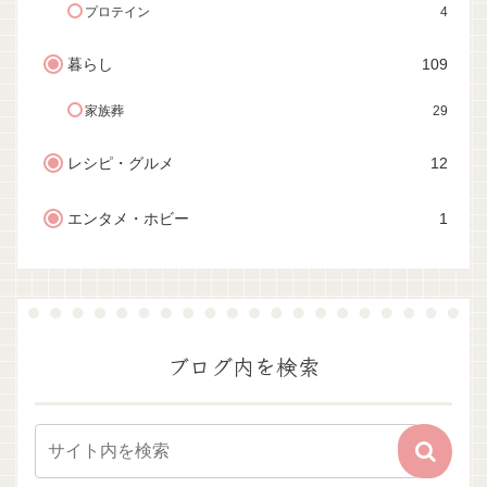
プロテイン
4
暮らし
109
家族葬
29
レシピ・グルメ
12
エンタメ・ホビー
1
ブログ内を検索