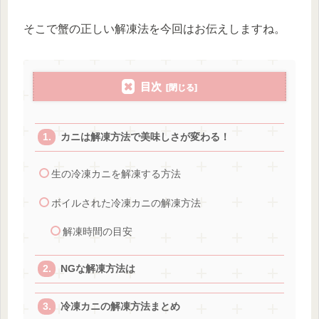
そこで蟹の正しい解凍法を今回はお伝えしますね。
目次
カニは解凍方法で美味しさが変わる！
生の冷凍カニを解凍する方法
ボイルされた冷凍カニの解凍方法
解凍時間の目安
NGな解凍方法は
冷凍カニの解凍方法まとめ