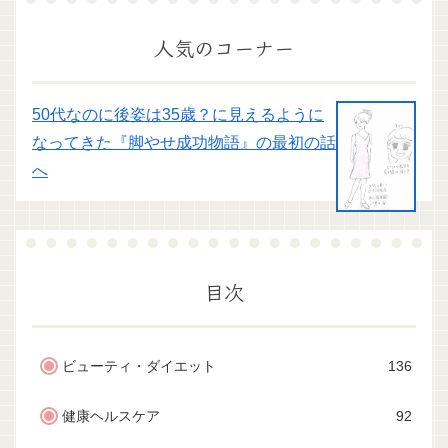
人気のコーナー
50代なのに後姿は35歳？に見えるように
なってきた『脚やせ成功物語』の最初の話
へ
目次
ビューティ・ダイエット
136
健康ヘルスケア
92