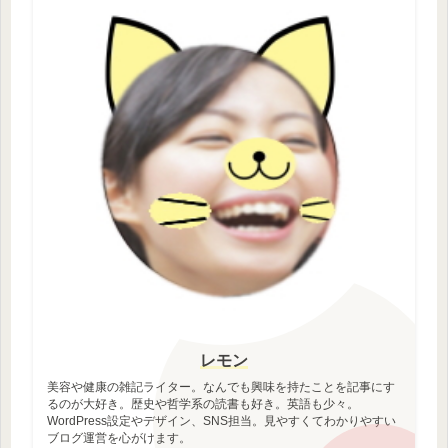
レモン
美容や健康の雑記ライター。なんでも興味を持たことを記事にす
るのが大好き。歴史や哲学系の読書も好き。英語も少々。
WordPress設定やデザイン、SNS担当。見やすくてわかりやすい
ブログ運営を心がけます。