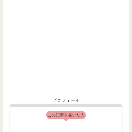
プロフィール
この記事を書いた人