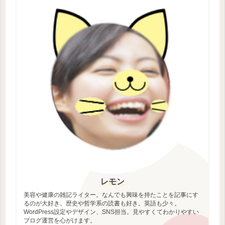
レモン
美容や健康の雑記ライター。なんでも興味を持たことを記事にす
るのが大好き。歴史や哲学系の読書も好き。英語も少々。
WordPress設定やデザイン、SNS担当。見やすくてわかりやすい
ブログ運営を心がけます。