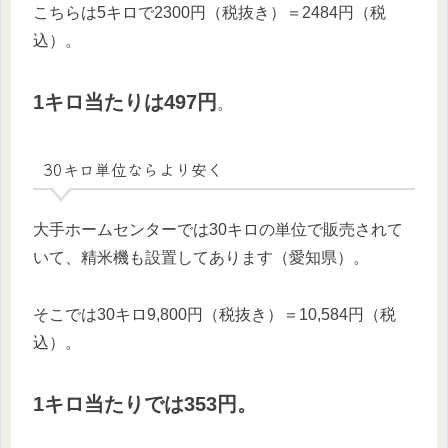
こちらは5キロで2300円（税抜き）＝2484円（税
込）。
1キロ当たりは497円
。
30キロ単位ならより安く
大手ホームセンターでは30キロの単位で販売されて
いて、精米機も設置してあります（愛知県）。
そこでは30キロ9,800円（税抜き）＝10,584円（税
込）。
1キロ当たりでは353円。