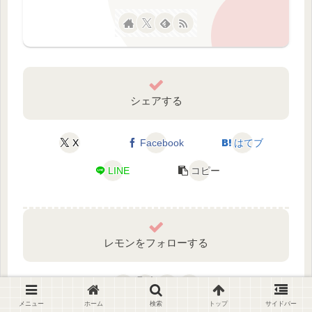
シェアする
X
Facebook
はてブ
LINE
コピー
レモンをフォローする
メニュー
ホーム
検索
トップ
サイドバー