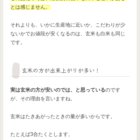
とは感じません。
それよりも、いかに生産地に近いか、こだわりが少
ないかでお値段が安くなるのは、玄米も白米も同じ
です。
玄米の方が出来上がりが多い！
実は玄米の方が安いのでは、と思っている
のです
が、その理由を言いますね。
玄米はたきあがったときの量が多いからです。
たとえば3合たくとします。