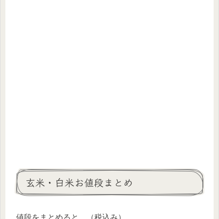
玄米・白米お値段まとめ
値段をまとめると、（税込み）