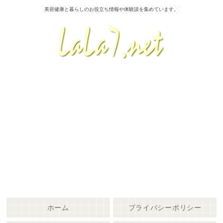
美容健康と暮らしのお役立ち情報や体験談を集めています。
ホーム
プライバシーポリシー