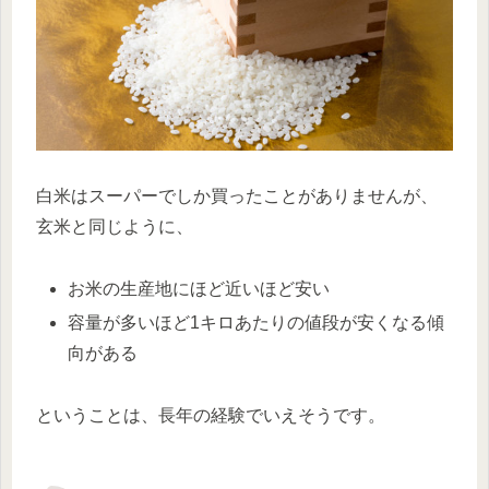
白米はスーパーでしか買ったことがありませんが、
玄米と同じように、
お米の生産地にほど近いほど安い
容量が多いほど1キロあたりの値段が安くなる傾
向がある
ということは、長年の経験でいえそうです。