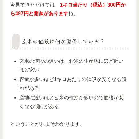
今見てきただけでは、
1キロ当たり（税込）300円か
ら497円と開きがあります
ね。
玄米の値段は何が関係している？
玄米の値段の違いは、お米の生産地にほど近い
ほど安い
容量が多いほど1キロあたりの値段が安くなる傾
向がある
産地に近いほど玄米の種類が多いので価格が安
くなる傾向がある
ということがおよそわかります。