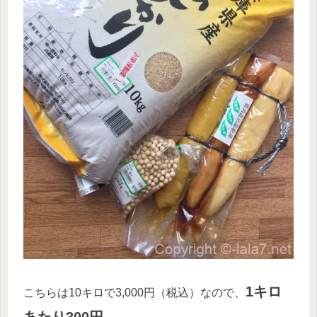
1キロ
こちらは10キロで3,000円（税込）なので、