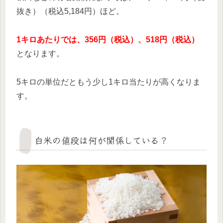
抜き）（税込5,184円）ほど。
1キロあたりでは、356円（税込）、518円（税込）
となります。
5キロの単位だともう少し1キロ当たりが高くなりま
す。
白米の値段は何が関係している？