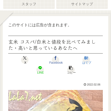
スタッフ
サイトマップ
このサイトには広告が含まれます。
玄米 コスパ/白米と値段を比べてみまし
た・高いと思っているあなたへ
X
Facebook
はてブ
LINE
コピー
2022.02.06