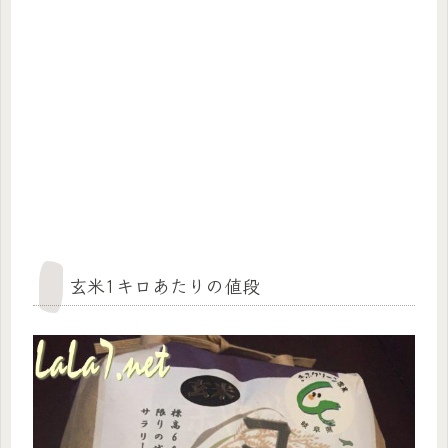
玄米1キロあたりの値段