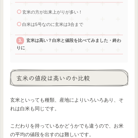
玄米の方が出来上がりが多い！
白米は5号なのに玄米は3合まで
玄米は高い？白米と値段を比べてみました・終わ
りに
玄米の値段は高いのか比較
玄米といっても種類、産地によりいろいろあり、そ
れは白米も同じです。
こだわりを持っているかどうかでも違うので、お米
の平均の値段を出すのは難しいです。