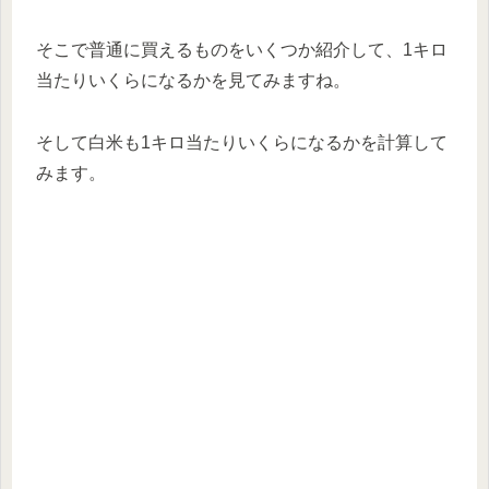
そこで普通に買えるものをいくつか紹介して、1キロ
当たりいくらになるかを見てみますね。
そして白米も1キロ当たりいくらになるかを計算して
みます。