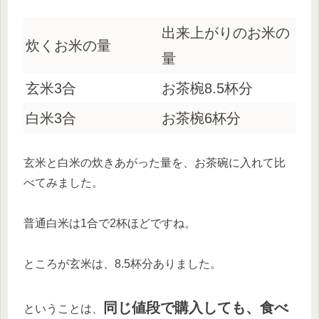
出来上がりのお米の
炊くお米の量
量
玄米3合
お茶椀8.5杯分
白米3合
お茶椀6杯分
玄米と白米の炊きあがった量を、お茶碗に入れて比
べてみました。
普通白米は1合で2杯ほどですね。
ところが玄米は、8.5杯分ありました。
同じ値段で購入しても、食べ
ということは、