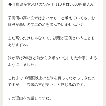
◆兵庫県産玄米ひのひかり（10キロ3,000円税込み）
栄養価の高い玄米はよいかも、と考えていても、お
値段が高いので二の足を踏んでいませんか？
また高いだけじゃなくて、調理が面倒ということも
ありますね。
我が家は2年ほど前から玄米を中心にした食事にする
ようにしました。
これまで10種類以上の玄米を買ってわかってきたの
ですが、
「玄米の方が安い」
と感じるのです。
その理由をお話しますね。