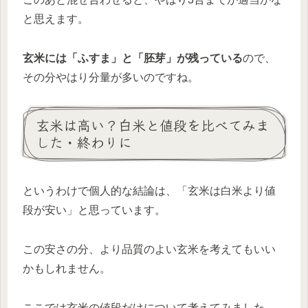
と思えます。
玄米には「ふすま」と「胚芽」が残っている
ので、
その分やはり分量が多いのですね。
玄米は高い？白米と値段を比べてみま
した・終わりに
というわけで個人的な結論は、「玄米は白米より値
段が安い」と思っています。
この安さの分、より品質のよい玄米を考えてもいい
かもしれません。
ここでは玄米の値段だけについて考えてみました。