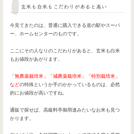
玄米も白米もこだわりがあると高い
今見てきたのは、普通に購入できる道の駅やスーパ
ー、ホームセンターのものです。
ここにその人なりのこだわりがあると、玄米も白米
もお値段があがります。
「無農薬栽培米」「減農薬栽培米」「特別栽培米」
など
の特殊というか手のかかっているものは、必然
的にお値段が高いですね。
通販で探せば、高級料亭御用達みたいなお米も見つ
かります。