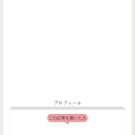
プロフィール
この記事を書いた人