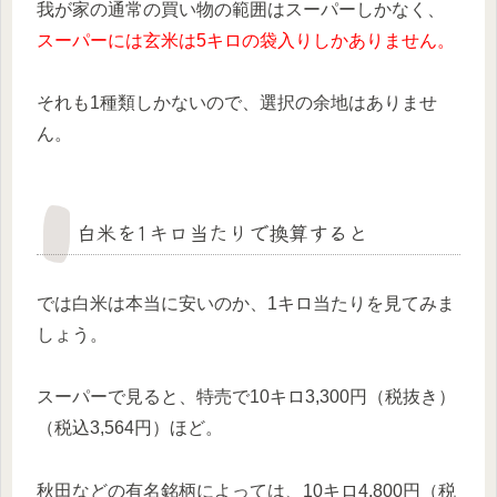
我が家の通常の買い物の範囲はスーパーしかなく、
スーパーには玄米は5キロの袋入りしかありません。
それも1種類しかないので、選択の余地はありませ
ん。
白米を1キロ当たりで換算すると
では白米は本当に安いのか、1キロ当たりを見てみま
しょう。
スーパーで見ると、特売で10キロ3,300円（税抜き）
（税込3,564円）ほど。
秋田などの有名銘柄によっては、10キロ4,800円（税