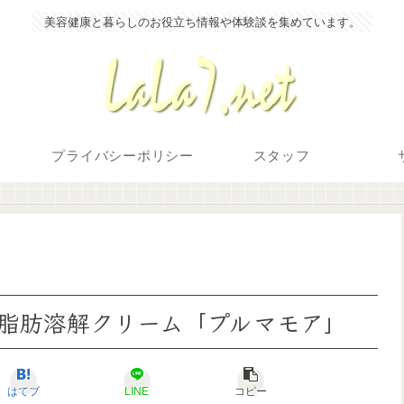
美容健康と暮らしのお役立ち情報や体験談を集めています。
プライバシーポリシー
スタッフ
脂肪溶解クリーム「プルマモア」
はてブ
LINE
コピー