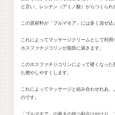
と言い、レシチン（アミノ酸）からつくられ
この原材料が「プルマモア」には多く混ぜ込
これによってマッサージクリームとして利用
ホスファチジコリンが脂肪に届きます。
このホスファチジコリンによって硬くなった
た燃やしやすくします。
これによってマッサージと組み合わせれあ、
のです。
「プルマモア」の最大の持つ利点はやはり、