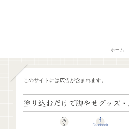
ホーム
このサイトには広告が含まれます。
塗り込むだけで脚やせグッズ・
X
Facebook