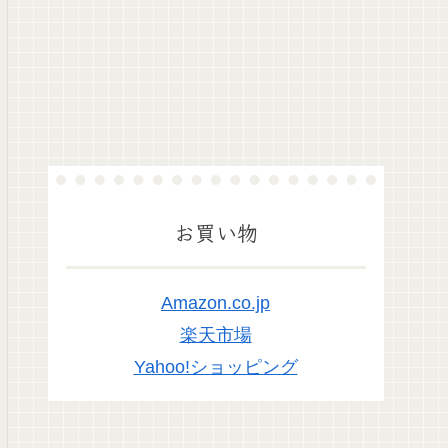
お買い物
Amazon.co.jp
楽天市場
Yahoo!ショッピング