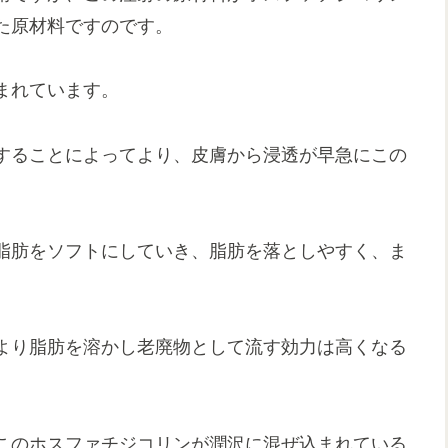
た原材料ですのです。
まれています。
することによってより、皮膚から浸透が早急にこの
脂肪をソフトにしていき、脂肪を落としやすく、ま
より脂肪を溶かし老廃物として流す効力は高くなる
このホスファチジコリンが潤沢に混ぜ込まれている