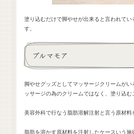
塗り込むだけで脚やせが出来ると言われてい
す。
プルマモア
脚やせグッズとしてマッサージクリームがい
ッサージの為のクリームではなく、塗り込む
美容外科で行なう脂肪溶解注射と言う原材料
脂肪を溶かす原材料を注射したケースいう施