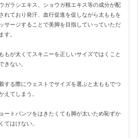
ウガラシエキス、ショウガ根エキス等の成分が配
されており発汗、血行促進を促しながら太ももを
ッサージすることで美脚を目指していっていただ
ます。
ももが太くてスキニーを正しいサイズではくこと
できない。
着する際にウェストでサイズを選ぶと太ももでつ
かえてしまう。
ョートパンツをはきたくても脚が太いため恥ずか
くてはけない。