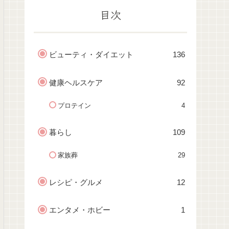
目次
ビューティ・ダイエット
136
健康ヘルスケア
92
プロテイン
4
暮らし
109
家族葬
29
レシピ・グルメ
12
エンタメ・ホビー
1