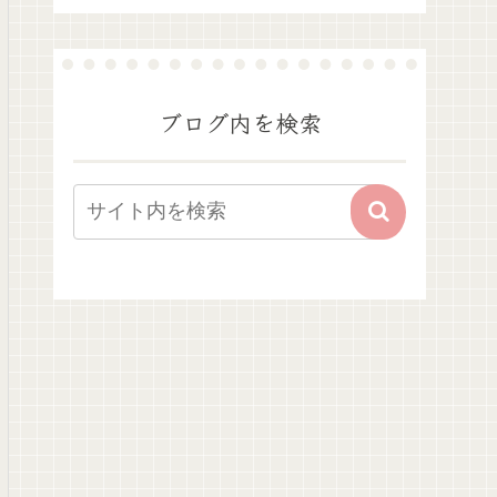
ブログ内を検索