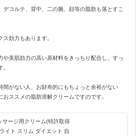
、デコルテ、背中、二の腕、顔等の脂肪も落とすこ
クス効力もあります。
力や美肌効力の高い原材料をきっちり配合し、すっ
す。
時間がない人、お財布的にもちょっと余裕がない
におススメの脂肪溶解クリームですのです。
ッサージ用クリーム(特許取得
ルライト スリム ダイエット 自