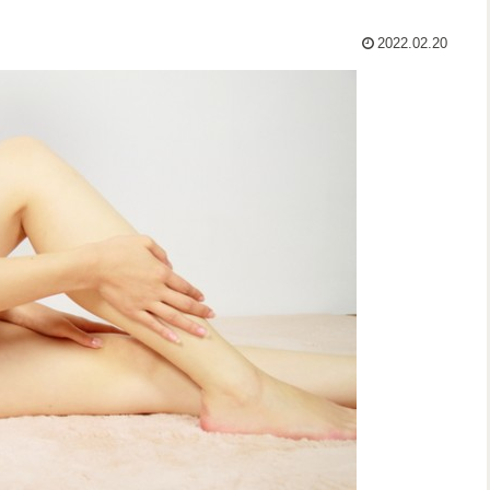
2022.02.20