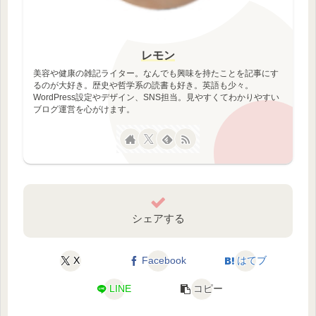
レモン
美容や健康の雑記ライター。なんでも興味を持たことを記事にす
るのが大好き。歴史や哲学系の読書も好き。英語も少々。
WordPress設定やデザイン、SNS担当。見やすくてわかりやすい
ブログ運営を心がけます。
シェアする
X
Facebook
はてブ
LINE
コピー