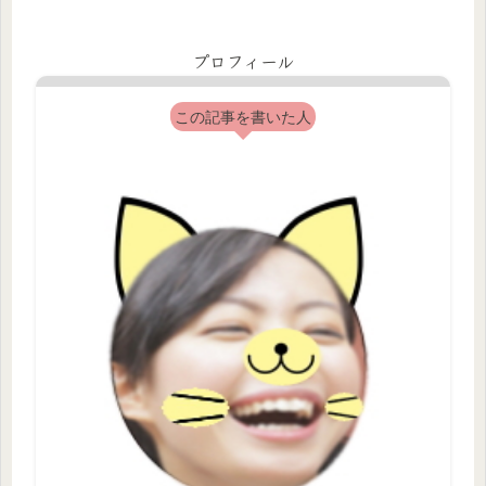
プロフィール
この記事を書いた人