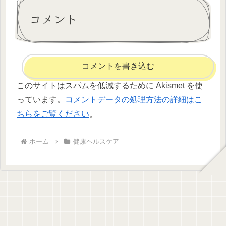
コメント
コメントを書き込む
このサイトはスパムを低減するために Akismet を使
っています。
コメントデータの処理方法の詳細はこ
ちらをご覧ください
。
ホーム
健康ヘルスケア