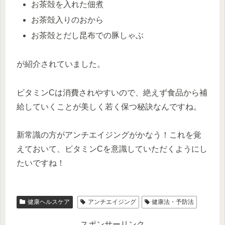
お茶殻を入れた佃煮
お茶殻入りのおから
お茶殻とだし昆布での豚しゃぶ
が紹介されていました。
ビタミンCは消費されやすいので、絶えず食品から補
給していくことが美しく若く保つ秘訣なんですね。
新常識の方がアンチエイジングがかなう！これを覚
えておいて、ビタミンCを意識していただくようにし
たいですね！
健康ヘルスケア
アンチエイジング
健康法・予防法
スポンサーリンク