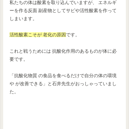
私たちの体は酸素を取り込んでいますが、 エネルギ
ーを作る反面 副産物としてサビや活性酸素を作って
しまいます。
活性酸素こそが 老化の原因
です。
これと戦うためには 抗酸化作用のあるものが体に必
要です。
「抗酸化物質 の食品を食べるだけで自分の体の環境
や が改善できる」と石井先生がおっしゃっていまし
た。