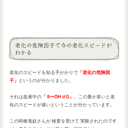
老化の危険因子で今の老化スピードが
わかる
老化のスピードを知る手がかりで
「老化の危険因
子」
というのが分かりました。
それは血液中の
「 8ーOHｄG」
、この量が多いと老
化のスピードが速いということが分かっています。
この時椿鬼奴さんが 検査を受けて 実験されたのです