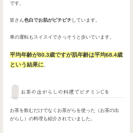
です。
皆さん
色白でお肌がピチピチ
しています。
車の運転もスイスイでさっそうと歩いています。
平均年齢が80.3歳ですが肌年齢は平均68.4歳
という結果に
。
お茶の出がらしの料理でビタミンCを
お茶を飲むだけでなくお茶がらを使った（お茶の出
がらし）の料理も紹介されていました。