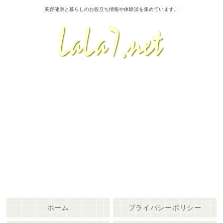
美容健康と暮らしのお役立ち情報や体験談を集めています。
ホーム
プライバシーポリシー