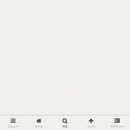
メニュー
ホーム
検索
トップ
サイドバー