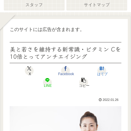
スタッフ
サイトマップ
このサイトには広告が含まれます。
美と若さを維持する新常識・ビタミン Cを
10倍とってアンチエイジング
X
Facebook
はてブ
LINE
コピー
2022.01.26