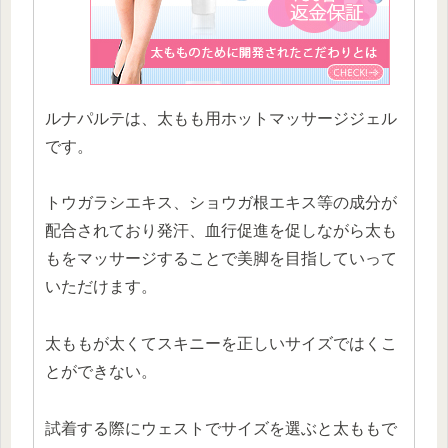
ルナパルテは、太もも用ホットマッサージジェル
です。
トウガラシエキス、ショウガ根エキス等の成分が
配合されており発汗、血行促進を促しながら太も
もをマッサージすることで美脚を目指していって
いただけます。
太ももが太くてスキニーを正しいサイズではくこ
とができない。
試着する際にウェストでサイズを選ぶと太ももで