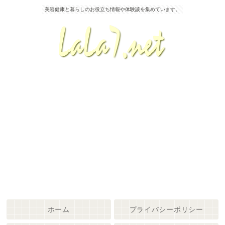
美容健康と暮らしのお役立ち情報や体験談を集めています。
ホーム
プライバシーポリシー