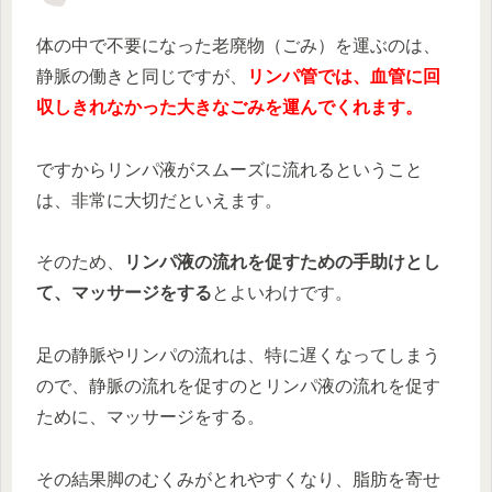
体の中で不要になった老廃物（ごみ）を運ぶのは、
静脈の働きと同じですが、
リンパ管では、血管に回
収しきれなかった大きなごみを運んでくれます。
ですからリンパ液がスムーズに流れるということ
は、非常に大切だといえます。
そのため、
リンパ液の流れを促すための手助けとし
て、マッサージをする
とよいわけです。
足の静脈やリンパの流れは、特に遅くなってしまう
ので、静脈の流れを促すのとリンパ液の流れを促す
ために、マッサージをする。
その結果脚のむくみがとれやすくなり、脂肪を寄せ