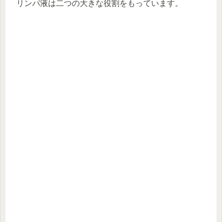
リンパ液は二つの大きな役割をもっています。