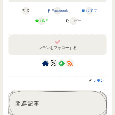
X
Facebook
はてブ
LINE
コピー
レモンをフォローする
レモン
関連記事