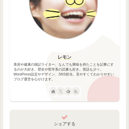
レモン
美容や健康の雑記ライター。なんでも興味を持たことを記事にす
るのが大好き。歴史や哲学系の読書も好き。英語も少々。
WordPress設定やデザイン、SNS担当。見やすくてわかりやすい
ブログ運営を心がけます。
シェアする