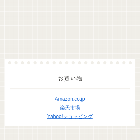
お買い物
Amazon.co.jp
楽天市場
Yahoo!ショッピング