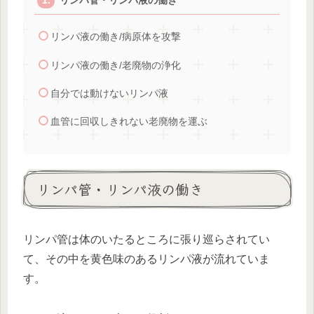
リンパ管・リンパ液の働き
リンパ液の働き/病原体を攻撃
リンパ液の働き/老廃物の浄化
自分では動けないリンパ液
血管に回収しきれない老廃物を運ぶ
リンパ管・リンパ液の働き
リンパ管は体のいたるところに張り巡らされてい
て、その中を黄色味のあるリンパ液が流れていま
す。