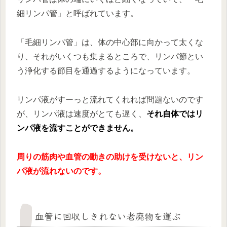
細リンパ管」と呼ばれています。
「毛細リンパ管」は、体の中心部に向かって太くな
り、それがいくつも集まるところで、リンパ節とい
う浄化する節目を通過するようになっています。
リンパ液がすーっと流れてくれれば問題ないのです
が、リンパ液は速度がとても遅く、
それ自体ではリ
ンパ液を流すことができません。
周りの筋肉や血管の動きの助けを受けないと、リン
パ液が流れないのです。
血管に回収しきれない老廃物を運ぶ