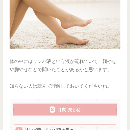
体の中にはリンパ液という液が流れていて、顔やせ
や脚やせなどで聞いたことがあるかと思います。
知らない人は読んで理解しておいてくださいね。
目次