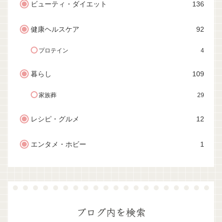
ビューティ・ダイエット
136
健康ヘルスケア
92
プロテイン
4
暮らし
109
家族葬
29
レシピ・グルメ
12
エンタメ・ホビー
1
ブログ内を検索