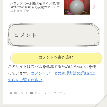
バランスボール選び方/サイズ/色/安
全性3つの要素/安心安定のアンチバー
ストタイプを
コメント
コメントを書き込む
このサイトはスパムを低減するために Akismet を使
っています。
コメントデータの処理方法の詳細はこ
ちらをご覧ください
。
ホーム
ビューティ・ダイエット