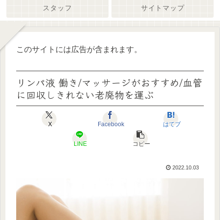
スタッフ
サイトマップ
このサイトには広告が含まれます。
リンパ液 働き/マッサージがおすすめ/血管
に回収しきれない老廃物を運ぶ
X
Facebook
はてブ
LINE
コピー
2022.10.03