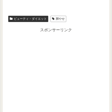
ビューティ・ダイエット
脚やせ
スポンサーリンク