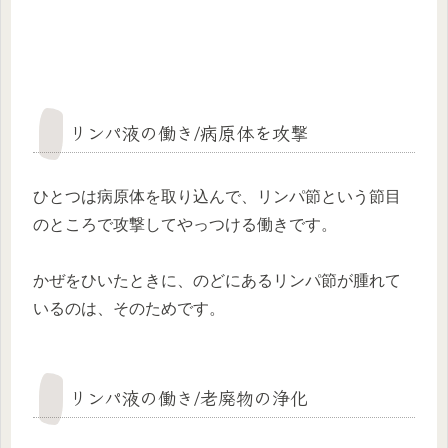
リンパ液の働き/病原体を攻撃
ひとつは
病原体を取り込んで、リンパ節という節目
のところで攻撃してやっつける働きです。
かぜをひいたときに、のどにあるリンパ節が腫れて
いるのは、そのためです。
リンパ液の働き/老廃物の浄化