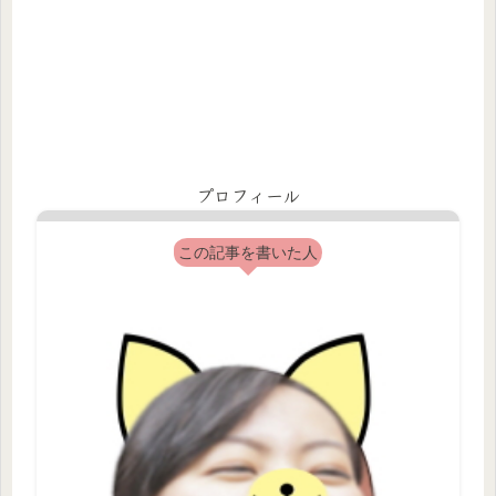
プロフィール
この記事を書いた人