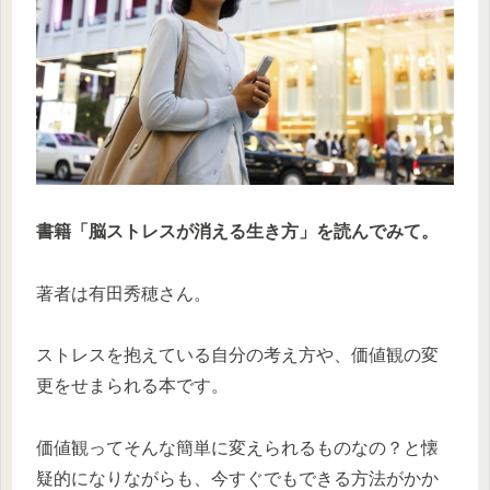
書籍「脳ストレスが消える生き方」を読んでみて。
著者は有田秀穂さん。
ストレスを抱えている自分の考え方や、価値観の変
更をせまられる本です。
価値観ってそんな簡単に変えられるものなの？と懐
疑的になりながらも、今すぐでもできる方法がかか