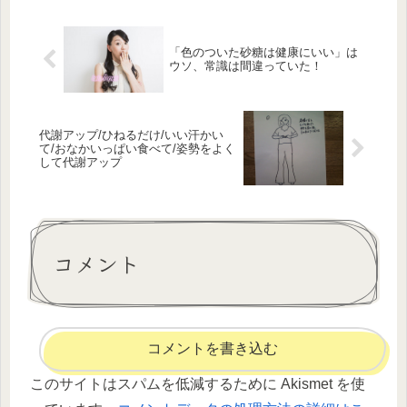
「色のついた砂糖は健康にいい」は
ウソ、常識は間違っていた！
代謝アップ/ひねるだけ/いい汗かい
て/おなかいっぱい食べて/姿勢をよく
して代謝アップ
コメント
コメントを書き込む
このサイトはスパムを低減するために Akismet を使