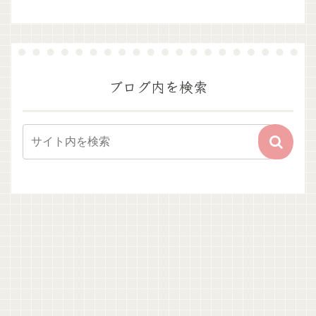
ブログ内を検索