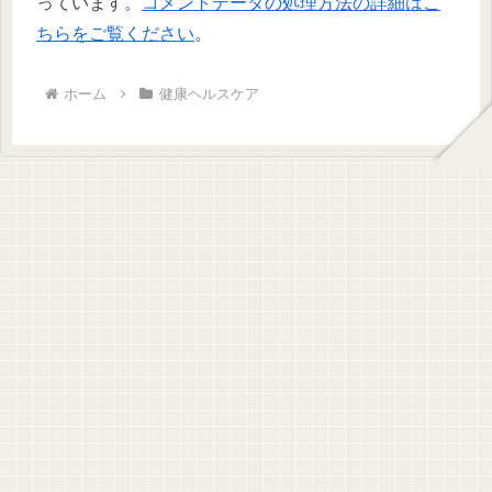
っています。
コメントデータの処理方法の詳細はこ
ちらをご覧ください
。
ホーム
健康ヘルスケア