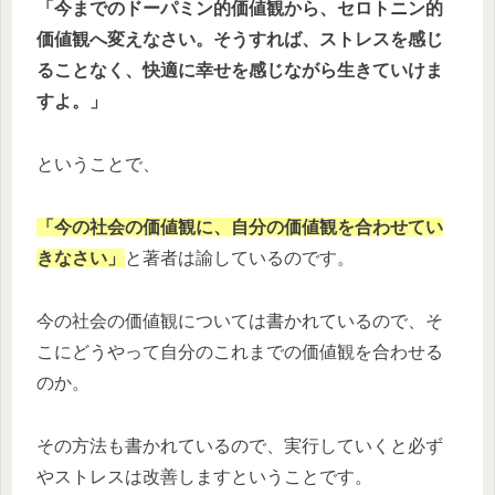
「今までのドーパミン的価値観から、セロトニン的
価値観へ変えなさい。そうすれば、ストレスを感じ
ることなく、快適に幸せを感じながら生きていけま
すよ。」
ということで、
「今の社会の価値観に、自分の価値観を合わせてい
きなさい」
と著者は諭しているのです。
今の社会の価値観については書かれているので、そ
こにどうやって自分のこれまでの価値観を合わせる
のか。
その方法も書かれているので、実行していくと必ず
やストレスは改善しますということです。