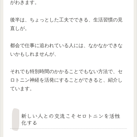
がわきます。
後半は、ちょっとした工夫でできる、生活習慣の見
直しが。
都会で仕事に追われている人には、なかなかできな
いかもしれませんが、
それでも特別時間のかかることでもない方法で、セ
ロトニン神経を活発にすることができると、紹介し
ています。
新しい人との交流こそセロトニンを活性
化する