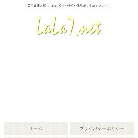
美容健康と暮らしのお役立ち情報や体験談を集めています。
ホーム
プライバシーポリシー