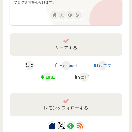
ブログ運営を心がけます。
シェアする
X
Facebook
はてブ
LINE
コピー
レモンをフォローする