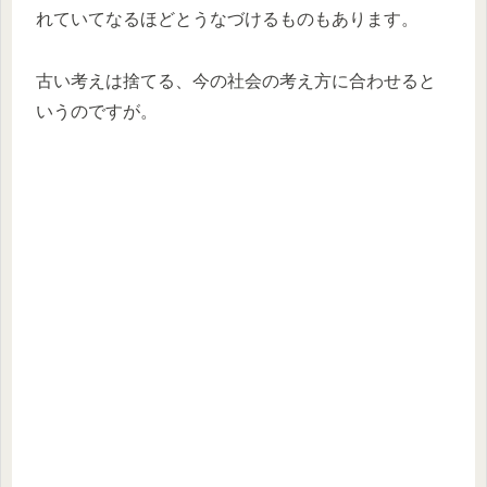
れていてなるほどとうなづけるものもあります。
古い考えは捨てる、今の社会の考え方に合わせると
いうのですが。