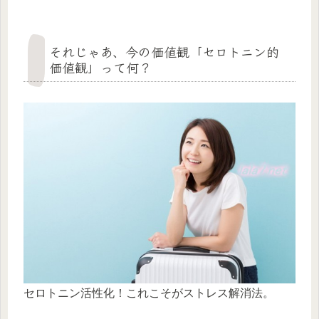
それじゃあ、今の価値観「セロトニン的
価値観」って何？
セロトニン活性化！これこそがストレス解消法。