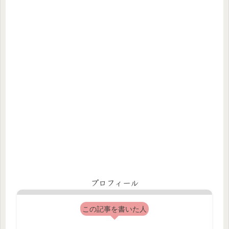
プロフィール
この記事を書いた人