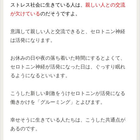
ストレス社会に生きている人は、
親しい人との交流
が欠けている
のだそうですよ。
意識して親しい人と交流できると、セロトニン神経
は活発になります。
お休みの日や夜の落ち着いた時間にするとよくて、
セロトニン神経が活発になった日は、ぐっすり眠れ
るようになるといいます。
こうした新しい刺激をうけセロトニンが活発になる
働きかけを「グルーミング」とよびます。
幸せそうに生きている人たちは、こうした共通点が
あるのです。