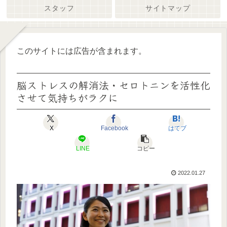
スタッフ
サイトマップ
このサイトには広告が含まれます。
脳ストレスの解消法・セロトニンを活性化
させて気持ちがラクに
X
Facebook
はてブ
LINE
コピー
2022.01.27