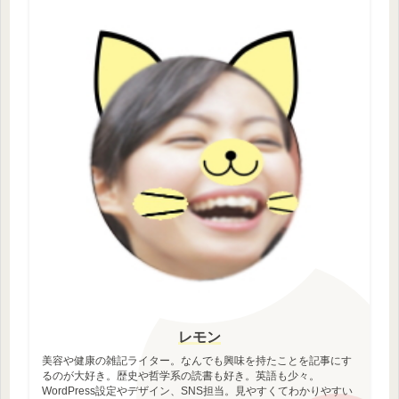
レモン
美容や健康の雑記ライター。なんでも興味を持たことを記事にす
るのが大好き。歴史や哲学系の読書も好き。英語も少々。
WordPress設定やデザイン、SNS担当。見やすくてわかりやすい