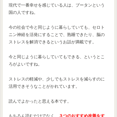
現代で一番幸せを感じている人は、ブータンという
国の人ですね。
今の社会で今と同じように暮らしていても、セロト
ニン神経を活発にすることで、熟睡できたり、脳の
ストレスを解消できるというお話が満載です。
今と同じように暮らしていてもできる、というとこ
ろがよいですね。
ストレスの軽減や、少しでもストレスを減らすのに
活用できそうなことがかれています。
読んでよかったと思える本です。
もちろん読むだけでなく、
３つのおすすめ改善をす