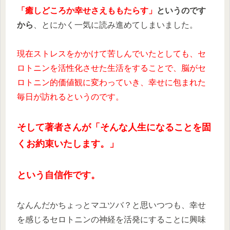
「癒しどころか幸せさえももたらす」
というのです
から
、とにかく一気に読み進めてしまいました。
現在ストレスをかかけて苦しんでいたとしても、セ
ロトニンを活性化させた生活をすることで、脳がセ
ロトニン的価値観に変わっていき、幸せに包まれた
毎日が訪れるというのです。
そして著者さんが「そんな人生になることを固
くお約束いたします。」
という自信作です。
なんんだかちょっとマユツバ？と思いつつも、幸せ
を感じるセロトニンの神経を活発にすることに興味