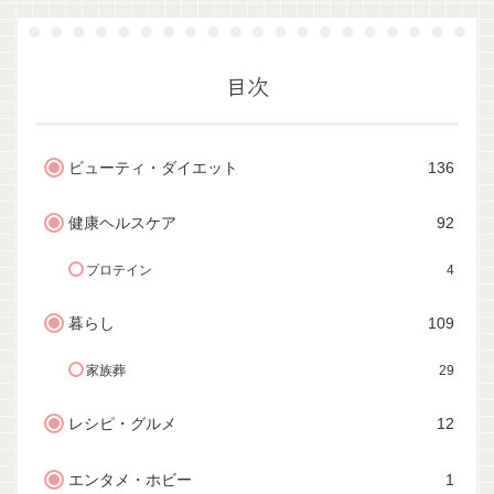
目次
ビューティ・ダイエット
136
健康ヘルスケア
92
プロテイン
4
暮らし
109
家族葬
29
レシピ・グルメ
12
エンタメ・ホビー
1