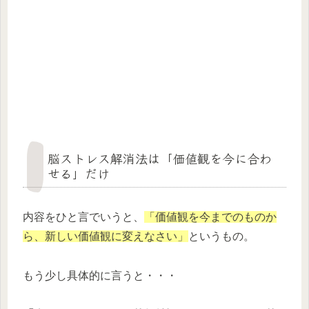
脳ストレス解消法は「価値観を今に合わ
せる」だけ
内容をひと言でいうと、
「価値観を今までのものか
ら、新しい価値観に変えなさい」
というもの。
もう少し具体的に言うと・・・