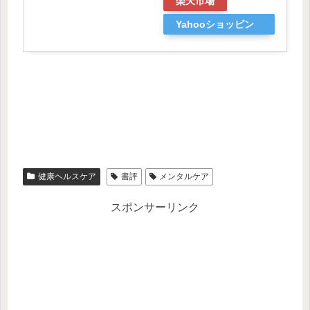
楽天市場
Yahooショッピン
グ
健康ヘルスケア
書評
メンタルケア
スポンサーリンク