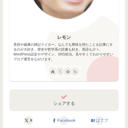
レモン
美容や健康の雑記ライター。なんでも興味を持たことを記事にす
るのが大好き。歴史や哲学系の読書も好き。英語も少々。
WordPress設定やデザイン、SNS担当。見やすくてわかりやすい
ブログ運営を心がけます。
シェアする
X
Facebook
はてブ