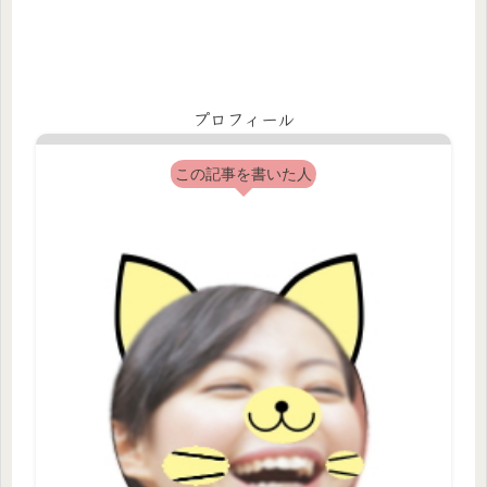
プロフィール
この記事を書いた人