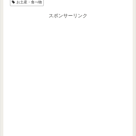
お土産・食べ物
スポンサーリンク