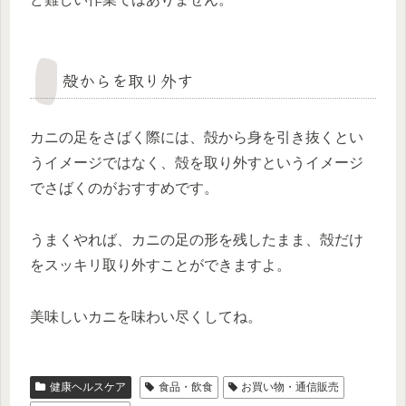
殻からを取り外す
カニの足をさばく際には、
殻から身を引き抜くとい
うイメージではなく、殻を取り外すというイメージ
でさばくのがおすすめ
です。
うまくやれば、カニの足の形を残したまま、殻だけ
をスッキリ取り外すことができますよ。
美味しいカニを味わい尽くしてね。
健康ヘルスケア
食品・飲食
お買い物・通信販売