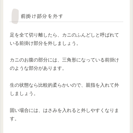
前掛け部分を外す
足を全て切り離したら、カニのふんどしと呼ばれて
いる前掛け部分を外しましょう。
カニのお腹の部分には、三角形になっている前掛け
のような部分があります。
生の状態なら比較的柔らかいので、親指を入れて外
しましょう。
固い場合には、はさみを入れると外しやすくなりま
す。