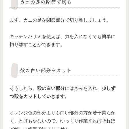
カニの足の関節で切る
まず、カニの足を関節部分で切り離しましょう。
キッチンバサミを使えば、力を入れなくても簡単に
切り離すことができます。
殻の白い部分をカット
そうしたら、
殻の白い部分
にはさみを入れ、
少しず
つ殻をカットしていきます
。
オレンジ色の部分よりも白い部分の方が若干柔らか
く、とげも少ないので、ゆっくり作業すればそれほ
ど難しい作業ではありません。