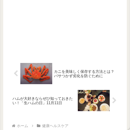
カニを美味しく保存する方法とは？
パサつかず劣化を防ぐために
ハムが大好きならぜひ知っておきた
い！「生ハムの日」11月11日
ホーム
健康ヘルスケア