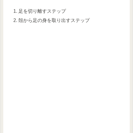
足を切り離すステップ
殻から足の身を取り出すステップ