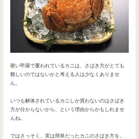
硬い甲羅で覆われているカニは、さばき方がとても
難しいのではないかと考える人は少なくありませ
ん。
いつも解体されているカニしか買わないのはさばき
方が分からないから、という理由からかもしれませ
んね。
ではさっそく、実は簡単だったカニのさばき方を。