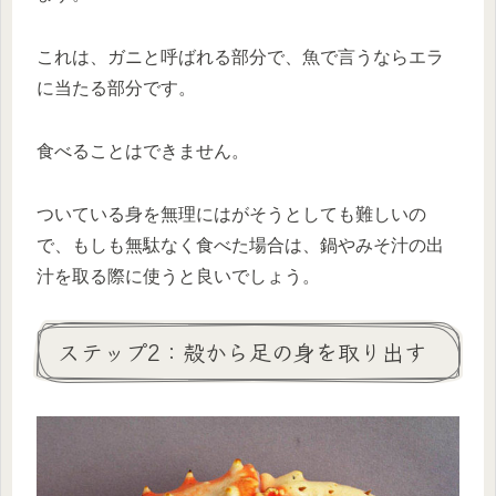
これは、ガニと呼ばれる部分で、魚で言うならエラ
に当たる部分です。
食べることはできません。
ついている身を無理にはがそうとしても難しいの
で、もしも無駄なく食べた場合は、鍋やみそ汁の出
汁を取る際に使うと良いでしょう。
ステップ2：殻から足の身を取り出す