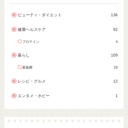
ビューティ・ダイエット
136
健康ヘルスケア
92
プロテイン
4
暮らし
109
家族葬
29
レシピ・グルメ
12
エンタメ・ホビー
1