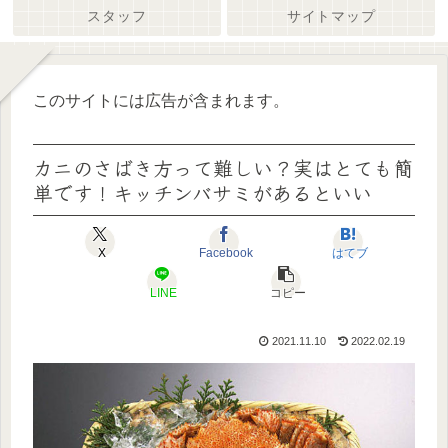
スタッフ
サイトマップ
このサイトには広告が含まれます。
カニのさばき方って難しい？実はとても簡
単です！キッチンバサミがあるといい
X
Facebook
はてブ
LINE
コピー
2021.11.10
2022.02.19