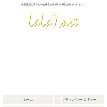
美容健康と暮らしのお役立ち情報や体験談を集めています。
ホーム
プライバシーポリシー