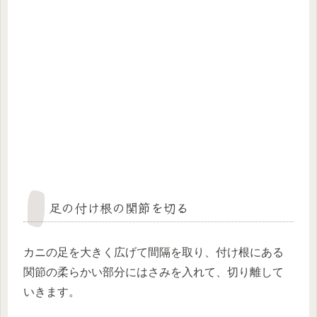
足の付け根の関節を切る
カニの足を大きく広げて間隔を取り、付け根にある
関節の柔らかい部分にはさみを入れて、切り離して
いきます。