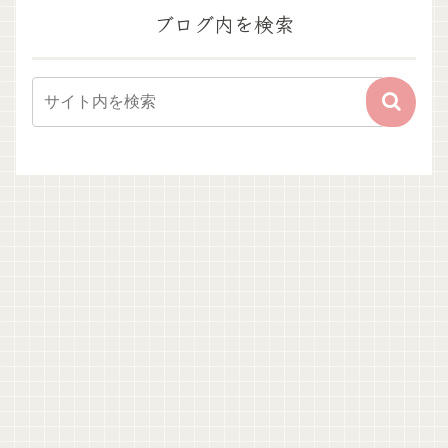
ブログ内を検索