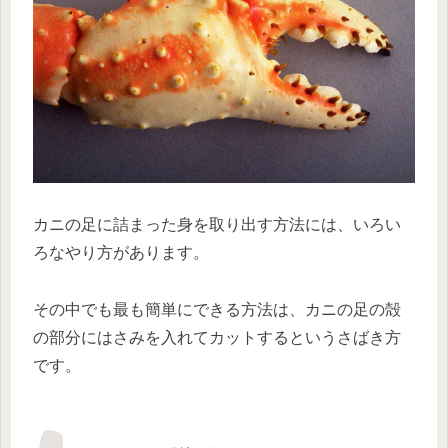
カニの足に詰まった身を取り出す方法には、いろい
ろなやり方があります。
その中でも最も簡単にできる方法は、カニの足の殻
の部分にはさみを入れてカットするというさばき方
です。