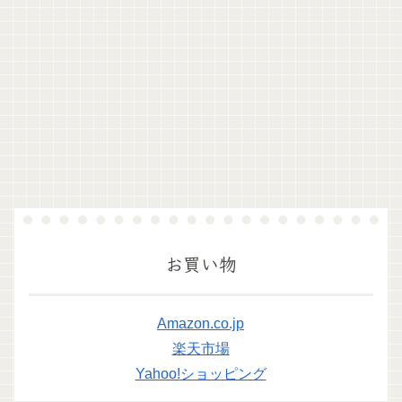
お買い物
Amazon.co.jp
楽天市場
Yahoo!ショッピング