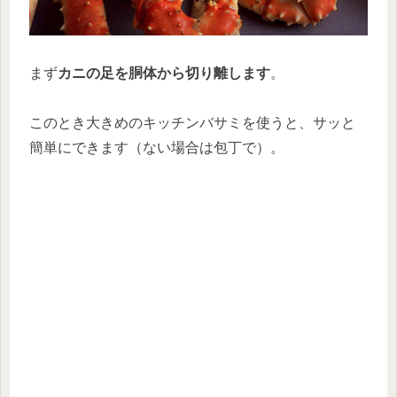
まず
カニの足を胴体から切り離します
。
このとき大きめのキッチンバサミを使うと、サッと
簡単にできます（ない場合は包丁で）。