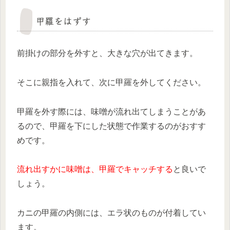
甲羅をはずす
前掛けの部分を外すと、大きな穴が出てきます。
そこに親指を入れて、次に甲羅を外してください。
甲羅を外す際には、味噌が流れ出てしまうことがあ
るので、甲羅を下にした状態で作業するのがおすす
めです。
流れ出すかに味噌は、甲羅でキャッチする
と良いで
しょう。
カニの甲羅の内側には、エラ状のものが付着してい
ます。