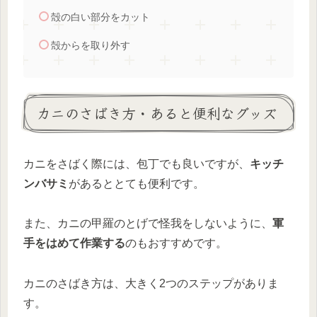
殻の白い部分をカット
殻からを取り外す
カニのさばき方・あると便利なグッズ
カニをさばく際には、包丁でも良いですが、
キッチ
ンバサミ
があるととても便利です。
また、カニの甲羅のとげで怪我をしないように、
軍
手をはめて作業する
のもおすすめです。
カニのさばき方は、大きく2つのステップがありま
す。