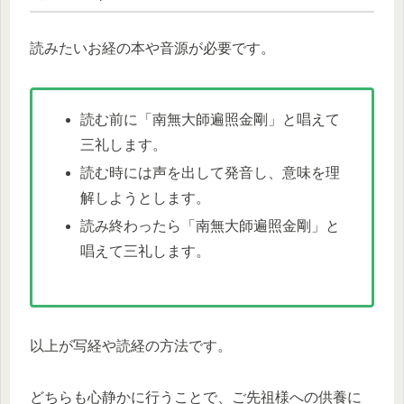
読みたいお経の本や音源が必要です。
読む前に「南無大師遍照金剛」と唱えて
三礼します。
読む時には声を出して発音し、意味を理
解しようとします。
読み終わったら「南無大師遍照金剛」と
唱えて三礼します。
以上が写経や読経の方法です。
どちらも心静かに行うことで、ご先祖様への供養に