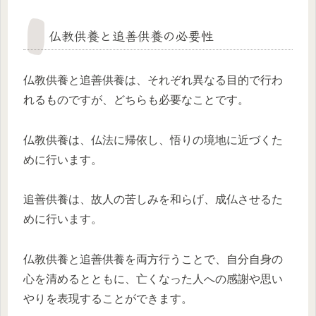
仏教供養と追善供養の必要性
仏教供養と追善供養は、それぞれ異なる目的で行わ
れるものですが、どちらも必要なことです。
仏教供養は、仏法に帰依し、悟りの境地に近づくた
めに行います。
追善供養は、故人の苦しみを和らげ、成仏させるた
めに行います。
仏教供養と追善供養を両方行うことで、自分自身の
心を清めるとともに、亡くなった人への感謝や思い
やりを表現することができます。