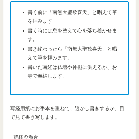
書く前に「南無大聖歓喜天」と唱えて筆
を拝みます。
書く時には息を整えて心を落ち着かせま
す。
書き終わったら「南無大聖歓喜天」と唱
えて筆を拝みます。
書いた写経は仏壇や神棚に供えるか、お
寺で奉納します。
写経用紙にお手本を重ねて、透かし書きするか、目
で見て書き写します。
読経の場合