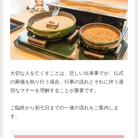
大切な人を亡くすことは、悲しい出来事でが、仏式
の葬儀を執り行う場合、行事の流れとそれに伴う適
切なマナーを理解することが重要です。
ご臨終から初七日までの一連の流れをご案内しま
す。