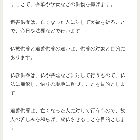
すことで、香華や飲食などの供物を捧げます。
追善供養は、亡くなった人に対して冥福を祈ること
で、命日や法要などで行います。
仏教供養と追善供養の違いは、供養の対象と目的に
あります。
仏教供養は、仏や菩薩などに対して行うもので、仏
法に帰依し、悟りの境地に近づくことを目的としま
す。
追善供養は、亡くなった人に対して行うもので、故
人の苦しみを和らげ、成仏させることを目的としま
す。