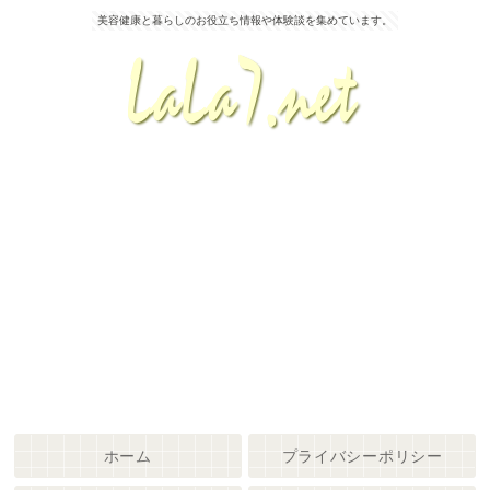
美容健康と暮らしのお役立ち情報や体験談を集めています。
ホーム
プライバシーポリシー