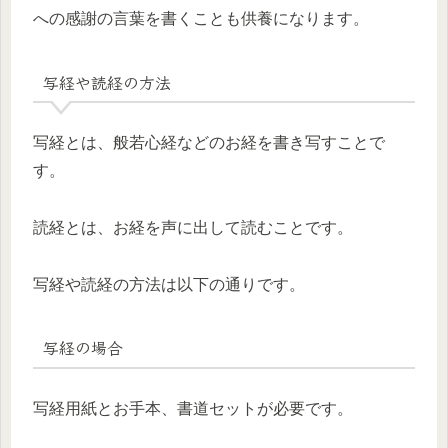
への感謝の言葉を書くことも供養になります。
写経や読経の方法
写経とは、般若心経などのお経を書き写すことで
す。
読経とは、お経を声に出して読むことです。
写経や読経の方法は以下の通りです。
写経の場合
写経用紙とお手本、書道セットが必要です。