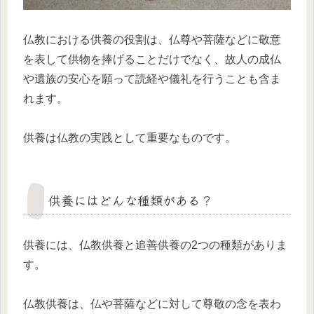
仏教における供養の役割は、仏尊や菩薩などに敬意
を表して供物を捧げることだけでなく、故人の成仏
や遺族の安心を願って読経や儀礼を行うことも含ま
れます。
供養は仏教の実践として重要なものです。
供養にはどんな種類がある？
供養には、仏教供養と追善供養の2つの種類がありま
す。
仏教供養は、仏や菩薩などに対して尊敬の念を表わ