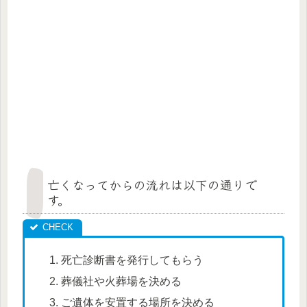
亡くなってからの流れは以下の通りで
す。
死亡診断書を発行してもらう
葬儀社や火葬場を決める
ご遺体を安置する場所を決める