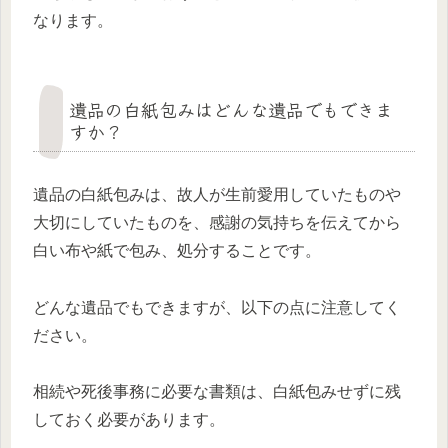
なります。
遺品の白紙包みはどんな遺品でもできま
すか？
遺品の白紙包みは、故人が生前愛用していたものや
大切にしていたものを、感謝の気持ちを伝えてから
白い布や紙で包み、処分することです。
どんな遺品でもできますが、以下の点に注意してく
ださい。
相続や死後事務に必要な書類は、白紙包みせずに残
しておく必要があります。