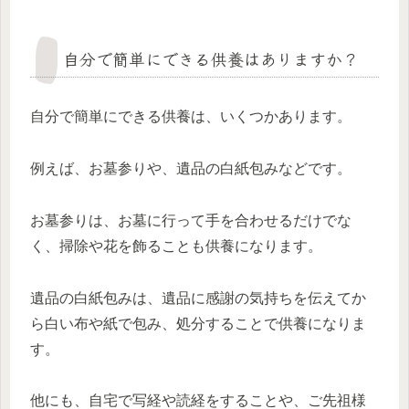
自分で簡単にできる供養はありますか？
自分で簡単にできる供養は、いくつかあります。
例えば、お墓参りや、遺品の白紙包みなどです。
お墓参りは、お墓に行って手を合わせるだけでな
く、掃除や花を飾ることも供養になります。
遺品の白紙包みは、遺品に感謝の気持ちを伝えてか
ら白い布や紙で包み、処分することで供養になりま
す。
他にも、自宅で写経や読経をすることや、ご先祖様