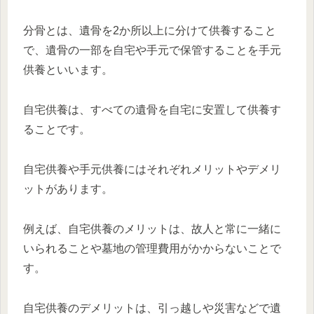
分骨とは、遺骨を2か所以上に分けて供養すること
で、遺骨の一部を自宅や手元で保管することを手元
供養といいます。
自宅供養は、すべての遺骨を自宅に安置して供養す
ることです。
自宅供養や手元供養にはそれぞれメリットやデメリ
ットがあります。
例えば、自宅供養のメリットは、故人と常に一緒に
いられることや墓地の管理費用がかからないことで
す。
自宅供養のデメリットは、引っ越しや災害などで遺