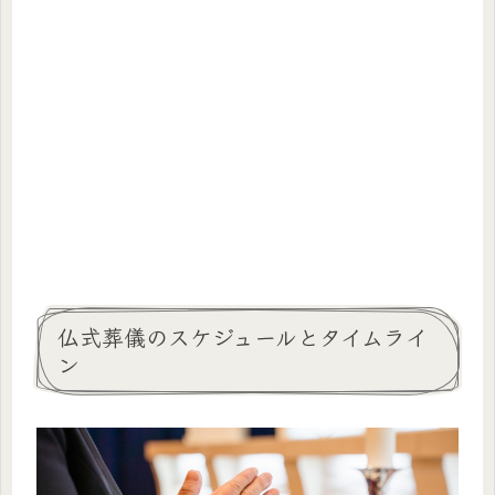
仏式葬儀のスケジュールとタイムライ
ン