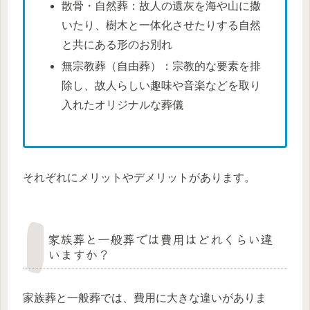
散骨・自然葬：故人の遺灰を海や山に撒
いたり、樹木と一体化させたりする自然
と共にある形のお別れ
無宗教葬（自由葬）：宗教的な要素を排
除し、故人らしい趣味や音楽などを取り
入れたオリジナルな葬儀
それぞれにメリットやデメリットがあります。
家族葬と一般葬では費用はどれくらい違
いますか？
家族葬と一般葬では、費用に大きな違いがありま