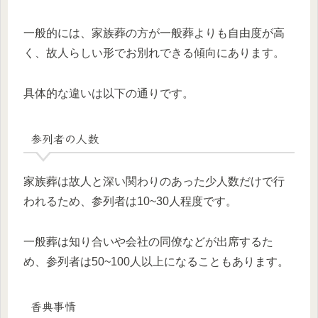
一般的には、家族葬の方が一般葬よりも自由度が高
く、故人らしい形でお別れできる傾向にあります。
具体的な違いは以下の通りです。
参列者の人数
家族葬は故人と深い関わりのあった少人数だけで行
われるため、参列者は10~30人程度です。
一般葬は知り合いや会社の同僚などが出席するた
め、参列者は50~100人以上になることもあります。
香典事情