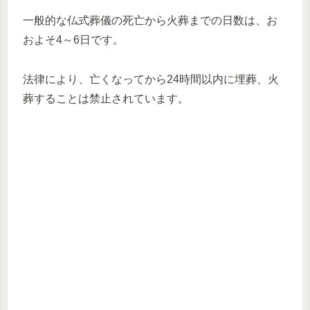
一般的な仏式葬儀の死亡から火葬までの日数は、お
およそ4～6日です。
法律により、亡くなってから24時間以内に埋葬、火
葬することは禁止されています。