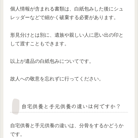
個人情報が含まれる書類は、白紙包みした後にシュ
レッダーなどで細かく破棄する必要があります。
形見分けとは別に、遺族や親しい人に思い出の印と
して渡すこともできます。
以上が遺品の白紙包みについてです。
故人への敬意を忘れずに行ってください。
自宅供養と手元供養の違いは何ですか？
自宅供養と手元供養の違いは、分骨をするかどうか
です。