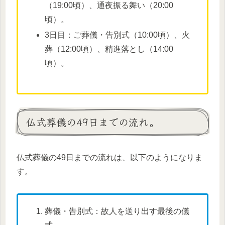
（19:00頃）、通夜振る舞い（20:00
頃）。
3日目：ご葬儀・告別式（10:00頃）、火
葬（12:00頃）、精進落とし（14:00
頃）。
仏式葬儀の49日までの流れ。
仏式葬儀の49日までの流れは、以下のようになりま
す。
葬儀・告別式：故人を送り出す最後の儀