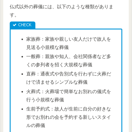
仏式以外の葬儀には、以下のような種類がありま
す。
家族葬：家族や親しい友人だけで故人を
見送る小規模な葬儀
一般葬：親族や知人、会社関係者など多
くの参列者を招く大規模な葬儀
直葬：通夜式や告別式を行わずに火葬だ
けで済ませるシンプルな葬儀
火葬式：火葬場で簡単なお別れの儀式を
行う小規模な葬儀
生前予約式：故人が生前に自分の好きな
形でお別れの会を予約する新しいスタイ
ルの葬儀