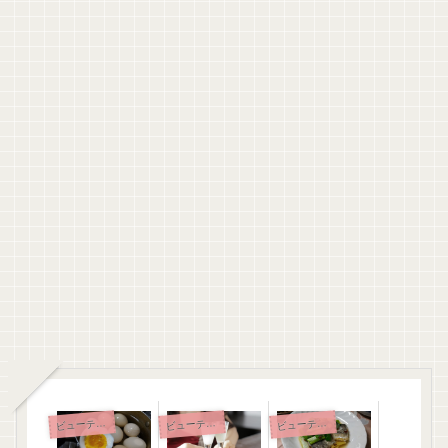
ューティ・ダイエット
ューティ・ダイエット
ューティ・ダイエット
ビ
ビ
ビ