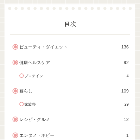
目次
ビューティ・ダイエット
136
健康ヘルスケア
92
プロテイン
4
暮らし
109
家族葬
29
レシピ・グルメ
12
エンタメ・ホビー
1