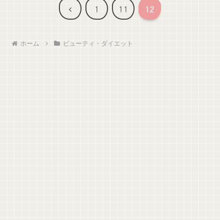
前
1
11
12
へ
ホーム
ビューティ・ダイエット