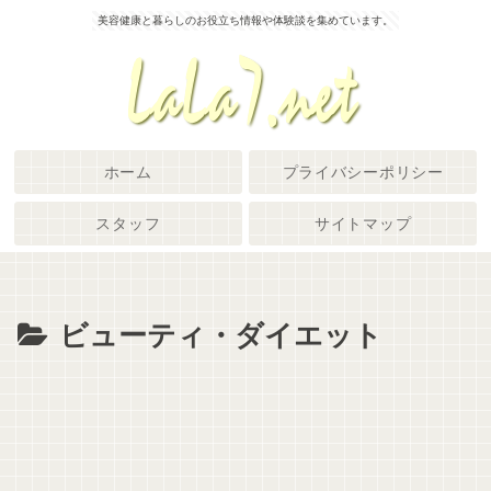
美容健康と暮らしのお役立ち情報や体験談を集めています。
ホーム
プライバシーポリシー
スタッフ
サイトマップ
ビューティ・ダイエット