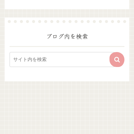
ブログ内を検索