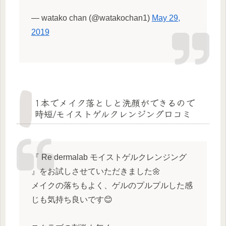
— watako chan (@watakochan1)
May 29,
2019
1本でメイク落としと洗顔ができるので
時短/モイストゲルクレンジング口コミ
『 Re dermalab モイストゲルクレンジング
』をお試しさせていただきました🌼
メイクの落ちもよく、ゲルのプルプルした感
じも気持ち良いです😊