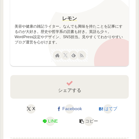
レモン
美容や健康の雑記ライター。なんでも興味を持たことを記事にす
るのが大好き。歴史や哲学系の読書も好き。英語も少々。
WordPress設定やデザイン、SNS担当。見やすくてわかりやすい
ブログ運営を心がけます。
シェアする
X
Facebook
はてブ
LINE
コピー