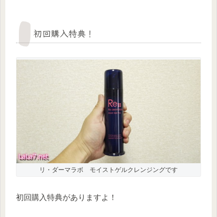
初回購入特典！
リ・ダーマラボ モイストゲルクレンジングです
初回購入特典がありますよ！