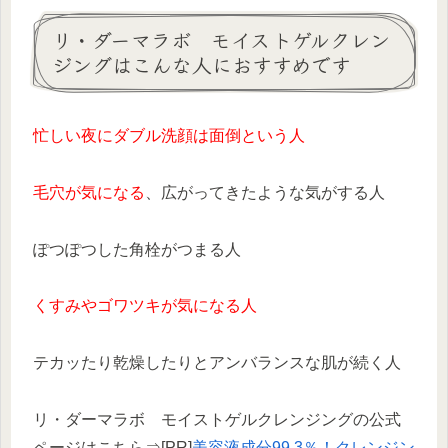
リ・ダーマラボ モイストゲルクレン
ジングはこんな人におすすめです
忙しい夜にダブル洗顔は面倒という人
毛穴が気になる
、広がってきたような気がする人
ぽつぽつした角栓がつまる人
くすみやゴワツキが気になる人
テカッたり乾燥したりとアンバランスな肌が続く人
リ・ダーマラボ モイストゲルクレンジングの公式
ページはこちら⇒[PR]
美容液成分99.3％！クレンジン