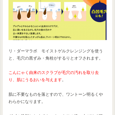
リ・ダーマラボ モイストゲルクレンジングを使う
と、毛穴の黒ずみ・角栓がするりとオフされます。
こんにゃく由来のスクラブが毛穴の汚れを取り去
り、肌にうるおいを与えます
。
肌に不要なものを落とすので、ワントーン明るくや
わらかになります。