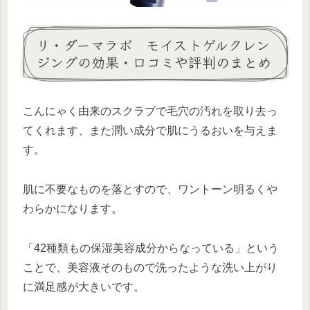
リ・ダーマラボ モイストゲルクレン
ジングの効果・口コミや評判のまとめ
こんにゃく由来のスクラブで毛穴の汚れを取り去っ
てくれます、また潤い成分で肌にうるおいを与えま
す。
肌に不要なものを落とすので、ワントーン明るくや
わらかになります。
「42種類もの保湿美容成分からなっている」という
ことで、美容液そのもので洗ったような洗い上がり
に満足感が大きいです。