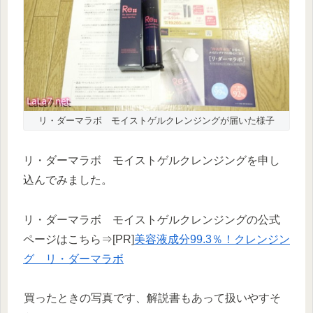
リ・ダーマラボ モイストゲルクレンジングが届いた様子
リ・ダーマラボ モイストゲルクレンジングを申し
込んでみました。
リ・ダーマラボ モイストゲルクレンジングの公式
ページはこちら⇒[PR]
美容液成分99.3％！クレンジン
グ リ・ダーマラボ
買ったときの写真です、解説書もあって扱いやすそ