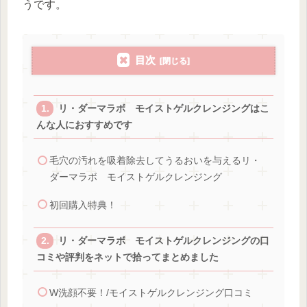
うです。
目次
リ・ダーマラボ モイストゲルクレンジングはこ
んな人におすすめです
毛穴の汚れを吸着除去してうるおいを与えるリ・
ダーマラボ モイストゲルクレンジング
初回購入特典！
リ・ダーマラボ モイストゲルクレンジングの口
コミや評判をネットで拾ってまとめました
W洗顔不要！/モイストゲルクレンジング口コミ