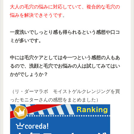
大人の毛穴の悩みに対応していて、複合的な毛穴の
悩みを解決できそうです
。
一度洗いでしっとり感も得られるという感想や口コ
ミが多いです。
中には毛穴ケアとしては今一つという感想の人もあ
るので、洗顔と毛穴でお悩みの人は試してみてはい
かがでしょうか？
（リ・ダーマラボ モイストゲルクレンジングを買
ったモニターさんの感想をまとめました）