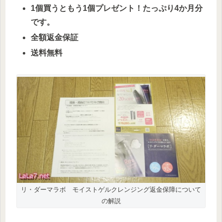
1個買うともう1個プレゼント！たっぷり4か月分
です。
全額返金保証
送料無料
リ・ダーマラボ モイストゲルクレンジング返金保障について
の解説