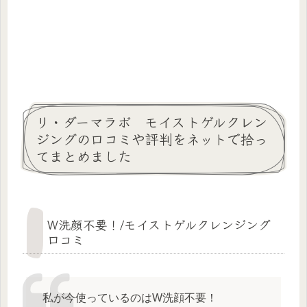
リ・ダーマラボ モイストゲルクレン
ジングの口コミや評判をネットで拾っ
てまとめました
W洗顔不要！/モイストゲルクレンジング
口コミ
私が今使っているのはW洗顔不要！