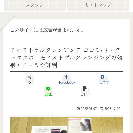
スタッフ
サイトマップ
このサイトには広告が含まれます。
モイストゲルクレンジング 口コミ/リ・ダ
ーマラボ モイストゲルクレンジングの効
果・口コミや評判
X
Facebook
はてブ
LINE
コピー
2022.01.07
2023.12.29