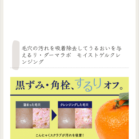
毛穴の汚れを吸着除去してうるおいを与
えるリ・ダーマラボ モイストゲルクレ
ンジング