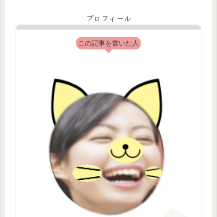
プロフィール
この記事を書いた人