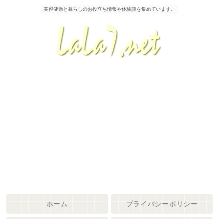
美容健康と暮らしのお役立ち情報や体験談を集めています。
ホーム
プライバシーポリシー