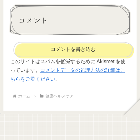
コメント
コメントを書き込む
このサイトはスパムを低減するために Akismet を使
っています。
コメントデータの処理方法の詳細はこ
ちらをご覧ください
。
ホーム
健康ヘルスケア