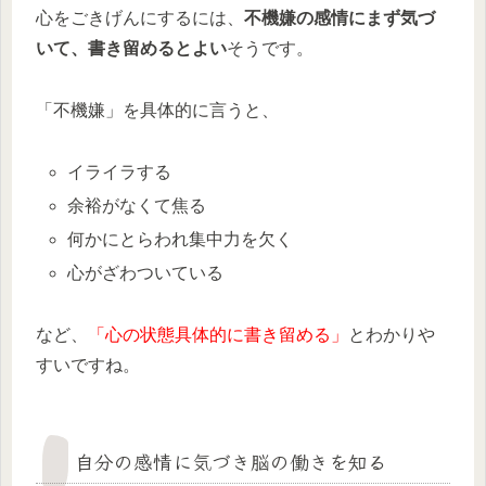
心をごきげんにするには、
不機嫌の感情にまず気づ
いて、書き留めるとよい
そうです。
「不機嫌」を具体的に言うと、
イライラする
余裕がなくて焦る
何かにとらわれ集中力を欠く
心がざわついている
など、
「心の状態具体的に書き留める」
とわかりや
すいですね。
自分の感情に気づき脳の働きを知る