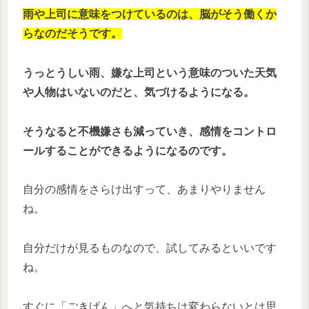
雨や上司に意味をつけているのは、脳がそう働くか
らなのだそうです。
うっとうしい雨、嫌な上司という意味のついた天気
や人物はいないのだと、気づけるようになる。
そうなると不機嫌さも減っていき、感情をコントロ
ールすることができるようになるのです。
自分の感情をさらけ出すって、あまりやりません
ね。
自分だけが見るものなので、試してみるといいです
ね。
すぐに「ごきげん」へと気持ちは変わらないとは思