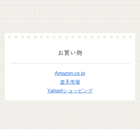
お買い物
Amazon.co.jp
楽天市場
Yahoo!ショッピング