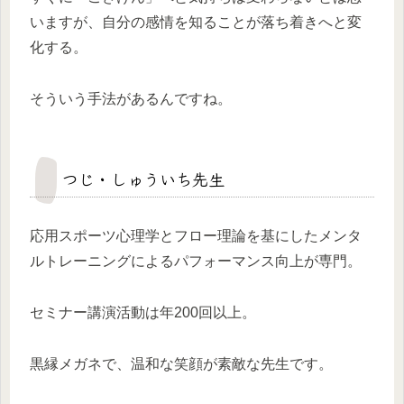
いますが、自分の感情を知ることが落ち着きへと変
化する。
そういう手法があるんですね。
つじ・しゅういち先生
応用スポーツ心理学とフロー理論を基にしたメンタ
ルトレーニングによるパフォーマンス向上が専門。
セミナー講演活動は年200回以上。
黒縁メガネで、温和な笑顔が素敵な先生です。