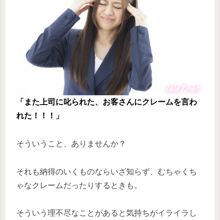
「また上司に叱られた、お客さんにクレームを言わ
れた！！！」
そういうこと、ありませんか？
それも納得のいくものならいざ知らず、むちゃくち
ゃなクレームだったりするときも。
そういう理不尽なことがあると気持ちがイライラし