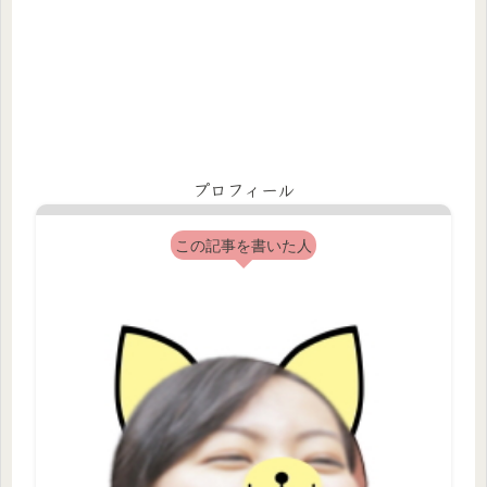
プロフィール
この記事を書いた人