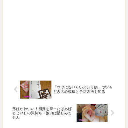
「ウツになりたいという病」ウツも
どきの心模様と予防方法を知る
孫はかわいい！初孫を持ったばあば
とじいじの気持ち・協力は惜しみま
せん