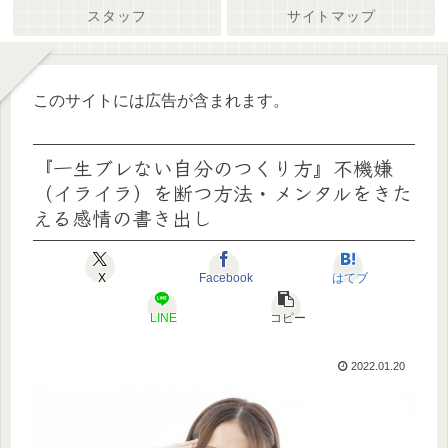
スタッフ
サイトマップ
このサイトには広告が含まれます。
『一生ブレない自分のつくり方』不機嫌
（イライラ）を断つ方法・メンタルをきた
える感情の書き出し
X
Facebook
はてブ
LINE
コピー
2022.01.20