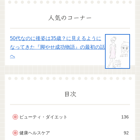
人気のコーナー
50代なのに後姿は35歳？に見えるように
なってきた『脚やせ成功物語』の最初の話
へ
目次
ビューティ・ダイエット
136
健康ヘルスケア
92