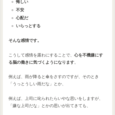
悔しい
不安
心配だ
いらっとする
そんな感情です。
こうして感情を露わにすることで、
心を不機嫌にす
る脳の働きに気づくようになります
。
例えば、雨が降ると傘をさすのですが、そのとき
「うっとうしい雨だな」とか、
例えば、上司に叱られたらいやな思いをしますが、
「嫌な上司だな」とかの思いが出てきても、