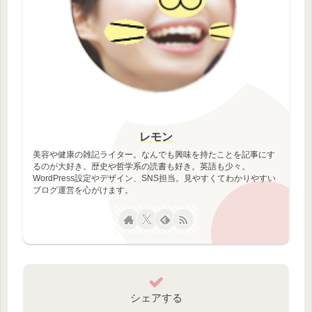
レモン
美容や健康の雑記ライター。なんでも興味を持たことを記事にす
るのが大好き。歴史や哲学系の読書も好き。英語も少々。
WordPress設定やデザイン、SNS担当。見やすくてわかりやすい
ブログ運営を心がけます。
シェアする