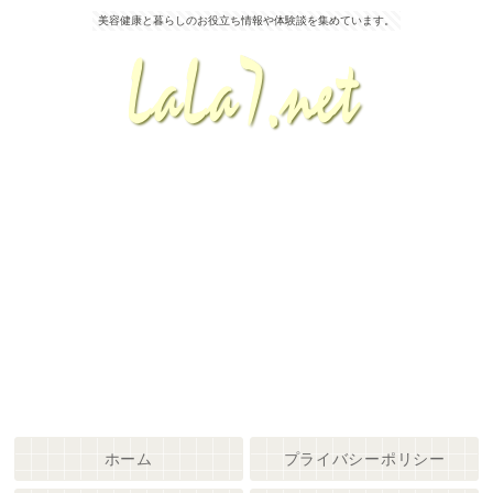
美容健康と暮らしのお役立ち情報や体験談を集めています。
ホーム
プライバシーポリシー