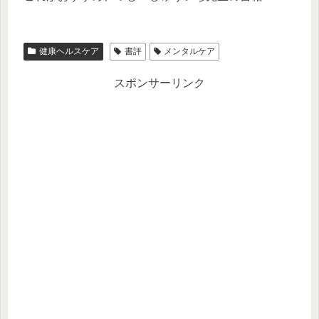
健康ヘルスケア
書評
メンタルケア
スポンサーリンク