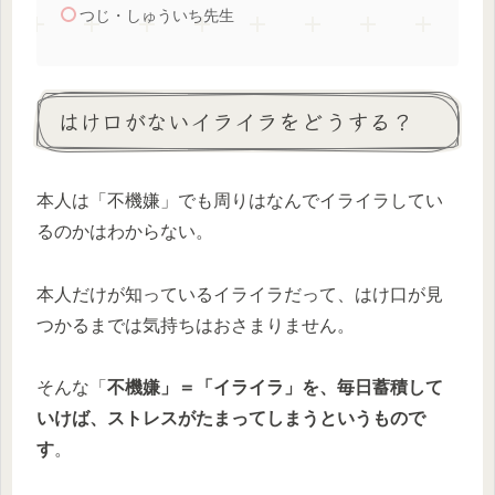
つじ・しゅういち先生
はけ口がないイライラをどうする？
本人は「不機嫌」でも周りはなんでイライラしてい
るのかはわからない。
本人だけが知っているイライラだって、はけ口が見
つかるまでは気持ちはおさまりません。
そんな「
不機嫌」＝「イライラ」を、毎日蓄積して
いけば、ストレスがたまってしまうというもので
す
。