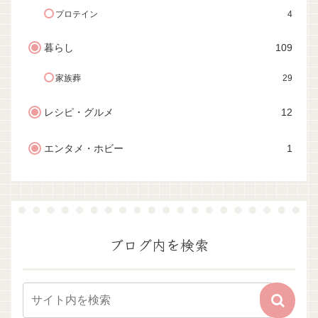
プロテイン
4
暮らし
109
家族葬
29
レシピ・グルメ
12
エンタメ・ホビー
1
ブログ内を検索