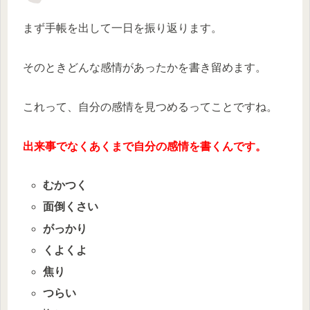
まず手帳を出して一日を振り返ります。
そのときどんな感情があったかを書き留めます。
これって、自分の感情を見つめるってことですね。
出来事でなくあくまで自分の感情を書くんです。
むかつく
面倒くさい
がっかり
くよくよ
焦り
つらい