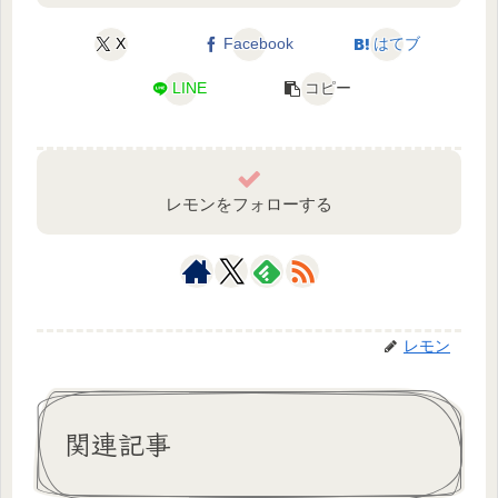
X
Facebook
はてブ
LINE
コピー
レモンをフォローする
レモン
関連記事