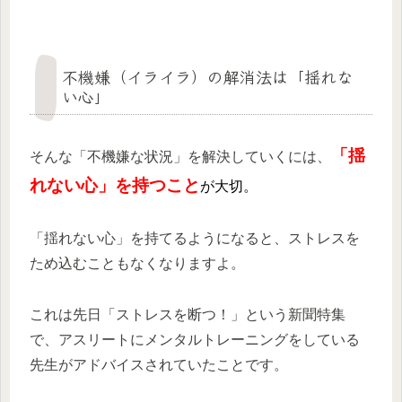
不機嫌（イライラ）の解消法は「揺れな
い心」
「揺
そんな「不機嫌な状況」を解決していくには、
れない心」を持つこと
が大切。
「揺れない心」を持てるようになると、ストレスを
ため込むこともなくなりますよ。
これは先日「ストレスを断つ！」という新聞特集
で、アスリートにメンタルトレーニングをしている
先生がアドバイスされていたことです。