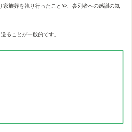
り家族葬を執り行ったことや、参列者への感謝の気
て送ることが一般的です。