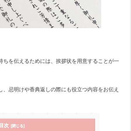
持ちを伝えるためには、挨拶状を用意することが一
し、忌明けや香典返しの際にも役立つ内容をお伝え
目次