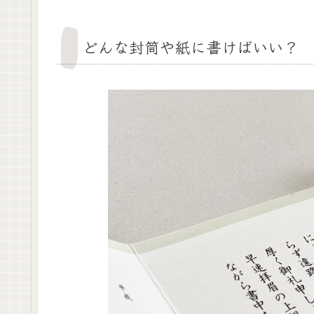
どんな封筒や紙に書けばいい？