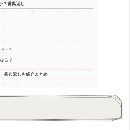
か？香典返し
いい？
なる？
け・香典返しも紹介まとめ