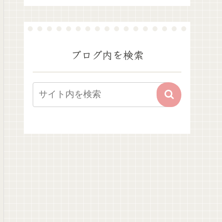
ブログ内を検索