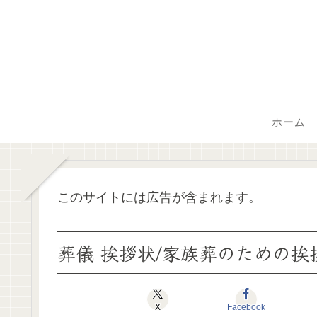
ホーム
このサイトには広告が含まれます。
葬儀 挨拶状/家族葬のための挨
X
Facebook