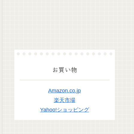
お買い物
Amazon.co.jp
楽天市場
Yahoo!ショッピング