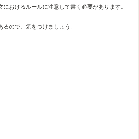
文におけるルールに注意して書く必要があります。
あるので、気をつけましょう。