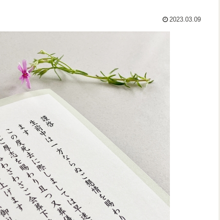
2023.03.09