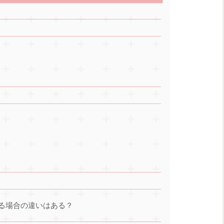
る場合の違いはある？