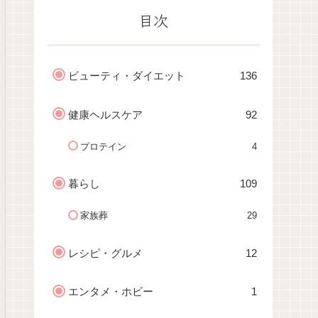
目次
ビューティ・ダイエット
136
健康ヘルスケア
92
プロテイン
4
暮らし
109
家族葬
29
レシピ・グルメ
12
エンタメ・ホビー
1