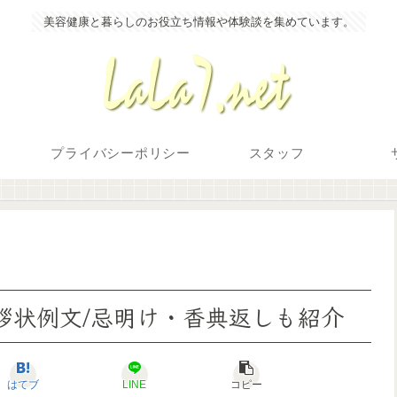
美容健康と暮らしのお役立ち情報や体験談を集めています。
プライバシーポリシー
スタッフ
拶状例文/忌明け・香典返しも紹介
はてブ
LINE
コピー