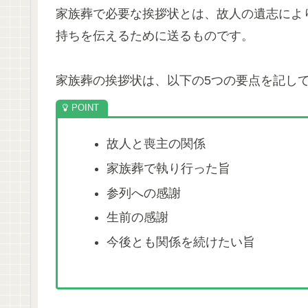
家族葬で必要な挨拶状とは、故人の遺志によ
持ちを伝えるために送るものです。
家族葬の挨拶状は、以下の5つの要点を記し
故人と喪主の関係
家族葬で執り行った旨
参列への感謝
生前の感謝
今後とも関係を続けたい旨