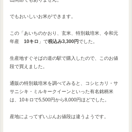
でもおいしいお米ができます。
この「あいちのかおり、玄米、特別栽培米、令和元
年産
10キロ
」で
税込み3,300円
でした。
生産地すぐそばの道の駅で購入したので、このお値
段で買えました。
通販の特別栽培米を調べてみると、コシヒカリ・サ
サニシキ・ミルキークイーンといった有名銘柄米
は、10キロで5,500円から8,000円ほどでした。
産地によってずいぶんお値段は違うようです。