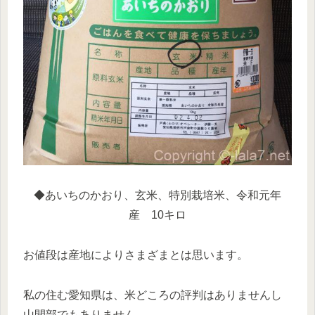
◆あいちのかおり、玄米、特別栽培米、令和元年
産 10キロ
お値段は産地によりさまざまとは思います。
私の住む愛知県は、米どころの評判はありませんし
山間部でもありません。