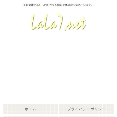
美容健康と暮らしのお役立ち情報や体験談を集めています。
ホーム
プライバシーポリシー