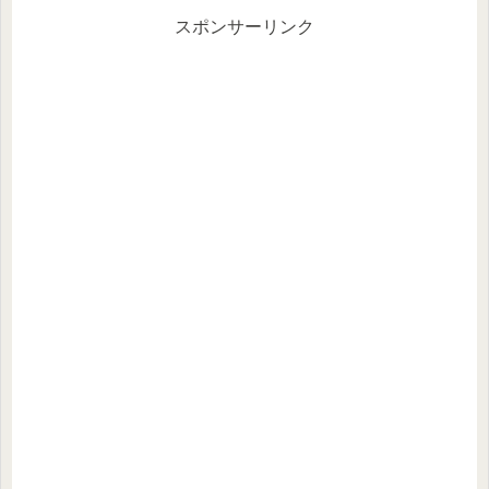
スポンサーリンク