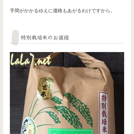
手間がかかるゆえに価格もあがるわけですから。
特別栽培米のお値段