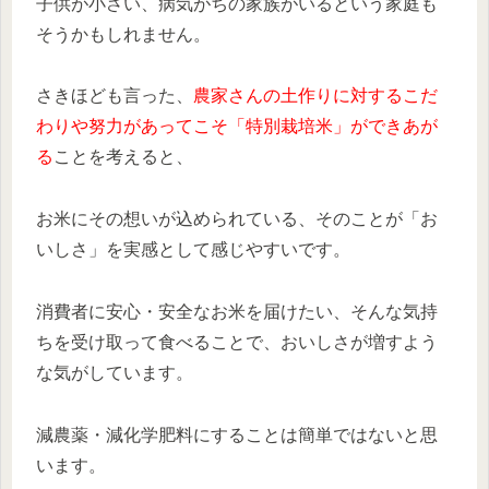
子供が小さい、病気がちの家族がいるという家庭も
そうかもしれません。
さきほども言った、
農家さんの土作りに対するこだ
わりや努力があってこそ「特別栽培米」ができあが
る
ことを考えると、
お米にその想いが込められている、そのことが「お
いしさ」を実感として感じやすいです。
消費者に安心・安全なお米を届けたい、そんな気持
ちを受け取って食べることで、おいしさが増すよう
な気がしています。
減農薬・減化学肥料にすることは簡単ではないと思
います。