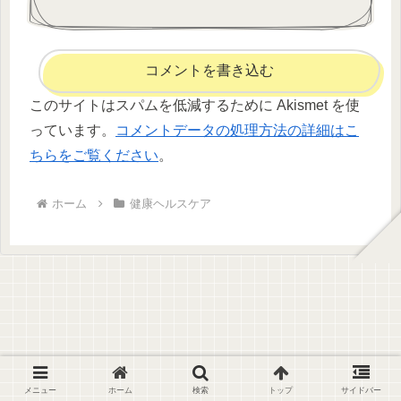
コメントを書き込む
このサイトはスパムを低減するために Akismet を使
っています。
コメントデータの処理方法の詳細はこ
ちらをご覧ください
。
ホーム
健康ヘルスケア
メニュー
ホーム
検索
トップ
サイドバー