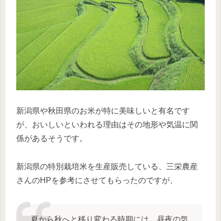
新潟県や秋田県のお米が特に美味しいと有名です
が、おいしいといわれる理由はその地形や気温に関
係があるそうです。
新潟県の特別栽培米を生産販売している、三栄農産
さんのHPを参考にさせてもらったのですが、
夏から秋へと移り変わる時期には、昼夜の気