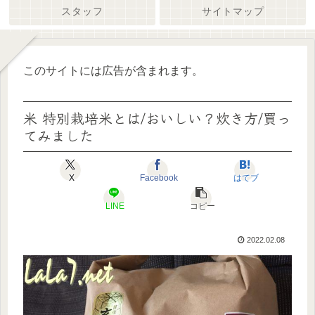
スタッフ
サイトマップ
このサイトには広告が含まれます。
米 特別栽培米とは/おいしい？炊き方/買っ
てみました
X
Facebook
はてブ
LINE
コピー
2022.02.08