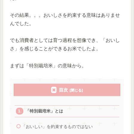
その結果。。。
おいしさを約束する意味はありませ
んでした
。
でも消費者としては育つ過程を想像でき、「おいし
さ」を感じることができるお米でしたよ。
まずは「特別栽培米」の意味から。
目次
「特別栽培米」とは
「おいしい」を約束するものではない