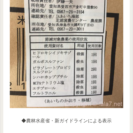
◆農林水産省・新ガイドラインによる表示