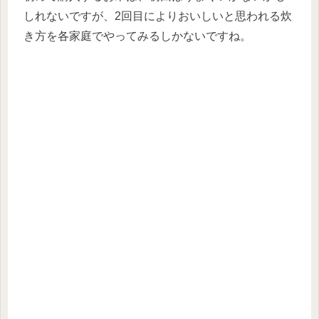
しれないですが、2回目によりおいしいと思われる炊
き方を各家庭でやってみるしかないですね。