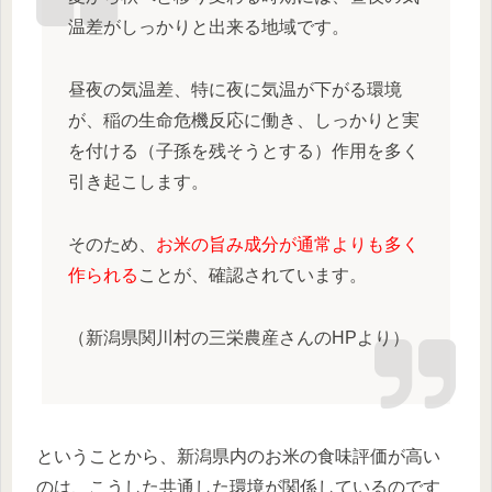
温差がしっかりと出来る地域です。
昼夜の気温差、特に夜に気温が下がる環境
が、稲の生命危機反応に働き、しっかりと実
を付ける（子孫を残そうとする）作用を多く
引き起こします。
そのため、
お米の旨み成分が通常よりも多く
作られる
ことが、確認されています。
（新潟県関川村の三栄農産さんのHPより）
ということから、新潟県内のお米の食味評価が高い
のは、こうした共通した環境が関係しているのです