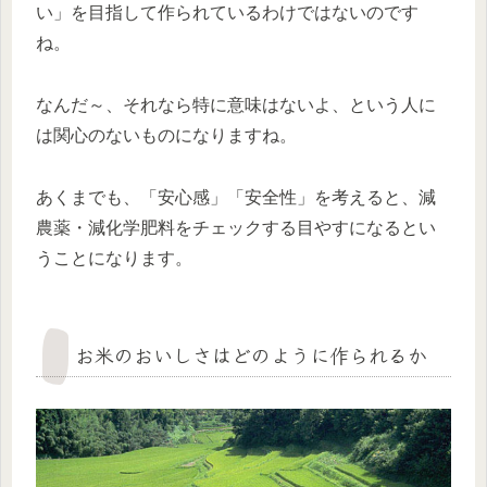
い」を目指して作られているわけではない
のです
ね。
なんだ～、それなら特に意味はないよ、という人に
は関心のないものになりますね。
あくまでも、「安心感」「安全性」を考えると、減
農薬・減化学肥料をチェックする目やすになるとい
うことになります。
お米のおいしさはどのように作られるか