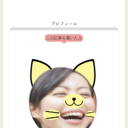
プロフィール
この記事を書いた人