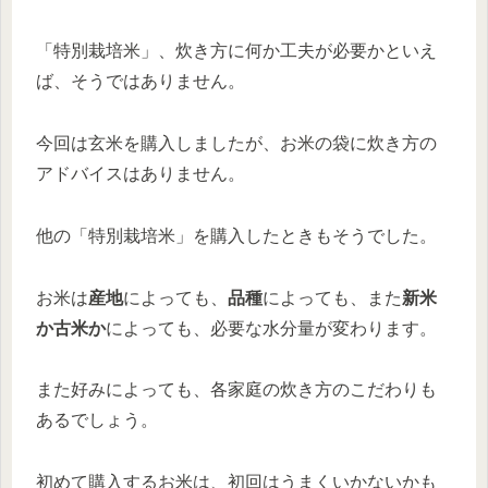
「特別栽培米」、炊き方に何か工夫が必要かといえ
ば、そうではありません。
今回は玄米を購入しましたが、お米の袋に炊き方の
アドバイスはありません。
他の「特別栽培米」を購入したときもそうでした。
お米は
産地
によっても、
品種
によっても、また
新米
か古米か
によっても、必要な水分量が変わります。
また好みによっても、各家庭の炊き方のこだわりも
あるでしょう。
初めて購入するお米は、初回はうまくいかないかも