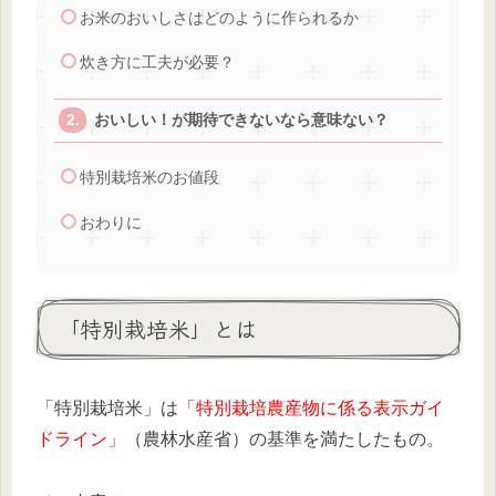
お米のおいしさはどのように作られるか
炊き方に工夫が必要？
おいしい！が期待できないなら意味ない？
特別栽培米のお値段
おわりに
「特別栽培米」とは
「特別栽培米」は
「特別栽培農産物に係る表示ガイ
ドライン」
（農林水産省）の基準を満たしたもの。