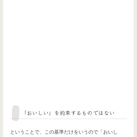
「おいしい」を約束するものではない
ということで、この基準だけをいうので
「おいし