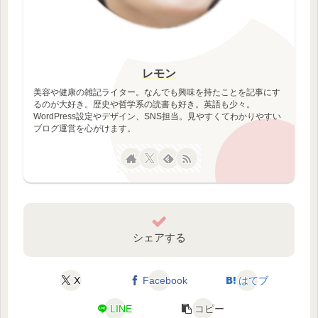
レモン
美容や健康の雑記ライター。なんでも興味を持たことを記事にす
るのが大好き。歴史や哲学系の読書も好き。英語も少々。
WordPress設定やデザイン、SNS担当。見やすくてわかりやすい
ブログ運営を心がけます。
シェアする
X
Facebook
はてブ
LINE
コピー