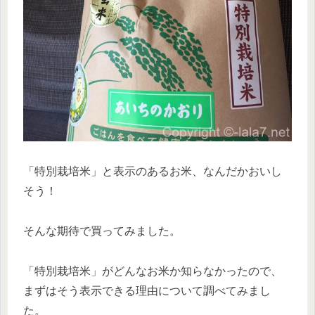
「特別栽培米」と表示のあるお米、なんだかおいし
そう！
そんな期待で買ってみました。
「特別栽培米」がどんなお米か知らなかったので、
まずはそう表示できる理由について調べてみまし
た。