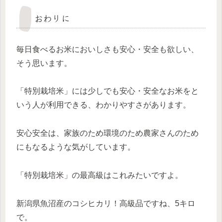
おわりに
毎日食べるお米においしさも安心・安全も欲しい、
そう思います。
「特別栽培米」には少しでも安心・安全なお米をと
いう人が利用できる、わかりやすさがあります。
安心安全は、家族のため環境のため農家さんのため
にもなるような気がしています。
「特別栽培米」の最高級はこれみたいですよ。
新潟県魚沼産のコシヒカリ！高級品ですね、5キロ
で。