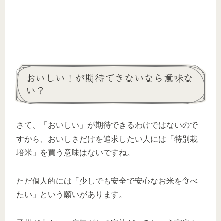
おいしい！が期待できないなら意味な
い？
さて、「おいしい」が期待できるわけではないので
すから、おいしさだけを追求したい人には「特別栽
培米」を買う意味はないですね。
ただ個人的には「少しでも安全で安心なお米を食べ
たい」という願いがあります。