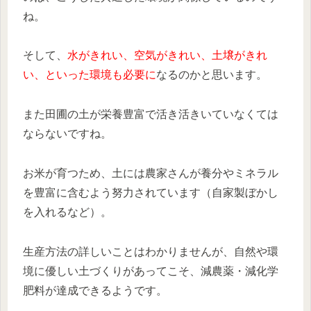
ね。
そして、
水がきれい、空気がきれい、土壌がきれ
い、といった環境も必要に
なるのかと思います。
また田圃の土が栄養豊富で活き活きいていなくては
ならないですね。
お米が育つため、土には農家さんが養分やミネラル
を豊富に含むよう努力されています（自家製ぼかし
を入れるなど）。
生産方法の詳しいことはわかりませんが、
自然や環
境に優しい土づくりがあってこそ、減農薬・減化学
肥料が達成できるようです。