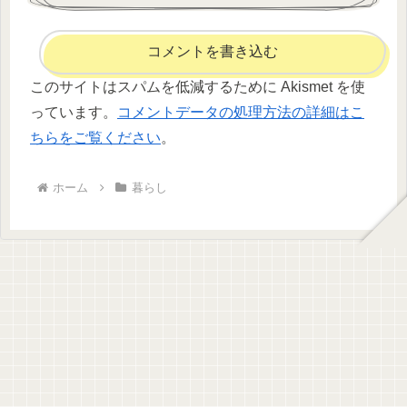
コメントを書き込む
このサイトはスパムを低減するために Akismet を使
っています。
コメントデータの処理方法の詳細はこ
ちらをご覧ください
。
ホーム
暮らし