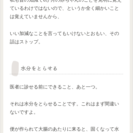
ているわけではないので、というか全く細かいこと
は覚えていませんから、
いい加減なことを言ってもいけないとおもい、その
話はストップ。
水分をとらせる
医者に診せる前にできること、あと一つ。
それは水分をとらせることです。これはまず間違い
ないですよ。
便が作られて大腸のあたりに来ると、固くなって水