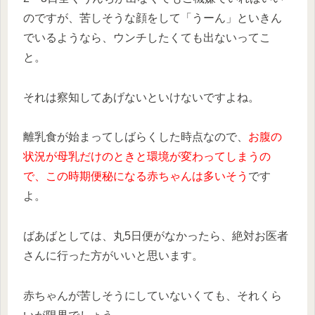
のですが、苦しそうな顔をして「うーん」といきん
でいるようなら、ウンチしたくても出ないってこ
と。
それは察知してあげないといけないですよね。
離乳食が始まってしばらくした時点なので、
お腹の
状況が母乳だけのときと環境が変わってしまうの
で、この時期便秘になる赤ちゃんは多いそう
です
よ。
ばあばとしては、丸5日便がなかったら、絶対お医者
さんに行った方がいいと思います。
赤ちゃんが苦しそうにしていないくても、それくら