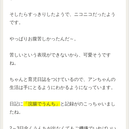
そしたらすっきりしたようで、ニコニコだったよう
です。
やっぱりお腹苦しかったんだ～。
苦しいという表現ができないから、可愛そうです
ね。
ちゃんと育児日誌をつけているので、アンちゃんの
生活は手にとるようにわかるようになっています。
日記に
「
浣腸でうんち」
と記録がのこっちゃいまし
たね。
2～3日全くうんちが出なくてもご機嫌でいればいい