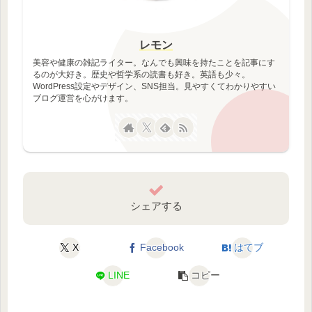
レモン
美容や健康の雑記ライター。なんでも興味を持たことを記事にす
るのが大好き。歴史や哲学系の読書も好き。英語も少々。
WordPress設定やデザイン、SNS担当。見やすくてわかりやすい
ブログ運営を心がけます。
シェアする
X
Facebook
はてブ
LINE
コピー