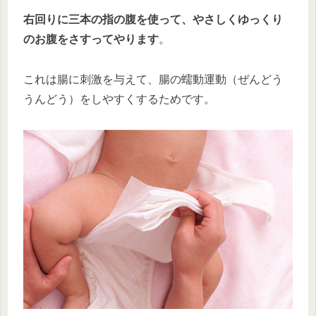
右回りに三本の指の腹を使って、やさしくゆっくり
のお腹をさすってやります
。
これは腸に刺激を与えて、腸の蠕動運動（ぜんどう
うんどう）をしやすくするためです。