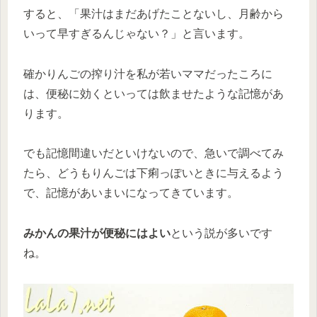
すると、「果汁はまだあげたことないし、月齢から
いって早すぎるんじゃない？」と言います。
確かりんごの搾り汁を私が若いママだったころに
は、便秘に効くといっては飲ませたような記憶があ
ります。
でも記憶間違いだといけないので、急いで調べてみ
たら、どうもりんごは下痢っぽいときに与えるよう
で、記憶があいまいになってきています。
みかんの果汁が便秘にはよい
という説が多いです
ね。