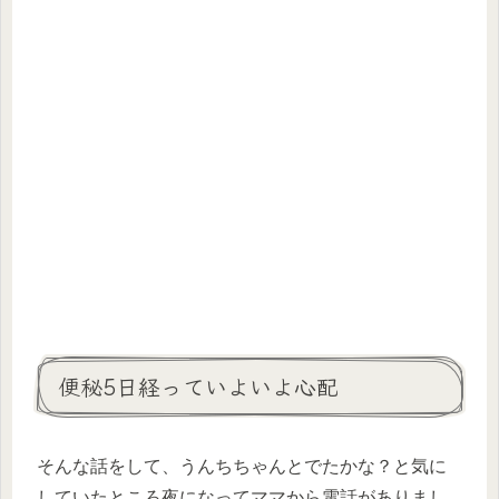
便秘5日経っていよいよ心配
そんな話をして、うんちちゃんとでたかな？と気に
していたところ夜になってママから電話がありまし