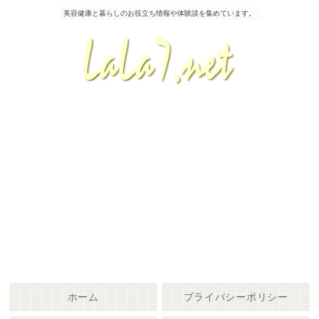
美容健康と暮らしのお役立ち情報や体験談を集めています。
ホーム
プライバシーポリシー