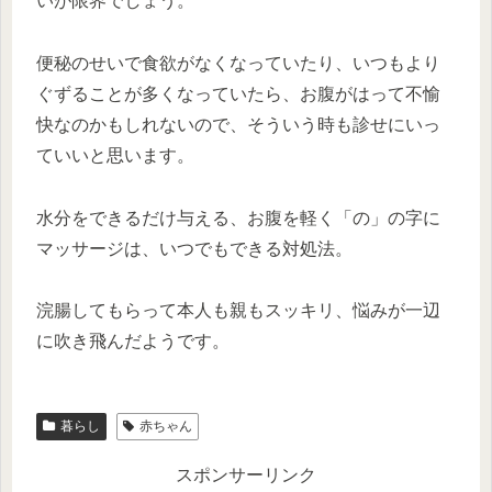
いが限界でしょう。
便秘のせいで食欲がなくなっていたり、いつもより
ぐずることが多くなっていたら、お腹がはって不愉
快なのかもしれないので、そういう時も診せにいっ
ていいと思います。
水分をできるだけ与える、お腹を軽く「の」の字に
マッサージは、いつでもできる対処法。
浣腸してもらって本人も親もスッキリ、悩みが一辺
に吹き飛んだようです。
暮らし
赤ちゃん
スポンサーリンク