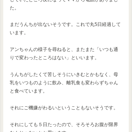
た。
まだうんちが出ないそうです。これで丸5日経過して
います。
アンちゃんの様子を尋ねると、またまた「いつも通
りで変わったところはない」といいます。
うんちがしたくて苦しそうにいきむとかもなく、母
乳をいつものように飲み、離乳食も変わらずちゃん
と食べています。
それにご機嫌がわるいということもないそうです。
それにしても５日たったので、そろそろお腹が限界