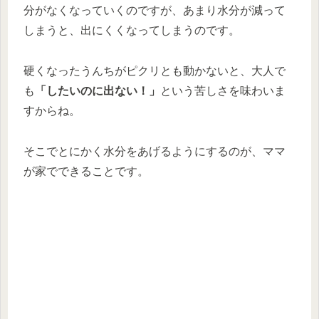
分がなくなっていくのですが、あまり水分が減って
しまうと、出にくくなってしまうのです。
硬くなったうんちがピクリとも動かないと、大人で
も
「したいのに出ない！」
という苦しさを味わいま
すからね。
そこでとにかく水分をあげるようにするのが、ママ
が家でできることです。