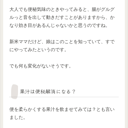
大人でも便秘気味のときやってみると、腸がグルグ
ルっと音を出して動きだすことがありますから、か
なり効き目があるんじゃないかと思うのですね。
新米ママだけど、娘はこのことを知っていて、すで
にやってみたというのです。
でも何も変化がないそうです。
果汁は便秘解消になる？
便を柔らかくする果汁を飲ませてみては？とも言い
ました。