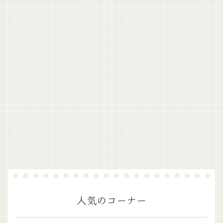
人気のコーナー