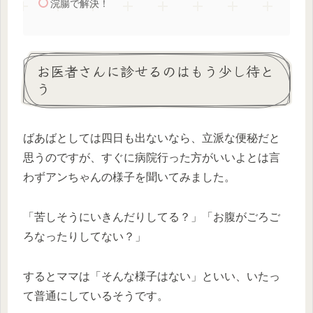
浣腸で解決！
お医者さんに診せるのはもう少し待と
う
ばあばとしては四日も出ないなら、立派な便秘だと
思うのですが、すぐに病院行った方がいいよとは言
わずアンちゃんの様子を聞いてみました。
「苦しそうにいきんだりしてる？」「お腹がごろご
ろなったりしてない？」
するとママは「そんな様子はない」といい、いたっ
て普通にしているそうです。