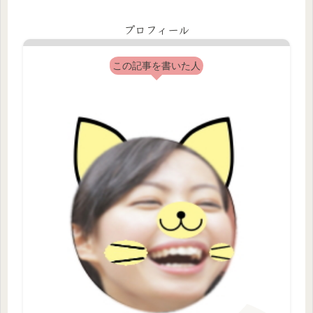
プロフィール
この記事を書いた人