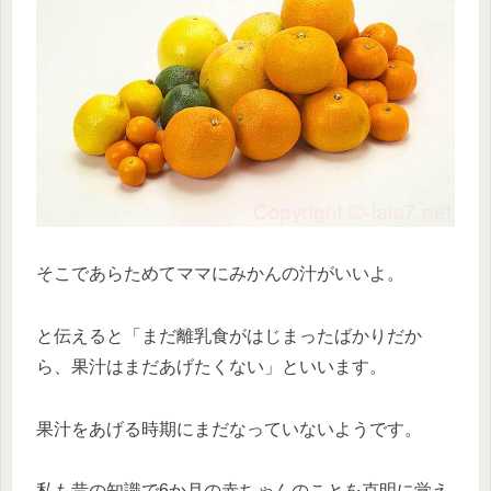
そこであらためてママにみかんの汁がいいよ。
と伝えると「まだ離乳食がはじまったばかりだか
ら、果汁はまだあげたくない」といいます。
果汁をあげる時期にまだなっていないようです。
私も昔の知識で6か月の赤ちゃんのことを克明に覚え