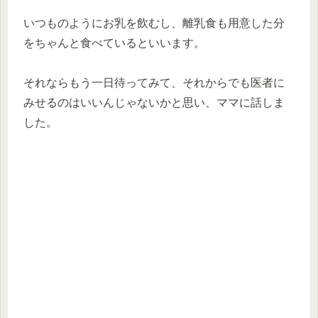
いつものようにお乳を飲むし、離乳食も用意した分
をちゃんと食べているといいます。
それならもう一日待ってみて、それからでも医者に
みせるのはいいんじゃないかと思い、ママに話しま
した。