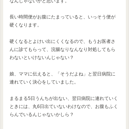
なんじゃないかと思います。
長い時間便がお腹にたまっていると、いっそう便が
硬くなります。
硬くなるとよけい出にくくなるので、もうお医者さ
んに診てもらって、浣腸なりなんなり対処してもら
わないといけないんじゃない？
娘、ママに伝えると、「そうだよね」と翌日病院に
連れていく決心をしていました。
まるまる5日うんちが出ない、翌日病院に連れていく
ときには、丸6日出ていないわけなので、お腹もふく
らんでいるんじゃないかしら？