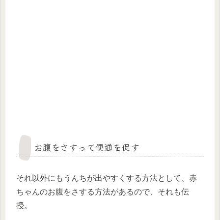
お腹をさすって便通を促す
それ以外にもうんちが出やすくする方法として、赤
ちゃんのお腹をさする方法があるので、それも伝
授。