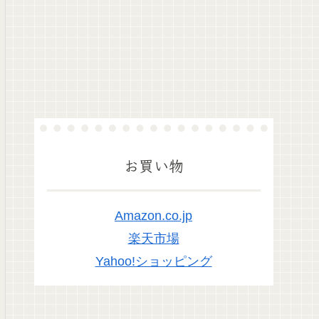
お買い物
Amazon.co.jp
楽天市場
Yahoo!ショッピング