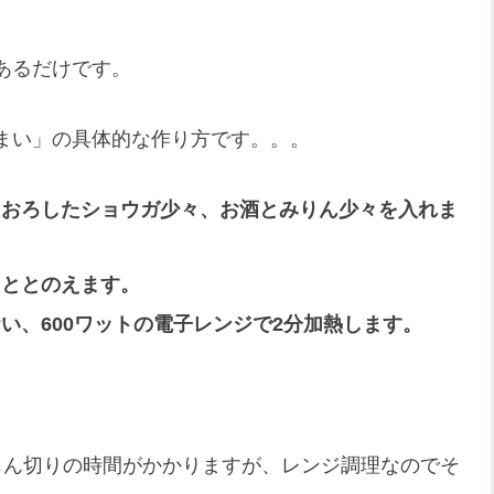
あるだけです。
まい」の具体的な作り方です。。。
りおろしたショウガ少々、お酒とみりん少々を入れま
をととのえます。
い、600ワットの電子レンジで2分加熱します。
じん切りの時間がかかりますが、レンジ調理なのでそ