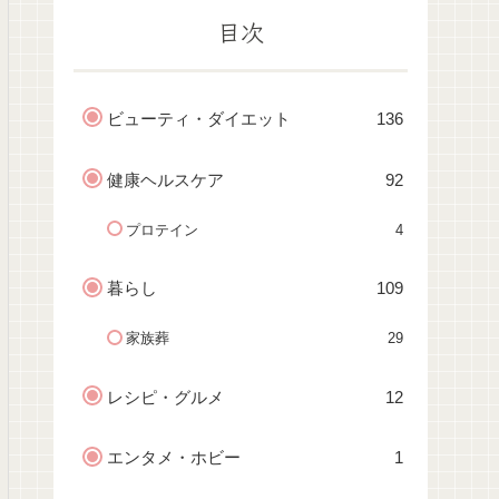
目次
ビューティ・ダイエット
136
健康ヘルスケア
92
プロテイン
4
暮らし
109
家族葬
29
レシピ・グルメ
12
エンタメ・ホビー
1