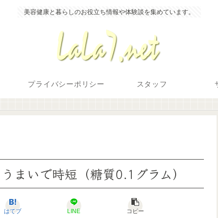
美容健康と暮らしのお役立ち情報や体験談を集めています。
プライバシーポリシー
スタッフ
うまいで時短（糖質0.1グラム）
はてブ
LINE
コピー