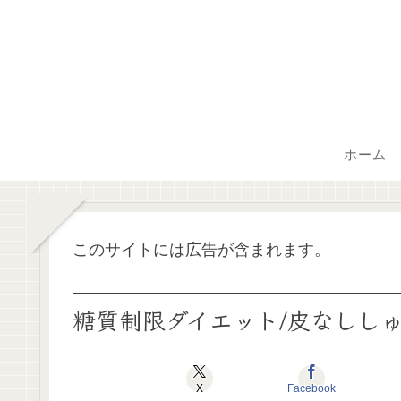
ホーム
このサイトには広告が含まれます。
糖質制限ダイエット/皮なししゅ
X
Facebook