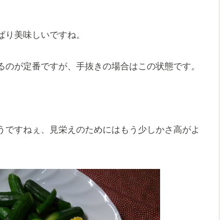
ぱり美味しいですね。
るのが定番ですが、手抜きの場合はこの状態です。
うですねぇ、見栄えのためにはもう少しかさ高がよ