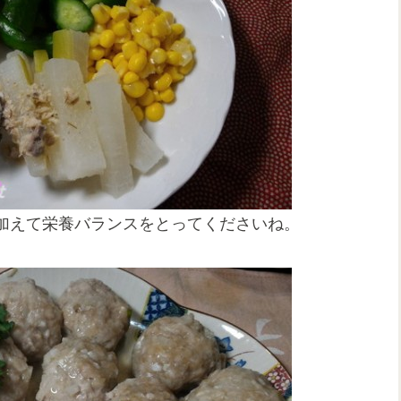
加えて栄養バランスをとってくださいね。