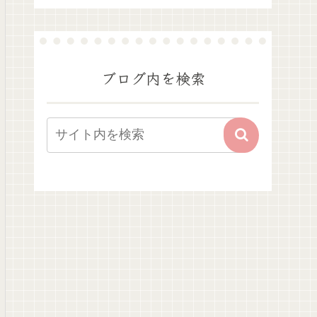
ブログ内を検索