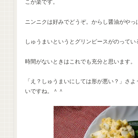
こが楽です。
ニンニクは好みでどうぞ。からし醤油がやっ
しゅうまいというとグリンピースがのってい
時間がないときはこれでも充分と思います。
「え？しゅうまいにしては形が悪い？」さよ
いですね。＾＾