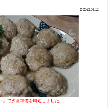
2022.01.12
い」で夕食準備を時短しました
。