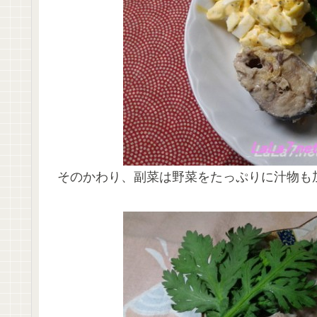
そのかわり、副菜は野菜をたっぷりに汁物も