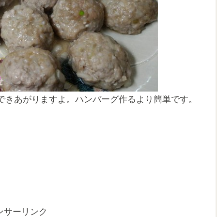
できあがりますよ。ハンバーグ作るより簡単です。
ンサーリンク