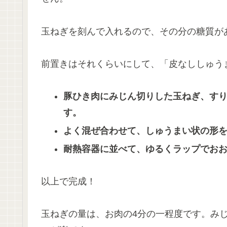
玉ねぎを刻んで入れるので、その分の糖質が
前置きはそれくらいにして、「皮なししゅう
豚ひき肉にみじん切りした玉ねぎ、す
す。
よく混ぜ合わせて、しゅうまい状の形
耐熱容器に並べて、ゆるくラップでおお
以上で完成！
玉ねぎの量は、お肉の4分の一程度です。み