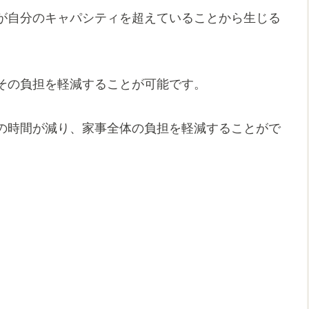
が自分のキャパシティを超えていることから生じる
その負担を軽減することが可能です。
の時間が減り、家事全体の負担を軽減することがで