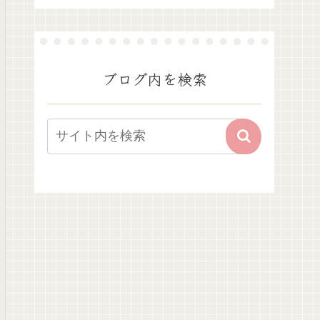
ブログ内を検索