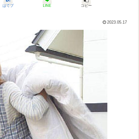
はてブ
LINE
コピー
2023.05.17