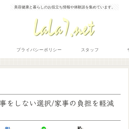
美容健康と暮らしのお役立ち情報や体験談を集めています。
プライバシーポリシー
スタッフ
事をしない選択/家事の負担を軽減