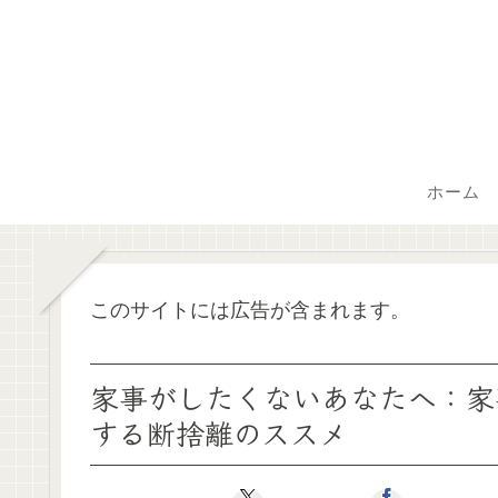
ホーム
このサイトには広告が含まれます。
家事がしたくないあなたへ：家
する断捨離のススメ