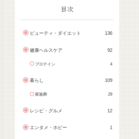
目次
ビューティ・ダイエット
136
健康ヘルスケア
92
プロテイン
4
暮らし
109
家族葬
29
レシピ・グルメ
12
エンタメ・ホビー
1