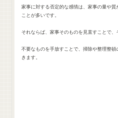
家事に対する否定的な感情は、家事の量や質
ことが多いです。
それならば、家事そのものを見直すことで、
不要なものを手放すことで、掃除や整理整頓
きます。