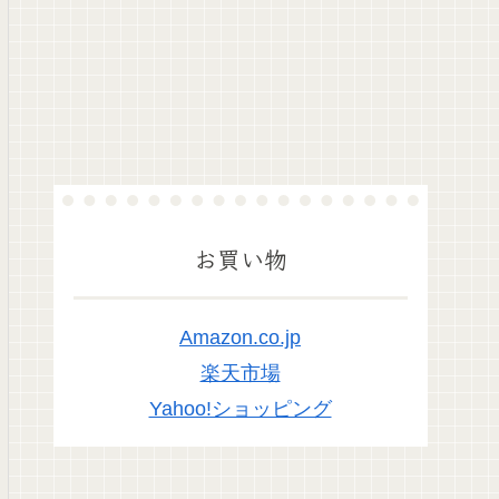
お買い物
Amazon.co.jp
楽天市場
Yahoo!ショッピング