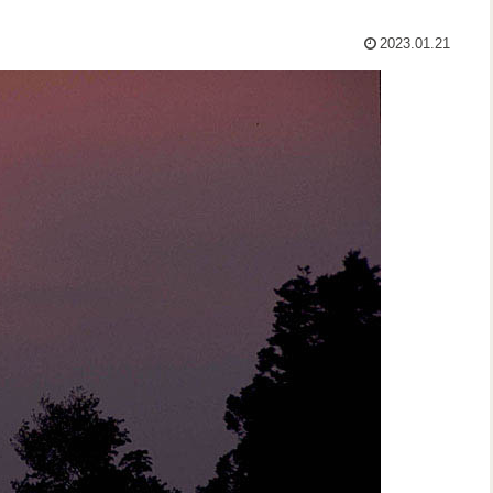
2023.01.21