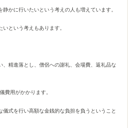
を静かに行いたいという考えの人も増えています。
たいという考えもあります。
い、精進落とし、僧侶への謝礼、会場費、返礼品な
葬儀費用がかかります。
な儀式を行い高額な金銭的な負担を負うということ