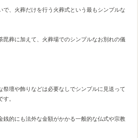
いで、火葬だけを行う火葬式という最もシンプルな
荼毘葬に加えて、火葬場でのシンプルなお別れの儀
な祭壇や飾りなどは必要なしでシンプルに見送って
です。
金銭的にも法外な金額がかかる一般的な仏式や宗教