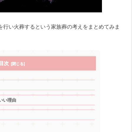
を行い火葬するという家族葬の考えをまとめてみま
目次
いい理由