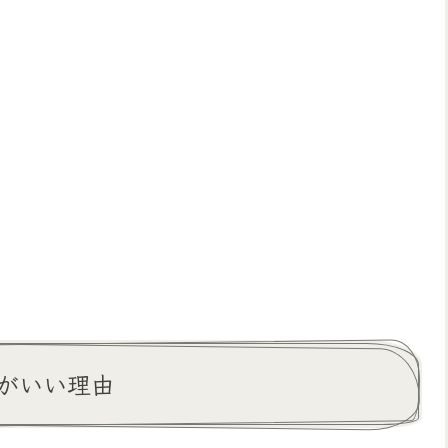
がいい理由