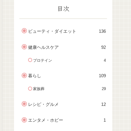
目次
ビューティ・ダイエット
136
健康ヘルスケア
92
プロテイン
4
暮らし
109
家族葬
29
レシピ・グルメ
12
エンタメ・ホビー
1