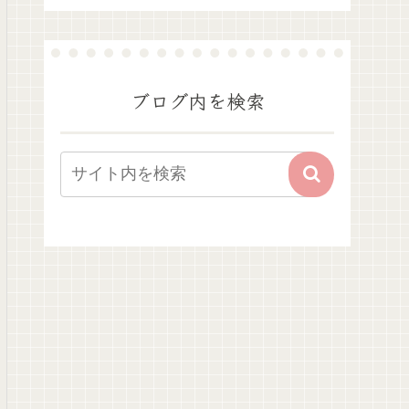
ブログ内を検索