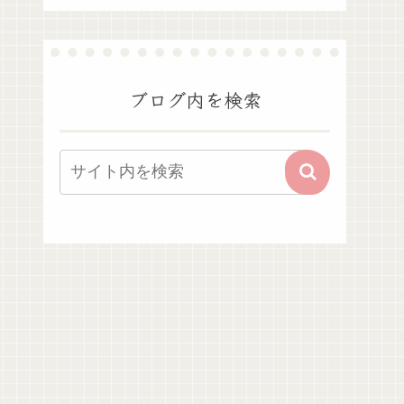
ブログ内を検索