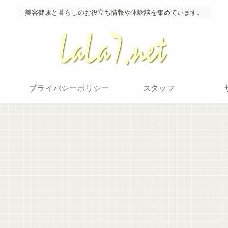
美容健康と暮らしのお役立ち情報や体験談を集めています。
プライバシーポリシー
スタッフ