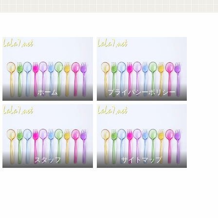
ホーム
プライバシーポリシー
スタッフ
サイトマップ