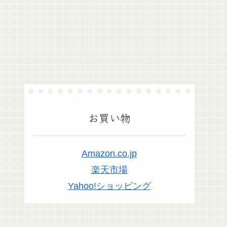
お買い物
Amazon.co.jp
楽天市場
Yahoo!ショッピング