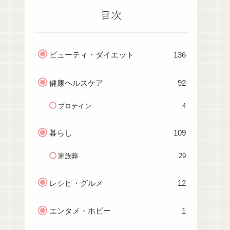
目次
ビューティ・ダイエット
136
健康ヘルスケア
92
プロテイン
4
暮らし
109
家族葬
29
レシピ・グルメ
12
エンタメ・ホビー
1