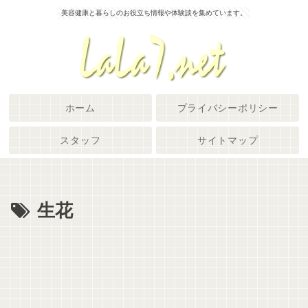
美容健康と暮らしのお役立ち情報や体験談を集めています。
ホーム
プライバシーポリシー
スタッフ
サイトマップ
生花