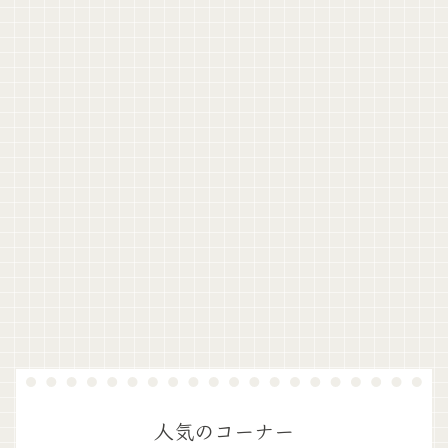
人気のコーナー