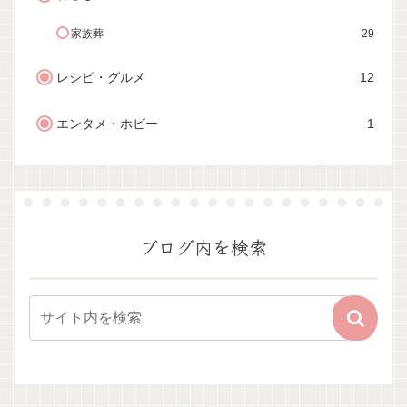
家族葬
29
レシピ・グルメ
12
エンタメ・ホビー
1
ブログ内を検索